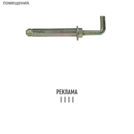
помещения.