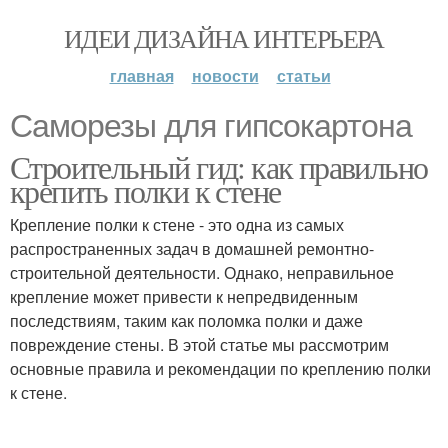
ИДЕИ ДИЗАЙНА ИНТЕРЬЕРА
главная
новости
статьи
Саморезы для гипсокартона
Строительный гид: как правильно
крепить полки к стене
Крепление полки к стене - это одна из самых
распространенных задач в домашней ремонтно-
строительной деятельности. Однако, неправильное
крепление может привести к непредвиденным
последствиям, таким как поломка полки и даже
повреждение стены. В этой статье мы рассмотрим
основные правила и рекомендации по креплению полки
к стене.