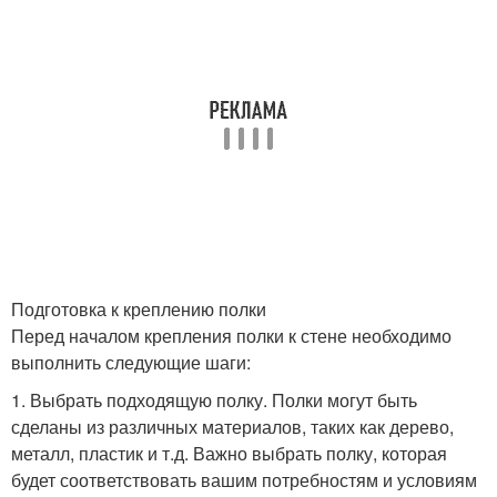
Подготовка к креплению полки
Перед началом крепления полки к стене необходимо
выполнить следующие шаги:
1. Выбрать подходящую полку. Полки могут быть
сделаны из различных материалов, таких как дерево,
металл, пластик и т.д. Важно выбрать полку, которая
будет соответствовать вашим потребностям и условиям