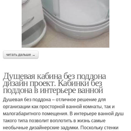
читать дальше →
Душевая кабина без поддона
дизайн проект. Кабинки без
поддона в интерьере ванной
Душевая без поддона – отличное решение для
организации как просторной ванной комнаты, так и
малогабаритного помещения. В интерьере ванной душ
такого типа позволит воплотить в жизнь самые
необычные дизайнерские задумки. Поскольку стенки