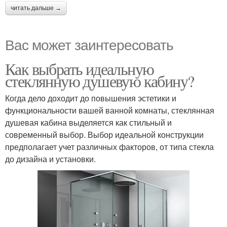
читать дальше →
Вас может заинтересовать
Как выбрать идеальную
стеклянную душевую кабину?
Когда дело доходит до повышения эстетики и
функциональности вашей ванной комнаты, стеклянная
душевая кабина выделяется как стильный и
современный выбор. Выбор идеальной конструкции
предполагает учет различных факторов, от типа стекла
до дизайна и установки.