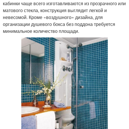
кабинки чаще всего изготавливаются из прозрачного или
матового стекла, конструкция выглядит легкой и
невесомой. Кроме «воздушного» дизайна, для
организации душевого бокса без поддона требуется
минимальное количество площади.