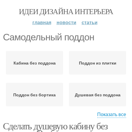
ИДЕИ ДИЗАЙНА ИНТЕРЬЕРА
главная
новости
статьи
Самодельный поддон
Кабина без поддона
Поддон из плитки
Поддон без бортика
Душевая без поддона
Показать все
Сделать душевую кабину без
Поддон для душевой