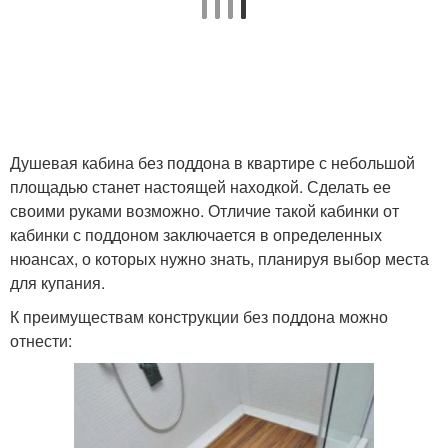
Душевая кабина без поддона в квартире с небольшой
площадью станет настоящей находкой. Сделать ее
своими руками возможно. Отличие такой кабинки от
кабинки с поддоном заключается в определенных
нюансах, о которых нужно знать, планируя выбор места
для купания.
К преимуществам конструкции без поддона можно
отнести: