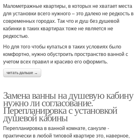
Малометражные квартиры, в которых не хватает места
для установки всего нужного – это далеко не редкость в
современных городах. Так что и душ без душевой
кабинки в таких квартирах тоже не является не
редкостью.
Но для того чтобы купаться в таких условиях было
комфортно, нужно обустроить пространство ванной с
учетом всех правил и красиво его оформить.
читать дальше →
Замена ванны на душевую кабину
нужно ли согласование.
Перепланировка с установкой
душевой кабины
Перепланировка в ванной комнате, санузле -
практически в любой типовой квартире это, наверное,