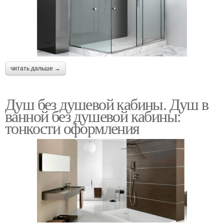
читать дальше →
Душ без душевой кабины. Душ в
ванной без душевой кабины:
тонкости оформления