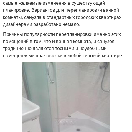
самые желаемые изменения в существующей
планировке. Вариантов для перепланировки ванной
комнаты, санузла в стандартных городских квартирах
дизайнерами разработано немало.
Причины популярности перепланировки именно этих
помещений в том, что и ванная комната, и санузел
традиционно являются тесными и неудобными
помещениями практически в любой типовой квартире.