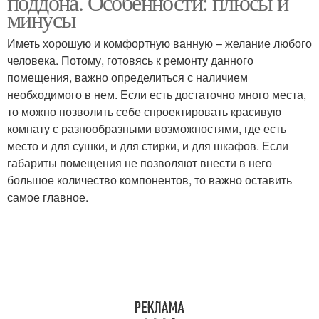
поддона. Особенности: плюсы и
минусы
Иметь хорошую и комфортную ванную – желание любого
человека. Потому, готовясь к ремонту данного
помещения, важно определиться с наличием
необходимого в нем. Если есть достаточно много места,
то можно позволить себе спроектировать красивую
комнату с разнообразными возможностями, где есть
место и для сушки, и для стирки, и для шкафов. Если
габариты помещения не позволяют внести в него
большое количество компонентов, то важно оставить
самое главное.