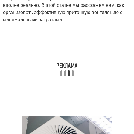
вполне реально. В этой статье мы расскажем вам, как
организовать эффективную приточную вентиляцию с
минимальными затратами.