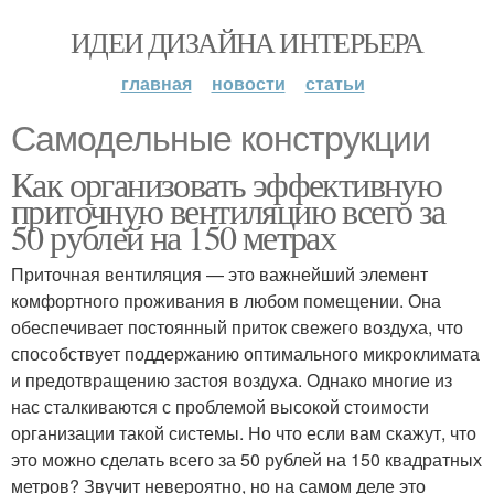
ИДЕИ ДИЗАЙНА ИНТЕРЬЕРА
главная
новости
статьи
Самодельные конструкции
Как организовать эффективную
приточную вентиляцию всего за
50 рублей на 150 метрах
Приточная вентиляция — это важнейший элемент
комфортного проживания в любом помещении. Она
обеспечивает постоянный приток свежего воздуха, что
способствует поддержанию оптимального микроклимата
и предотвращению застоя воздуха. Однако многие из
нас сталкиваются с проблемой высокой стоимости
организации такой системы. Но что если вам скажут, что
это можно сделать всего за 50 рублей на 150 квадратных
метров? Звучит невероятно, но на самом деле это