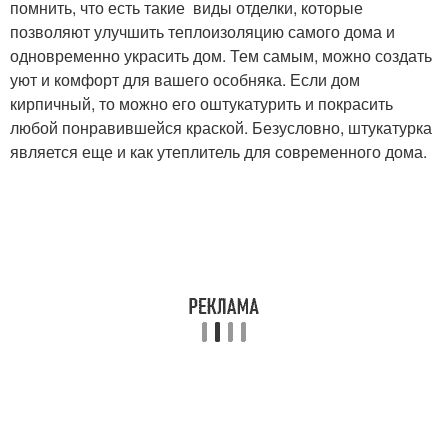
помнить, что есть такие виды отделки, которые
позволяют улучшить теплоизоляцию самого дома и
одновременно украсить дом. Тем самым, можно создать
уют и комфорт для вашего особняка. Если дом
кирпичный, то можно его оштукатурить и покрасить
любой понравившейся краской. Безусловно, штукатурка
является еще и как утеплитель для современного дома.