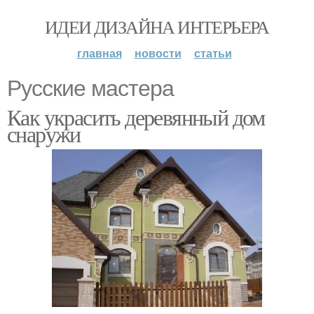
ИДЕИ ДИЗАЙНА ИНТЕРЬЕРА
главная
новости
статьи
Русские мастера
Как украсить деревянный дом
снаружи