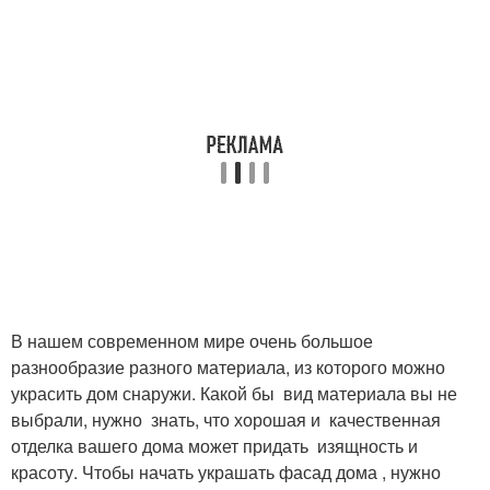
В нашем современном мире очень большое
разнообразие разного материала, из которого можно
украсить дом снаружи. Какой бы вид материала вы не
выбрали, нужно знать, что хорошая и качественная
отделка вашего дома может придать изящность и
красоту. Чтобы начать украшать фасад дома , нужно