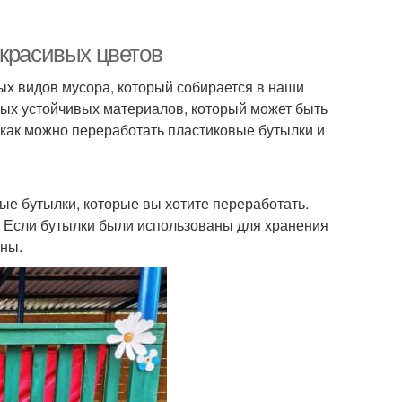
 красивых цветов
х видов мусора, который собирается в наши
амых устойчивых материалов, который может быть
 как можно переработать пластиковые бутылки и
вые бутылки, которые вы хотите переработать.
. Если бутылки были использованы для хранения
ены.