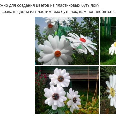
ужно для создания цветов из пластиковых бутылок?
 создать цветы из пластиковых бутылок, вам понадобятся