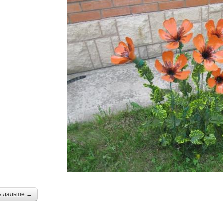
ь дальше →