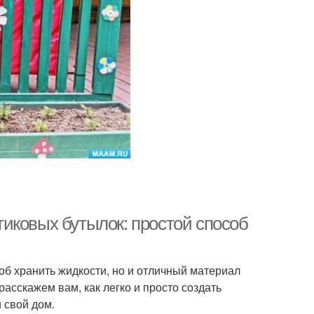
иковых бутылок: простой способ
об хранить жидкости, но и отличный материал
расскажем вам, как легко и просто создать
 свой дом.