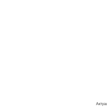
Актуа