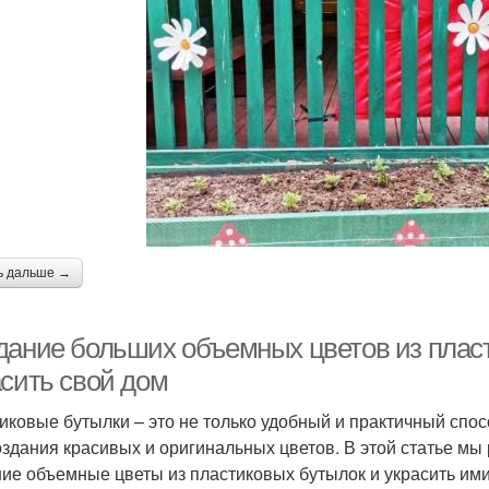
ь дальше →
дание больших объемных цветов из пласт
асить свой дом
иковые бутылки – это не только удобный и практичный спос
оздания красивых и оригинальных цветов. В этой статье мы 
ие объемные цветы из пластиковых бутылок и украсить ими