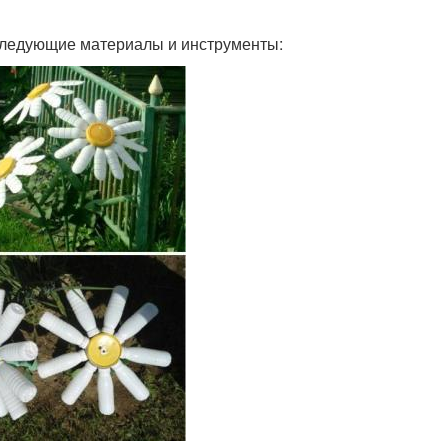
 следующие материалы и инструменты: