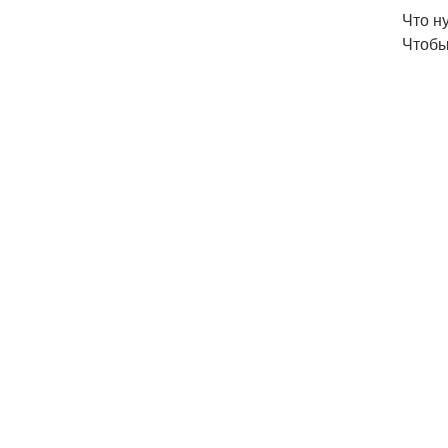
Что н
Чтобы