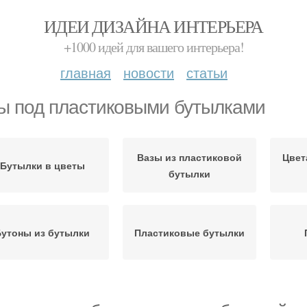
ИДЕИ ДИЗАЙНА ИНТЕРЬЕРА
+1000 идей для вашего интерьера!
главная
новости
статьи
ы под пластиковыми бутылками
Вазы из пластиковой
Цвет
Бутылки в цветы
бутылки
Бутоны из бутылки
Пластиковые бутылки