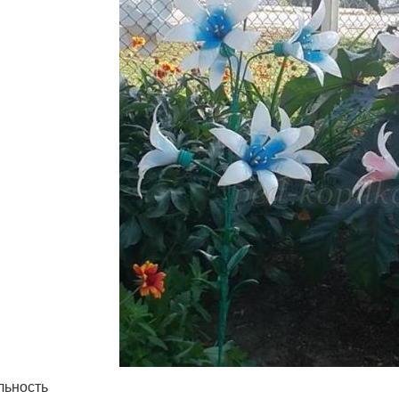
льность