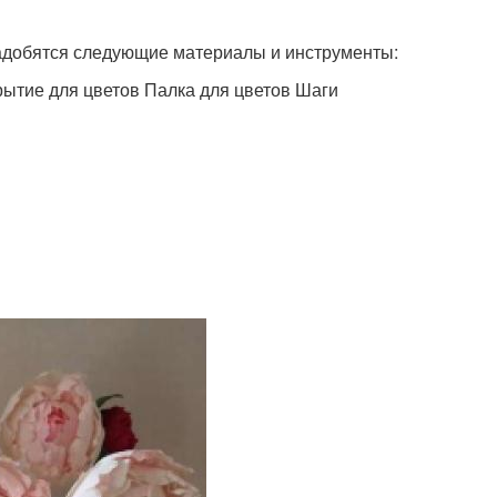
надобятся следующие материалы и инструменты:
тие для цветов Палка для цветов Шаги