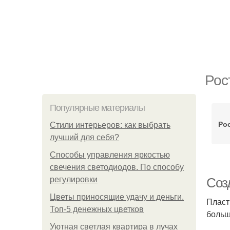
Рос
Популярные материалы
Ро
Стили интерьеров: как выбрать
лучший для себя?
Способы управления яркостью
свечения светодиодов. По способу
регулировки
Соз
Цветы приносящие удачу и деньги.
Пласт
Топ-5 денежных цветков
больш
Уютная светлая квартира в лучах