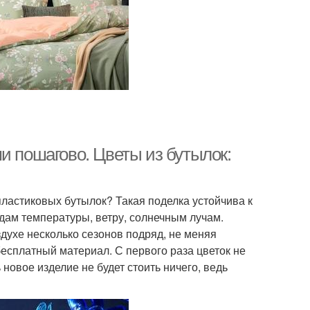
и пошагово. Цветы из бутылок:
пластиковых бутылок? Такая поделка устойчива к
ам температуры, ветру, солнечным лучам.
духе несколько сезонов подряд, не меняя
есплатный материал. С первого раза цветок не
новое изделие не будет стоить ничего, ведь