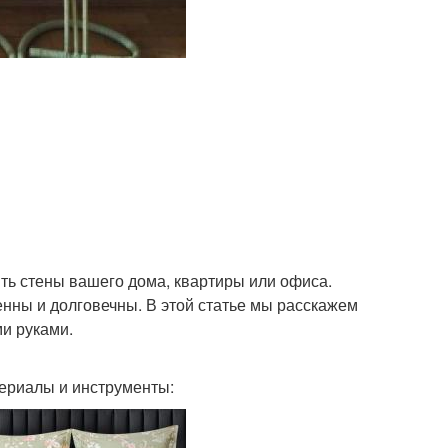
ть стены вашего дома, квартиры или офиса.
енны и долговечны. В этой статье мы расскажем
ми руками.
ериалы и инструменты: