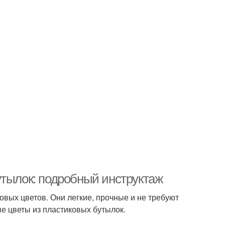
утылок: подробный инструктаж
вых цветов. Они легкие, прочные и не требуют
ые цветы из пластиковых бутылок.