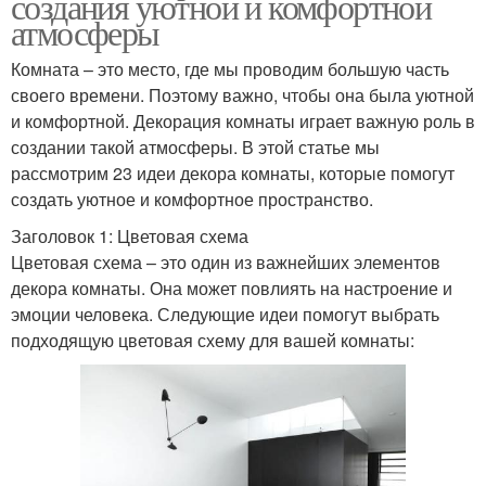
создания уютной и комфортной
атмосферы
Комната – это место, где мы проводим большую часть
своего времени. Поэтому важно, чтобы она была уютной
и комфортной. Декорация комнаты играет важную роль в
создании такой атмосферы. В этой статье мы
рассмотрим 23 идеи декора комнаты, которые помогут
создать уютное и комфортное пространство.
Заголовок 1: Цветовая схема
Цветовая схема – это один из важнейших элементов
декора комнаты. Она может повлиять на настроение и
эмоции человека. Следующие идеи помогут выбрать
подходящую цветовая схему для вашей комнаты: