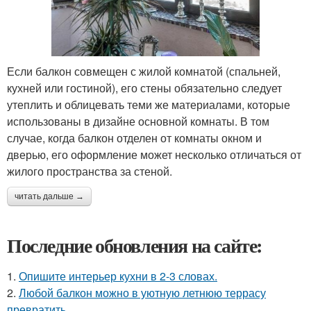
Если балкон совмещен с жилой комнатой (спальней,
кухней или гостиной), его стены обязательно следует
утеплить и облицевать теми же материалами, которые
использованы в дизайне основной комнаты. В том
случае, когда балкон отделен от комнаты окном и
дверью, его оформление может несколько отличаться от
жилого пространства за стеной.
читать дальше →
Последние обновления на сайте:
1.
Опишите интерьер кухни в 2-3 словах.
2.
Любой балкон можно в уютную летнюю террасу
превратить.