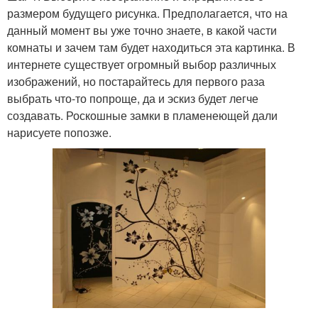
размером будущего рисунка. Предполагается, что на
данный момент вы уже точно знаете, в какой части
комнаты и зачем там будет находиться эта картинка. В
интернете существует огромный выбор различных
изображений, но постарайтесь для первого раза
выбрать что-то попроще, да и эскиз будет легче
создавать. Роскошные замки в пламенеющей дали
нарисуете попозже.