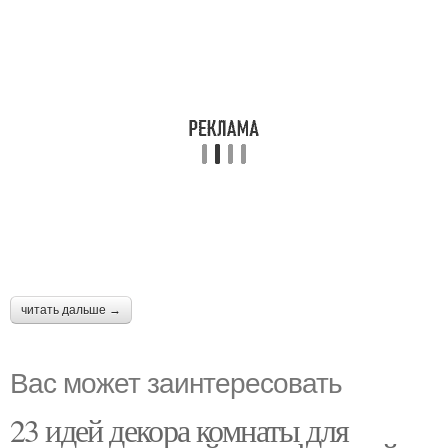
читать дальше →
Вас может заинтересовать
23 идей декора комнаты для