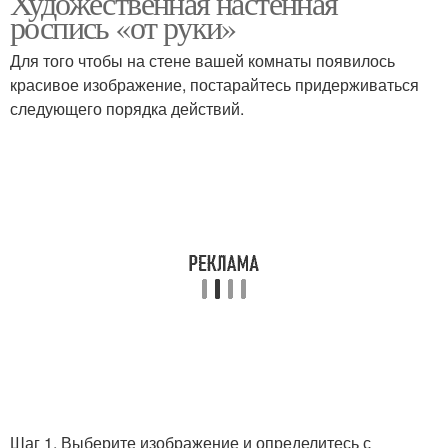
Художественная настенная
роспись «от руки»
Для того чтобы на стене вашей комнаты появилось
красивое изображение, постарайтесь придерживаться
следующего порядка действий.
Шаг 1. Выберите изображение и определитесь с