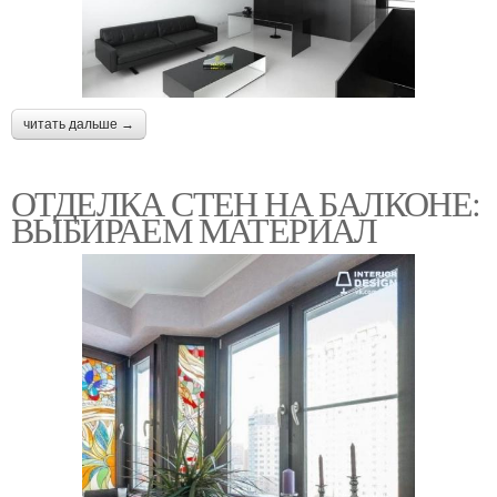
читать дальше →
ОТДЕЛКА СТЕН НА БАЛКОНЕ:
ВЫБИРАЕМ МАТЕРИАЛ