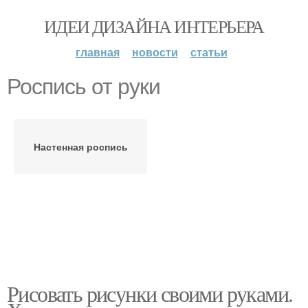
ИДЕИ ДИЗАЙНА ИНТЕРЬЕРА
главная
новости
статьи
Роспись от руки
Настенная роспись
Рисовать рисунки своими руками.