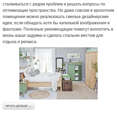
сталкиваться с рядом проблем и решать вопросы по
оптимизации пространства. Но даже совсем в крохотном
помещении можно реализовать смелые дизайнерские
идеи, если обладать хотя бы капелькой воображения и
фантазии. Полезные рекомендации помогут воплотить в
жизнь ваши задумки и сделать спальню местом для
отдыха и релакса.
читать дальше →