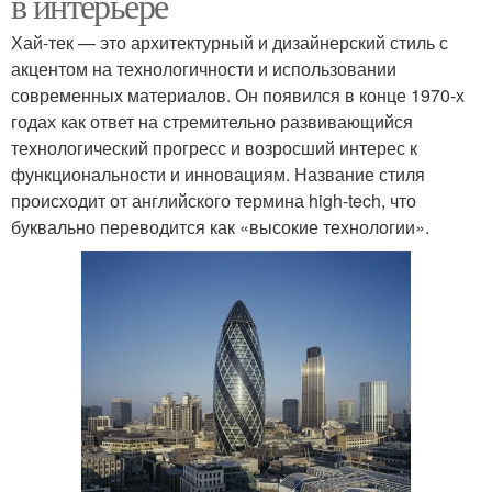
в интерьере
Хай-тек — это архитектурный и дизайнерский стиль с
акцентом на технологичности и использовании
современных материалов. Он появился в конце 1970-х
годах как ответ на стремительно развивающийся
технологический прогресс и возросший интерес к
функциональности и инновациям. Название стиля
происходит от английского термина high-tech, что
буквально переводится как «высокие технологии».