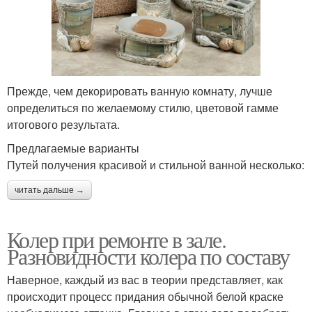
Прежде, чем декорировать ванную комнату, лучше
определиться по желаемому стилю, цветовой гамме
итогового результата.
Предлагаемые варианты
Путей получения красивой и стильной ванной несколько:
читать дальше →
Колер при ремонте в зале.
Разновидности колера по составу
Наверное, каждый из вас в теории представляет, как
происходит процесс придания обычной белой краске