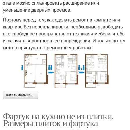
этапе можно спланировать расширение или
уменьшение дверных проемов.
Поэтому перед тем, как сделать ремонт в комнате или
квартире без перепланировки, необходимо освободить
все свободное пространство от техники и мебели, чтобы
исключить вероятность ее повреждения. И только потом
можно приступать к ремонтным работам.
читать дальше →
Фартук на кухню не из плитки.
Размеры плиток и фартука