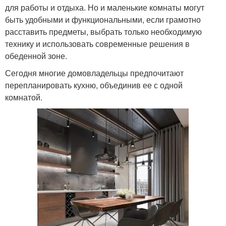
для работы и отдыха. Но и маленькие комнаты могут
быть удобными и функциональными, если грамотно
расставить предметы, выбрать только необходимую
технику и использовать современные решения в
обеденной зоне.
Сегодня многие домовладельцы предпочитают
перепланировать кухню, объединив ее с одной
комнатой.