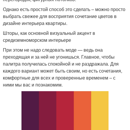
Однако есть простой способ это сделать – можно просто
выбрать свежее для восприятия сочетание цветов в
дизайне интерьера квартиры.
Шторы, как основной визуальный акцент в
средиземноморском интерьере
При этом не надо следовать моде — ведь она
преходящая и за ней не угонишься. Главное, чтобы
палитра получилась спокойной и не раздражала. Для
каждого вариант может быть своим, но есть сочетания,
комфортные для всех и проверенные временем – с
ними мы вас и познакомим.