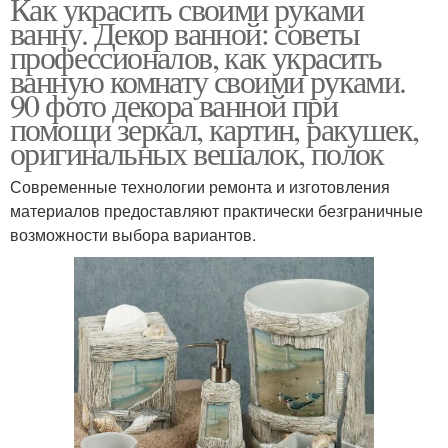
Как украсить своими руками
ванну. Декор ванной: советы
профессионалов, как украсить
ванную комнату своими руками.
90 фото декора ванной при
помощи зеркал, картин, ракушек,
оригинальных вешалок, полок
Современные технологии ремонта и изготовления
материалов предоставляют практически безграничные
возможности выбора вариантов.