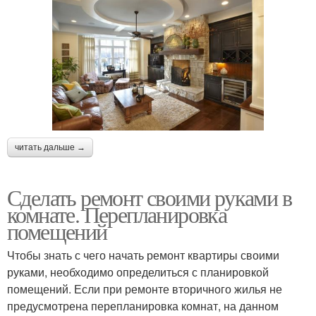
читать дальше →
Сделать ремонт своими руками в
комнате. Перепланировка
помещений
Чтобы знать с чего начать ремонт квартиры своими
руками, необходимо определиться с планировкой
помещений. Если при ремонте вторичного жилья не
предусмотрена перепланировка комнат, на данном