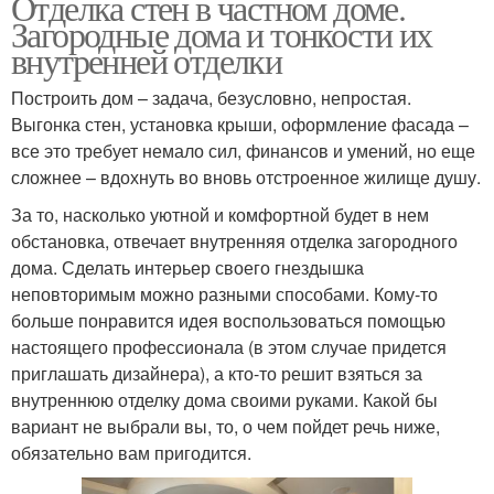
Отделка стен в частном доме.
Загородные дома и тонкости их
внутренней отделки
Построить дом – задача, безусловно, непростая.
Выгонка стен, установка крыши, оформление фасада –
все это требует немало сил, финансов и умений, но еще
сложнее – вдохнуть во вновь отстроенное жилище душу.
За то, насколько уютной и комфортной будет в нем
обстановка, отвечает внутренняя отделка загородного
дома. Сделать интерьер своего гнездышка
неповторимым можно разными способами. Кому-то
больше понравится идея воспользоваться помощью
настоящего профессионала (в этом случае придется
приглашать дизайнера), а кто-то решит взяться за
внутреннюю отделку дома своими руками. Какой бы
вариант не выбрали вы, то, о чем пойдет речь ниже,
обязательно вам пригодится.