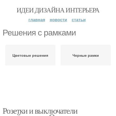
ИДЕИ ДИЗАЙНА ИНТЕРЬЕРА
главная
новости
статьи
Решения с рамками
Цветовые решения
Черные рамки
Розетки и выключатели