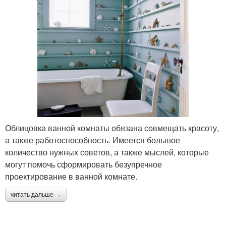
Облицовка ванной комнаты обязана совмещать красоту,
а также работоспособность. Имеется большое
количество нужных советов, а также мыслей, которые
могут помочь сформировать безупречное
проектирование в ванной комнате.
читать дальше →