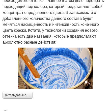
необходимого оттенка. Главное в этом деле подобрать
подходящий вид колера, который представляет собой
концентрат определенного цвета. В зависимости от
добавленного количества данного состава будет
меняться насыщенность и интенсивность конечного
цвета краски. Кстати, у технологии создания нового
оттенка есть два названия, которые предполагают
абсолютно разные действия:
читать дальше →