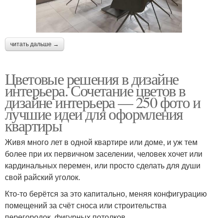
читать дальше →
Цветовые решения в дизайне
интерьера. Сочетание цветов в
дизайне интерьера — 250 фото и
лучшие идеи для оформления
квартиры
Живя много лет в одной квартире или доме, и уж тем
более при их первичном заселении, человек хочет или
кардинальных перемен, или просто сделать для души
свой райский уголок.
Кто-то берётся за это капитально, меняя конфигурацию
помещений за счёт сноса или строительства
перегородок, фигурных потолков.