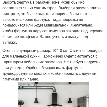
Высота фартука в рабочей зоне кухни обычно
составляет 50-60 сантиметров. Выбирая размер плитки,
смотрите, чтобы ее высота и ширина были кратны
высоте и ширине фартука. Тогда подрезка не
понадобится или будет минимальной. Желательно,
чтобы фартук на пару сантиметров заходил под верхние
и нижние шкафчики. Важно учесть и выступ под
вытяжку.
Очень популярный размер: 10*10 см. Отлично подойдет
для маленькой кухни. Гармонично будет смотреться с
гарнитуром небольших размеров. Не требует подрезки
при укладке. Удобно облицовывать фартук в
труднодоступных местах и комбинировать с другими
плитками или панно.