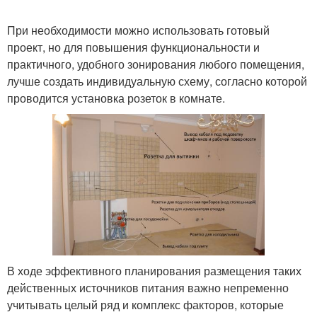
При необходимости можно использовать готовый
проект, но для повышения функциональности и
практичного, удобного зонирования любого помещения,
лучше создать индивидуальную схему, согласно которой
проводится установка розеток в комнате.
В ходе эффективного планирования размещения таких
действенных источников питания важно непременно
учитывать целый ряд и комплекс факторов, которые