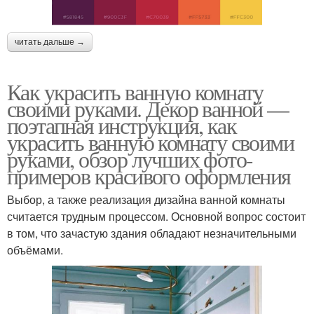
читать дальше →
Как украсить ванную комнату
своими руками. Декор ванной —
поэтапная инструкция, как
украсить ванную комнату своими
руками, обзор лучших фото-
примеров красивого оформления
Выбор, а также реализация дизайна ванной комнаты
считается трудным процессом. Основной вопрос состоит
в том, что зачастую здания обладают незначительными
объёмами.