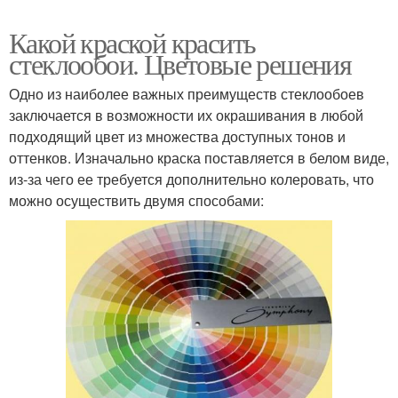
Какой краской красить
стеклообои. Цветовые решения
Одно из наиболее важных преимуществ стеклообоев
заключается в возможности их окрашивания в любой
подходящий цвет из множества доступных тонов и
оттенков. Изначально краска поставляется в белом виде,
из-за чего ее требуется дополнительно колеровать, что
можно осуществить двумя способами: