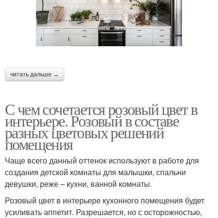
читать дальше →
С чем сочетается розовый цвет в
интерьере. Розовый в составе
разных цветовых решений
помещения
Чаще всего данный оттенок используют в работе для
создания детской комнаты для малышки, спальни
девушки, реже – кухни, ванной комнаты.
Розовый цвет в интерьере кухонного помещения будет
усиливать аппетит. Разрешается, но с осторожностью,