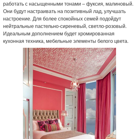
работать с насыщенными тонами – фуксия, малиновый.
Они будут настраивать на позитивный лад, улучшать
настроение. Для более спокойных семей подойдут
нейтральные пастельно-сиреневый, светло-розовый.
Идеальным дополнением будет хромированная
кухонная техника, мебельные элементы белого цвета.