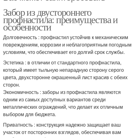
Забор из двустороннего
профнастила: преимущества и
особенности
Долговечность : профнастил устойчив к механическим
повреждениям, коррозии и неблагоприятным погодным
условиям, что обеспечивает его долгий срок службы.
Эстетика : в отличии от стандартного профнастила,
который имеет тыльную непарадную сторону серого
цвета, двухсторонне окрашенный лист красив с обеих
сторон.
Экономичность : заборы из профнастила являются
одним из самых доступных вариантов среди
металлических ограждений, что делает их отличным
выбором для бюджета.
Приватность : конструкция надежно защищает ваш
участок от посторонних взглядов, обеспечивая вам