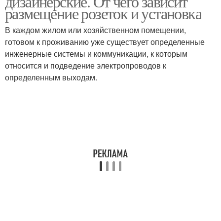
дизайнерские. От чего зависит
размещение розеток и установка
В каждом жилом или хозяйственном помещении,
готовом к проживанию уже существует определенные
инженерные системы и коммуникации, к которым
относится и подведение электропроводов к
определенным выходам.