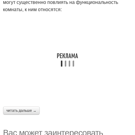
могут существенно повлиять на функциональность
комнаты, к ним относятся:
читать дальше →
Вас может заинтересовать