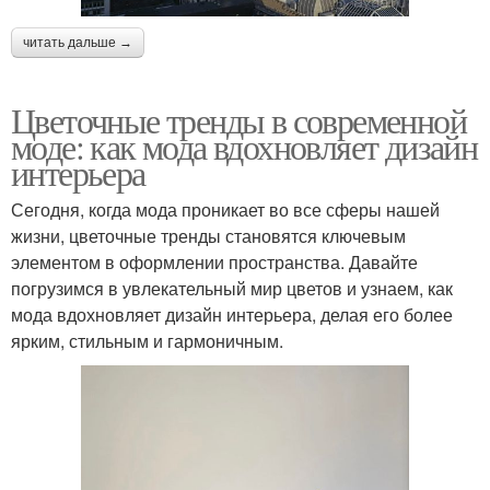
читать дальше →
Цветочные тренды в современной
моде: как мода вдохновляет дизайн
интерьера
Сегодня, когда мода проникает во все сферы нашей
жизни, цветочные тренды становятся ключевым
элементом в оформлении пространства. Давайте
погрузимся в увлекательный мир цветов и узнаем, как
мода вдохновляет дизайн интерьера, делая его более
ярким, стильным и гармоничным.