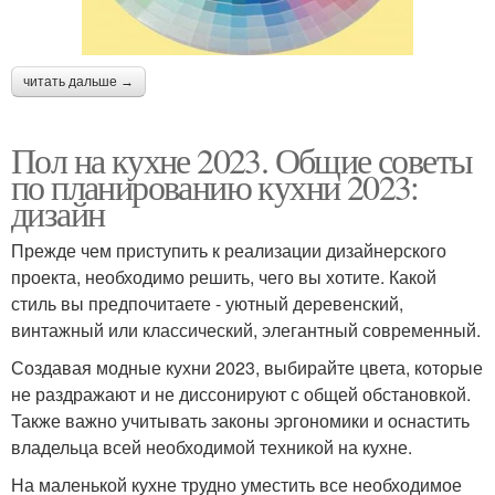
читать дальше →
Пол на кухне 2023. Общие советы
по планированию кухни 2023:
дизайн
Прежде чем приступить к реализации дизайнерского
проекта, необходимо решить, чего вы хотите. Какой
стиль вы предпочитаете - уютный деревенский,
винтажный или классический, элегантный современный.
Создавая модные кухни 2023, выбирайте цвета, которые
не раздражают и не диссонируют с общей обстановкой.
Также важно учитывать законы эргономики и оснастить
владельца всей необходимой техникой на кухне.
На маленькой кухне трудно уместить все необходимое