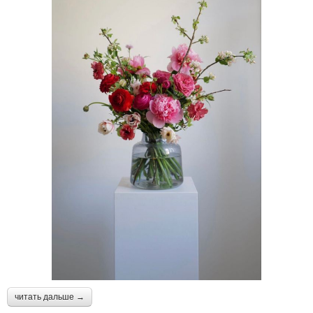
читать дальше →