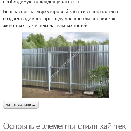
необходимую конфиденциальность.
Безопасность : двухметровый забор из профнастила
создает надежное преграду для проникновения как
животных, так и нежелательных гостей.
читать дальше →
Основные элементы стиля хай-тек