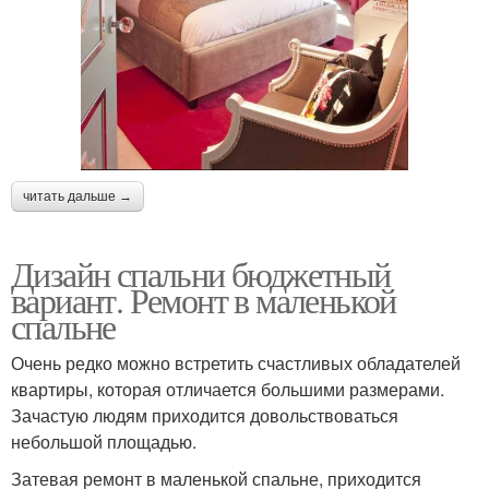
читать дальше →
Дизайн спальни бюджетный
вариант. Ремонт в маленькой
спальне
Очень редко можно встретить счастливых обладателей
квартиры, которая отличается большими размерами.
Зачастую людям приходится довольствоваться
небольшой площадью.
Затевая ремонт в маленькой спальне, приходится