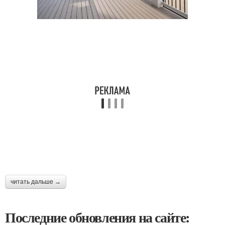
читать дальше →
Последние обновления на сайте: