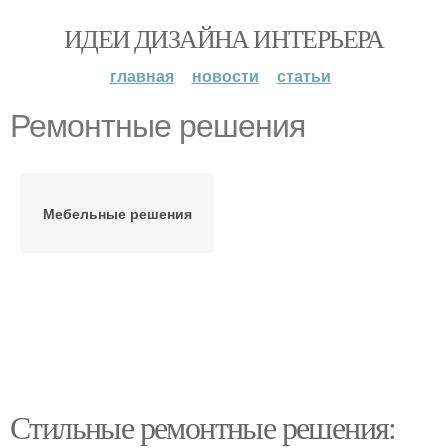
ИДЕИ ДИЗАЙНА ИНТЕРЬЕРА
главная
новости
статьи
Ремонтные решения
Мебельные решения
Стильные ремонтные решения: