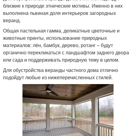
близкие к природе этнические мотивы. Именно в них
выполнена львиная доля интерьеров загородных
веранд.
Общая пастельная гамма, деликатные цветочные и
животные принты, использование природных
материалов: лён, бамбук, дерево, ротанг – будут
органично перекликаться с ландшафтом заднего двора
или сада и поддерживать природную тему в целом.
Для обустройства веранды частного дома отлично
подойдут любые из нижеперечисленных стилей.