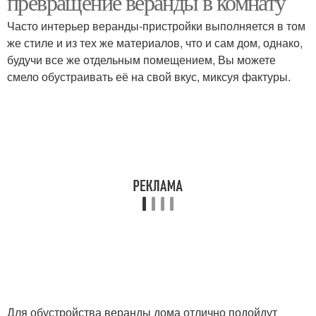
превращение веранды в комнату
Часто интерьер веранды-пристройки выполняется в том
же стиле и из тех же материалов, что и сам дом, однако,
будучи все же отдельным помещением, Вы можете
смело обустраивать её на свой вкус, миксуя фактуры.
Для обустройства веранды дома отлично подойдут