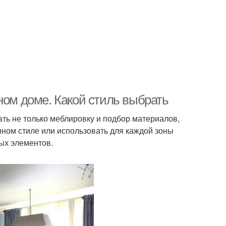
ном доме. Какой стиль выбрать
ть не только меблировку и подбор материалов,
ином стиле или использовать для каждой зоны
ых элементов.