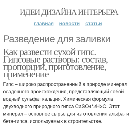
ИДЕИ ДИЗАЙНА ИНТЕРЬЕРА
главная
новости
статьи
Разведение для заливки
Как развести сухой гипс.
Гипсовые растворы: состав,
пропорции, приготовление,
применение
Гипс – широко распространенный в природе минерал
осадочного происхождения, представляющий собой
водный сульфат кальция. Химическая формула
двухводного природного гипса CaSO4*2H2O. Этот
минерал – основное сырье для изготовления альфа- и
бета-гипса, используемых в строительстве.