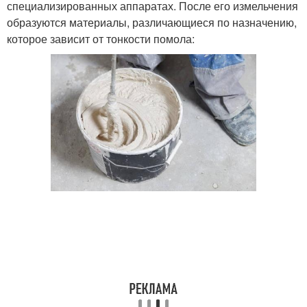
специализированных аппаратах. После его измельчения
образуются материалы, различающиеся по назначению,
которое зависит от тонкости помола: