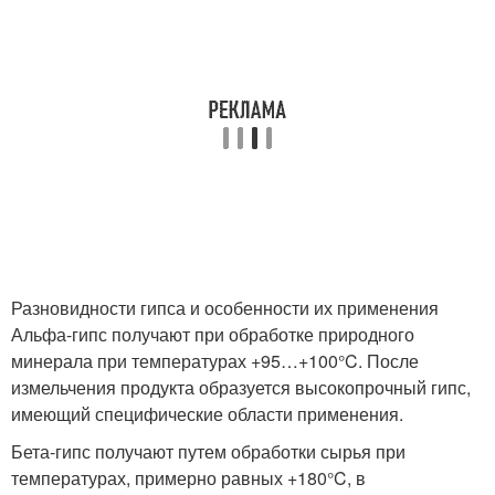
Разновидности гипса и особенности их применения
Альфа-гипс получают при обработке природного
минерала при температурах +95…+100°C. После
измельчения продукта образуется высокопрочный гипс,
имеющий специфические области применения.
Бета-гипс получают путем обработки сырья при
температурах, примерно равных +180°C, в