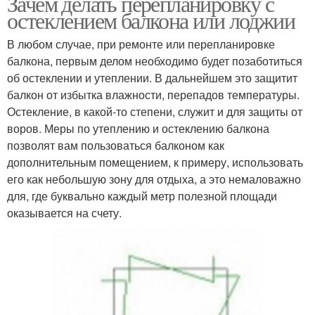
Зачем делать перепланировку с
остеклением балкона или лоджии
В любом случае, при ремонте или перепланировке
балкона, первым делом необходимо будет позаботиться
об остеклении и утеплении. В дальнейшем это защитит
балкон от избытка влажности, перепадов температуры.
Остекление, в какой-то степени, служит и для защиты от
воров. Меры по утеплению и остеклению балкона
позволят вам пользоваться балконом как
дополнительным помещением, к примеру, использовать
его как небольшую зону для отдыха, а это немаловажно
для, где буквально каждый метр полезной площади
оказывается на счету.