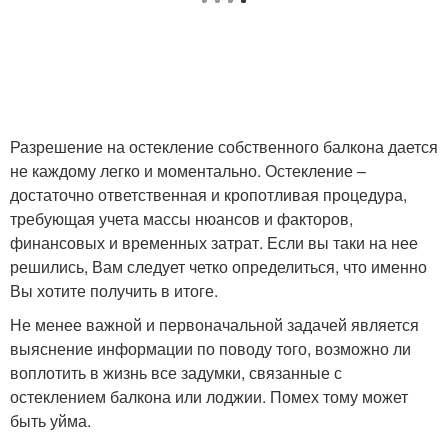
Разрешение на остекление собственного балкона дается
не каждому легко и моментально. Остекление –
достаточно ответственная и кропотливая процедура,
требующая учета массы нюансов и факторов,
финансовых и временных затрат. Если вы таки на нее
решились, Вам следует четко определиться, что именно
Вы хотите получить в итоге.
Не менее важной и первоначальной задачей является
выяснение информации по поводу того, возможно ли
воплотить в жизнь все задумки, связанные с
остеклением балкона или лоджии. Помех тому может
быть уйма.