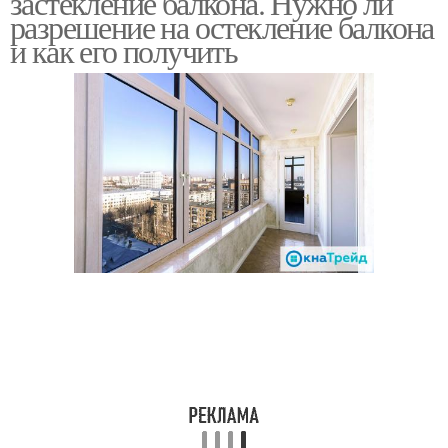
застекление балкона. Нужно ли
разрешение на остекление балкона
и как его получить