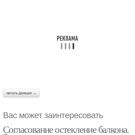
читать дальше →
Вас может заинтересовать
Согласование остекление балкона.