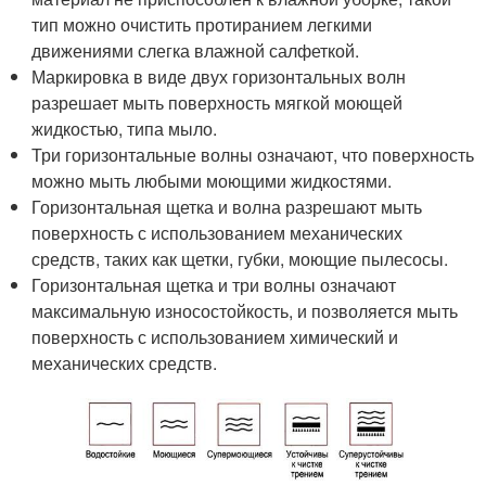
тип можно очистить протиранием легкими
движениями слегка влажной салфеткой.
Маркировка в виде двух горизонтальных волн
разрешает мыть поверхность мягкой моющей
жидкостью, типа мыло.
Три горизонтальные волны означают, что поверхность
можно мыть любыми моющими жидкостями.
Горизонтальная щетка и волна разрешают мыть
поверхность с использованием механических
средств, таких как щетки, губки, моющие пылесосы.
Горизонтальная щетка и три волны означают
максимальную износостойкость, и позволяется мыть
поверхность с использованием химический и
механических средств.