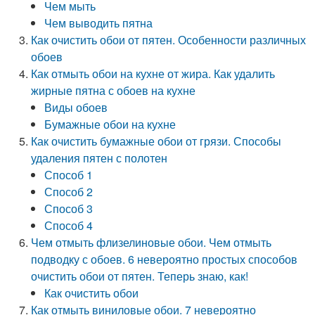
Чем мыть
Чем выводить пятна
Как очистить обои от пятен. Особенности различных
обоев
Как отмыть обои на кухне от жира. Как удалить
жирные пятна с обоев на кухне
Виды обоев
Бумажные обои на кухне
Как очистить бумажные обои от грязи. Способы
удаления пятен с полотен
Способ 1
Способ 2
Способ 3
Способ 4
Чем отмыть флизелиновые обои. Чем отмыть
подводку с обоев. 6 невероятно простых способов
очистить обои от пятен. Теперь знаю, как!
Как очистить обои
Как отмыть виниловые обои. 7 невероятно