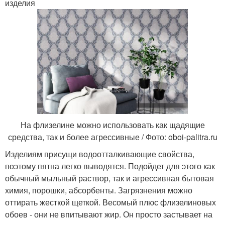
изделия
На флизелине можно использовать как щадящие
средства, так и более агрессивные / Фото: oboi-palitra.ru
Изделиям присущи водоотталкивающие свойства,
поэтому пятна легко выводятся. Подойдет для этого как
обычный мыльный раствор, так и агрессивная бытовая
химия, порошки, абсорбенты. Загрязнения можно
оттирать жесткой щеткой. Весомый плюс флизелиновых
обоев - они не впитывают жир. Он просто застывает на