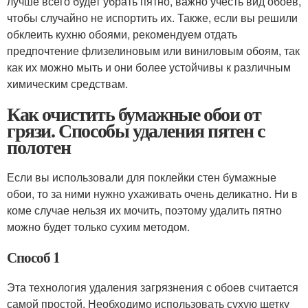
лучше всего будет убрать пятно, важно учесть вид обоев,
чтобы случайно не испортить их. Также, если вы решили
обклеить кухню обоями, рекомендуем отдать
предпочтение флизелиновым или виниловым обоям, так
как их можно мыть и они более устойчивы к различным
химическим средствам.
Как очистить бумажные обои от
грязи. Способы удаления пятен с
полотен
Если вы использовали для поклейки стен бумажные
обои, то за ними нужно ухаживать очень деликатно. Ни в
коме случае нельзя их мочить, поэтому удалить пятно
можно будет только сухим методом.
Способ 1
Эта технология удаления загрязнения с обоев считается
самой простой. Необходимо использовать сухую щетку