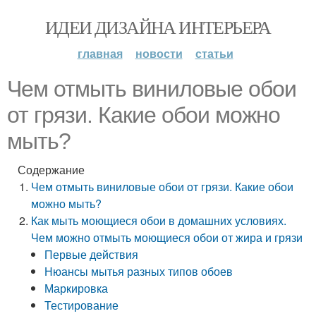
ИДЕИ ДИЗАЙНА ИНТЕРЬЕРА
главная
новости
статьи
Чем отмыть виниловые обои
от грязи. Какие обои можно
мыть?
Содержание
Чем отмыть виниловые обои от грязи. Какие обои
можно мыть?
Как мыть моющиеся обои в домашних условиях.
Чем можно отмыть моющиеся обои от жира и грязи
Первые действия
Нюансы мытья разных типов обоев
Маркировка
Тестирование