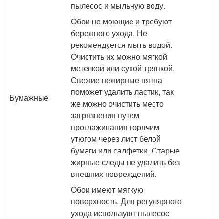
пылесос и мыльную воду.
Обои не моющие и требуют
бережного ухода. Не
рекомендуется мыть водой.
Очистить их можно мягкой
метелкой или сухой тряпкой.
Свежие нежирные пятна
поможет удалить ластик, так
Бумажные
же можно очистить место
загрязнения путем
проглаживания горячим
утюгом через лист белой
бумаги или салфетки. Старые
жирные следы не удалить без
внешних повреждений.
Обои имеют мягкую
поверхность. Для регулярного
ухода используют пылесос