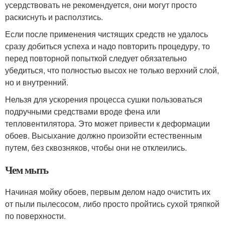
усердствовать не рекомендуется, они могут просто
раскиснуть и расползтись.
Если после применения чистящих средств не удалось
сразу добиться успеха и надо повторить процедуру, то
перед повторной попыткой следует обязательно
убедиться, что полностью высох не только верхний слой,
но и внутренний.
Нельзя для ускорения процесса сушки пользоваться
подручными средствами вроде фена или
тепловентилятора. Это может привести к деформации
обоев. Высыхание должно произойти естественным
путем, без сквозняков, чтобы они не отклеились.
Чем мыть
Начиная мойку обоев, первым делом надо очистить их
от пыли пылесосом, либо просто пройтись сухой тряпкой
по поверхности.