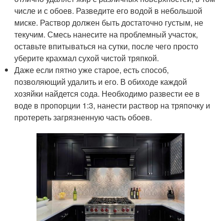
числе и с обоев. Разведите его водой в небольшой
миске. Раствор должен быть достаточно густым, не
текучим. Смесь нанесите на проблемный участок,
оставьте впитываться на сутки, после чего просто
уберите крахмал сухой чистой тряпкой.
Даже если пятно уже старое, есть способ,
позволяющий удалить и его. В обиходе каждой
хозяйки найдется сода. Необходимо развести ее в
воде в пропорции 1:3, нанести раствор на тряпочку и
протереть загрязненную часть обоев.