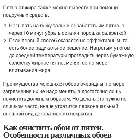
Пятна от жира также можно вывести при помощи
подручных средств.
Насыпать на губку тальк и обработать им пятно, а
через 10 минут убрать остатки порошка салфеткой.
Если первый способ оказался не эффективным, то
есть более радикальное решение. Нагретым утюгом
до средней температуры прогладить через бумажную
салфетку жирное пятно, меняя ее по мере
впитывания жира.
Преимущества моющихся обоев очевидны, по мере
загрязнения их не надо менять, а достаточно лишь
почистить должным образом. Но делать это нужно не
слишком часто, иначе утратится первоначальный
внешний вид декоративного покрытия.
Как очистить обои от пятен.
Особенности различных обоев