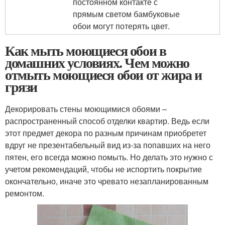
постоянном контакте с
прямым светом бамбуковые
обои могут потерять цвет.
Как мыть моющиеся обои в
домашних условиях. Чем можно
отмыть моющиеся обои от жира и
грязи
Декорировать стены моющимися обоями –
распространенный способ отделки квартир. Ведь если
этот предмет декора по разным причинам приобретет
вдруг не презентабельный вид из-за попавших на него
пятен, его всегда можно помыть. Но делать это нужно с
учетом рекомендаций, чтобы не испортить покрытие
окончательно, иначе это чревато незапланированным
ремонтом.