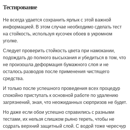
Тестирование
Не всегда удается сохранить ярлык с этой важной
информацией. В этом случае необходимо сделать тест
на стойкость, используя кусочек обоев в укромном
уголке.
Следует проверить стойкость цвета при намокании,
подождать до полного высыхания и убедиться в том, что
не произошла деформация бумажного слоя и не
осталось разводов после применения чистящего
средства.
И только после успешного проведения всех процедур
спокойно приступать к основной работе по удалению
загрязнений, зная, что неожиданных сюрпризов не будет.
Но даже если обои успешно справились с разными
тестами, их нельзя слишком рьяно тереть, чтобы не
содрать верхний защитный слой. С водой тоже чересчур