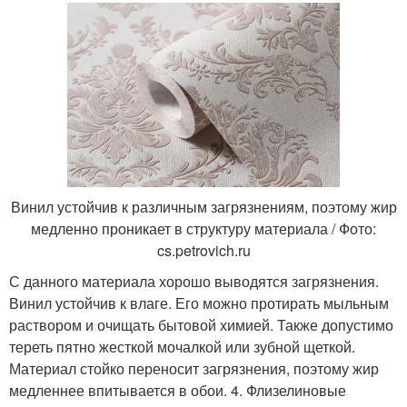
Винил устойчив к различным загрязнениям, поэтому жир
медленно проникает в структуру материала / Фото:
cs.petrovich.ru
С данного материала хорошо выводятся загрязнения.
Винил устойчив к влаге. Его можно протирать мыльным
раствором и очищать бытовой химией. Также допустимо
тереть пятно жесткой мочалкой или зубной щеткой.
Материал стойко переносит загрязнения, поэтому жир
медленнее впитывается в обои. 4. Флизелиновые