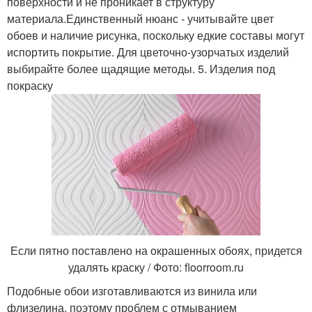
поверхности и не проникает в структуру
материала.Единственный нюанс - учитывайте цвет
обоев и наличие рисунка, поскольку едкие составы могут
испортить покрытие. Для цветочно-узорчатых изделий
выбирайте более щадящие методы. 5. Изделия под
покраску
Если пятно поставлено на окрашенных обоях, придется
удалять краску / Фото: floorroom.ru
Подобные обои изготавливаются из винила или
флизелина, поэтому проблем с отмыванием