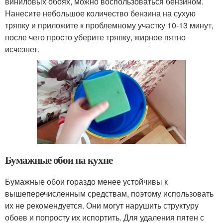
виниловых обоях, можно воспользоваться бензином.
Нанесите небольшое количество бензина на сухую
тряпку и приложите к проблемному участку 10-13 минут,
после чего просто уберите тряпку, жирное пятно
исчезнет.
Бумажные обои на кухне
Бумажные обои гораздо менее устойчивы к
вышеперечисленным средствам, поэтому использовать
их не рекомендуется. Они могут нарушить структуру
обоев и попросту их испортить. Для удаления пятен с