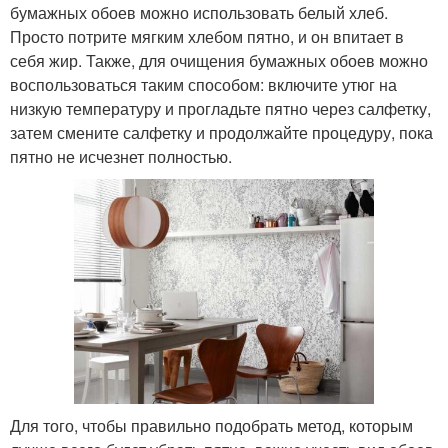
бумажных обоев можно использовать белый хлеб.
Просто потрите мягким хлебом пятно, и он впитает в
себя жир. Также, для очищения бумажных обоев можно
воспользоваться таким способом: включите утюг на
низкую температуру и прогладьте пятно через салфетку,
затем смените салфетку и продолжайте процедуру, пока
пятно не исчезнет полностью.
Для того, чтобы правильно подобрать метод, которым