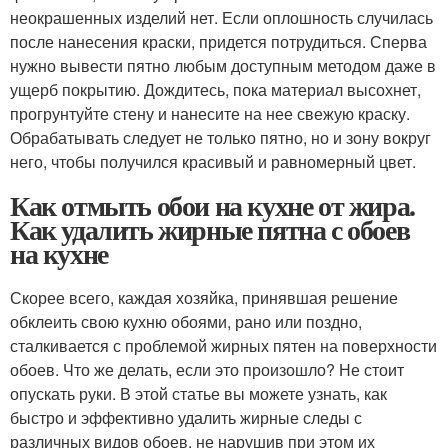
неокрашенных изделий нет. Если оплошность случилась
после нанесения краски, придется потрудиться. Сперва
нужно вывести пятно любым доступным методом даже в
ущерб покрытию. Дождитесь, пока материал высохнет,
прогрунтуйте стену и нанесите на нее свежую краску.
Обрабатывать следует не только пятно, но и зону вокруг
него, чтобы получился красивый и равномерный цвет.
Как отмыть обои на кухне от жира.
Как удалить жирные пятна с обоев
на кухне
Скорее всего, каждая хозяйка, принявшая решение
обклеить свою кухню обоями, рано или поздно,
сталкивается с проблемой жирных пятен на поверхности
обоев. Что же делать, если это произошло? Не стоит
опускать руки. В этой статье вы можете узнать, как
быстро и эффективно удалить жирные следы с
различных видов обоев, не нарушив при этом их