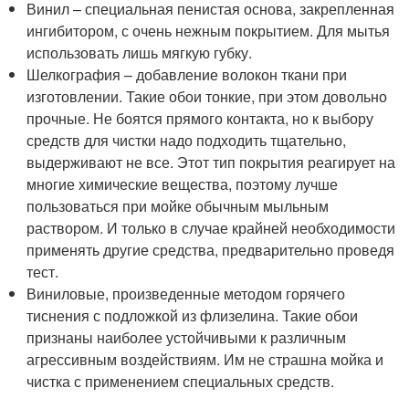
Винил – специальная пенистая основа, закрепленная
ингибитором, с очень нежным покрытием. Для мытья
использовать лишь мягкую губку.
Шелкография – добавление волокон ткани при
изготовлении. Такие обои тонкие, при этом довольно
прочные. Не боятся прямого контакта, но к выбору
средств для чистки надо подходить тщательно,
выдерживают не все. Этот тип покрытия реагирует на
многие химические вещества, поэтому лучше
пользоваться при мойке обычным мыльным
раствором. И только в случае крайней необходимости
применять другие средства, предварительно проведя
тест.
Виниловые, произведенные методом горячего
тиснения с подложкой из флизелина. Такие обои
признаны наиболее устойчивыми к различным
агрессивным воздействиям. Им не страшна мойка и
чистка с применением специальных средств.