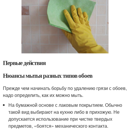
Первые действия
Нюансы мытья разных типов обоев
Прежде чем начинать борьбу по удалению грязи с обоев,
надо определить, как их можно мыть.
На бумажной основе с лаковым покрытием. Обычно
такой вид выбирают на кухню либо в прихожую. Не
допускается использование при чистке твердых
предметов, «боятся» механического контакта.