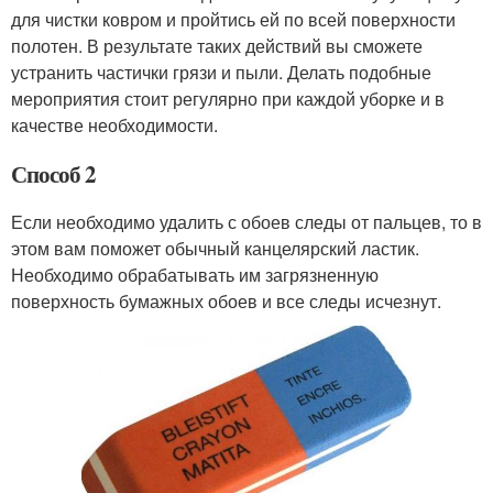
для чистки ковром и пройтись ей по всей поверхности
полотен. В результате таких действий вы сможете
устранить частички грязи и пыли. Делать подобные
мероприятия стоит регулярно при каждой уборке и в
качестве необходимости.
Способ 2
Если необходимо удалить с обоев следы от пальцев, то в
этом вам поможет обычный канцелярский ластик.
Необходимо обрабатывать им загрязненную
поверхность бумажных обоев и все следы исчезнут.