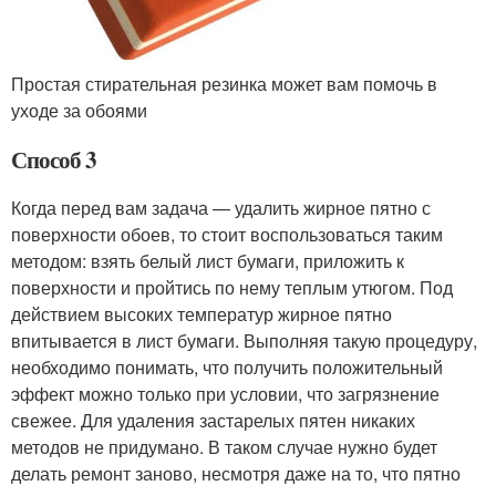
Простая стирательная резинка может вам помочь в
уходе за обоями
Способ 3
Когда перед вам задача — удалить жирное пятно с
поверхности обоев, то стоит воспользоваться таким
методом: взять белый лист бумаги, приложить к
поверхности и пройтись по нему теплым утюгом. Под
действием высоких температур жирное пятно
впитывается в лист бумаги. Выполняя такую процедуру,
необходимо понимать, что получить положительный
эффект можно только при условии, что загрязнение
свежее. Для удаления застарелых пятен никаких
методов не придумано. В таком случае нужно будет
делать ремонт заново, несмотря даже на то, что пятно