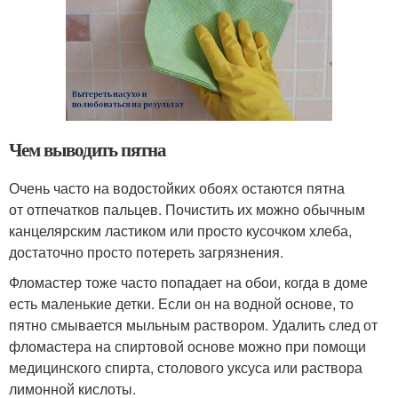
Чем выводить пятна
Очень часто на водостойких обоях остаются пятна
от отпечатков пальцев. Почистить их можно обычным
канцелярским ластиком или просто кусочком хлеба,
достаточно просто потереть загрязнения.
Фломастер тоже часто попадает на обои, когда в доме
есть маленькие детки. Если он на водной основе, то
пятно смывается мыльным раствором. Удалить след от
фломастера на спиртовой основе можно при помощи
медицинского спирта, столового уксуса или раствора
лимонной кислоты.