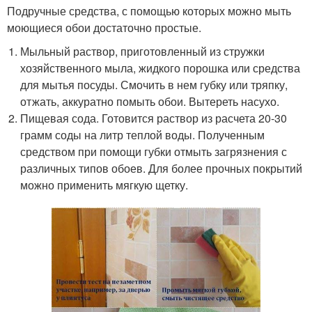
Подручные средства, с помощью которых можно мыть
моющиеся обои достаточно простые.
Мыльный раствор, приготовленный из стружки
хозяйственного мыла, жидкого порошка или средства
для мытья посуды. Смочить в нем губку или тряпку,
отжать, аккуратно помыть обои. Вытереть насухо.
Пищевая сода. Готовится раствор из расчета 20-30
грамм соды на литр теплой воды. Полученным
средством при помощи губки отмыть загрязнения с
различных типов обоев. Для более прочных покрытий
можно применить мягкую щетку.