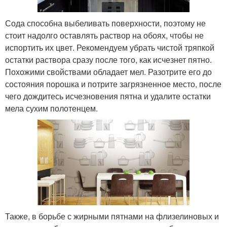
Сода способна выбеливать поверхности, поэтому не
стоит надолго оставлять раствор на обоях, чтобы не
испортить их цвет. Рекомендуем убрать чистой тряпкой
остатки раствора сразу после того, как исчезнет пятно.
Похожими свойствами обладает мел. Разотрите его до
состояния порошка и потрите загрязненное место, после
чего дождитесь исчезновения пятна и удалите остатки
мела сухим полотенцем.
Также, в борьбе с жирными пятнами на флизелиновых и