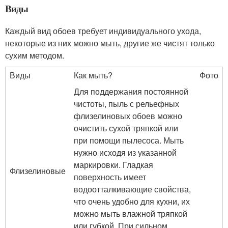
Виды
Каждый вид обоев требует индивидуального ухода,
некоторые из них можно мыть, другие же чистят только
сухим методом.
Виды
Как мыть?
Фото
Для поддержания постоянной
чистоты, пыль с рельефных
флизелиновых обоев можно
очистить сухой тряпкой или
при помощи пылесоса. Мыть
нужно исходя из указанной
маркировки. Гладкая
Флизелиновые
поверхность имеет
водоотталкивающие свойства,
что очень удобно для кухни, их
можно мыть влажной тряпкой
или губкой. При сильном