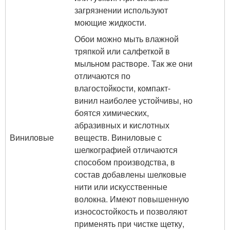
загрязнении используют
моющие жидкости.
Обои можно мыть влажной
тряпкой или салфеткой в
мыльном растворе. Так же они
отличаются по
влагостойкости, компакт-
винил наиболее устойчивы, но
боятся химических,
абразивных и кислотных
Виниловые
веществ. Виниловые с
шелкографией отличаются
способом производства, в
состав добавлены шелковые
нити или искусственные
волокна. Имеют повышенную
износостойкость и позволяют
применять при чистке щетку,