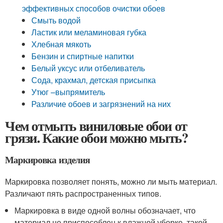
эффективных способов очистки обоев
Смыть водой
Ластик или меламиновая губка
Хлебная мякоть
Бензин и спиртные напитки
Белый уксус или отбеливатель
Сода, крахмал, детская присыпка
Утюг –выпрямитель
Различие обоев и загрязнений на них
Чем отмыть виниловые обои от
грязи. Какие обои можно мыть?
Маркировка изделия
Маркировка позволяет понять, можно ли мыть материал.
Различают пять распространенных типов.
Маркировка в виде одной волны обозначает, что
материал не приспособлен к влажной уборке, такой