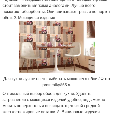
стоит заменить мягкими аналогами. Лучше всего
помогают абсорбенты. Они впитывают грязь и не портят
обои. 2. Моющиеся изделия
Для кухни лучше всего выбирать моющиеся обои / Фото:
prostroiky365.ru
Оптимальный выбор обоев для кухни. Удалять
загрязнения с моющихся изделий удобно, ведь можно
мочить поверхность и вычищать щеточкой средней
жесткости жировые остатки. 3. Виниловые изделия