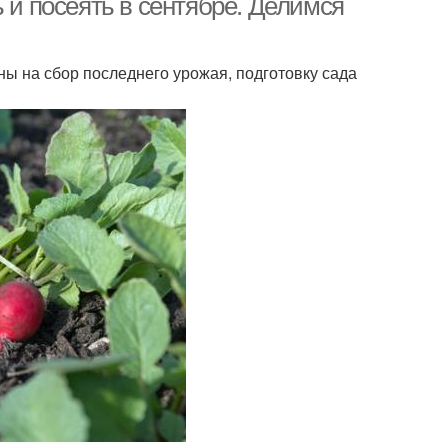
 и посеять в сентябре. Делимся
ы на сбор последнего урожая, подготовку сада