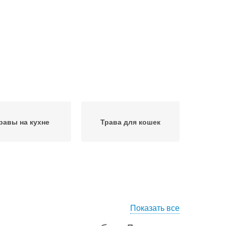
равы на кухне
Трава для кошек
Показать все