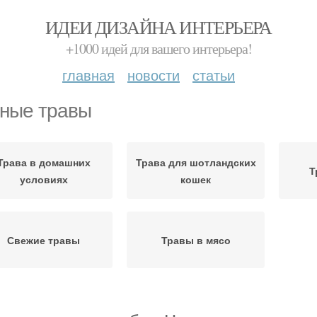
ИДЕИ ДИЗАЙНА ИНТЕРЬЕРА
+1000 идей для вашего интерьера!
главная
новости
статьи
ные травы
Трава в домашних
Трава для шотландских
Т
условиях
кошек
Свежие травы
Травы в мясо