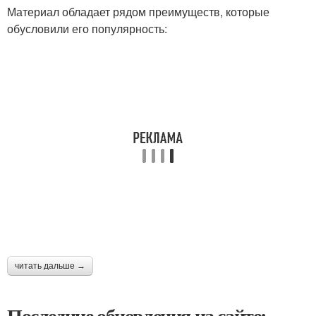
Материал обладает рядом преимуществ, которые
обусловили его популярность:
читать дальше →
Последние обновления на сайте: