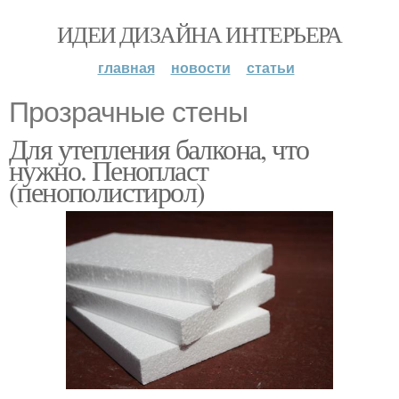
ИДЕИ ДИЗАЙНА ИНТЕРЬЕРА
главная
новости
статьи
Прозрачные стены
Для утепления балкона, что
нужно. Пенопласт
(пенополистирол)