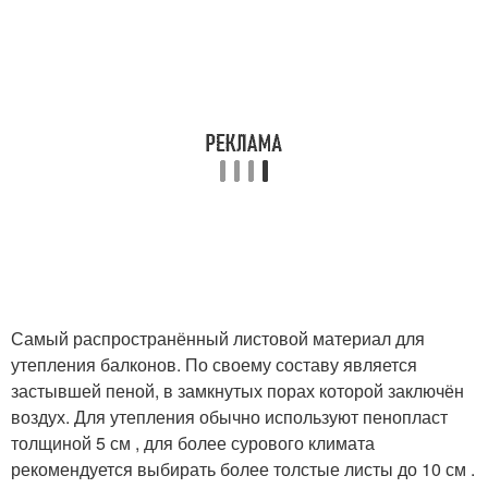
Самый распространённый листовой материал для
утепления балконов. По своему составу является
застывшей пеной, в замкнутых порах которой заключён
воздух. Для утепления обычно используют пенопласт
толщиной 5 см , для более сурового климата
рекомендуется выбирать более толстые листы до 10 см .