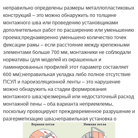
неправильно определены размеры металлопластиковых
конструкций – это можно обнаружить по толщине
монтажного шва или проведению установщиками
дополнительных работ по расширению или уменьшению
проема;преднамеренно уменьшено количество точек
фиксации рамы – если расстояние между крепежными
элементами больше 700 мм, монтажники не соблюдали
нормативы (для моделей из окрашенных и
ламинированных профилей этот параметр составляет
600 мм);неправильная укладка либо полное отсутствие
ПСУЛ и пароизоляционной ленты – это нарушение
можно обнаружить на стадии формирования
монтажного шва;чрезмерный или недостаточный расход
монтажной пены – оба варианта неприемлемы,
поскольку провоцируют преждевременное разрушение и
разгерметизацию шва;неправильная установка о