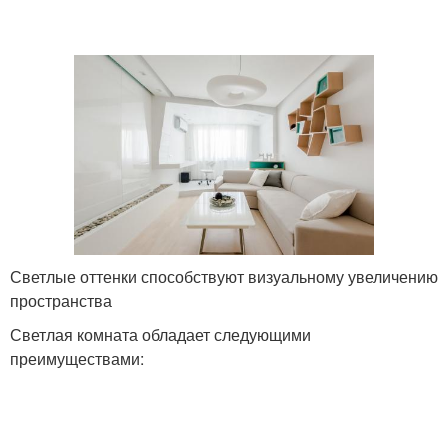
Светлые оттенки способствуют визуальному увеличению
пространства
Светлая комната обладает следующими
преимуществами: