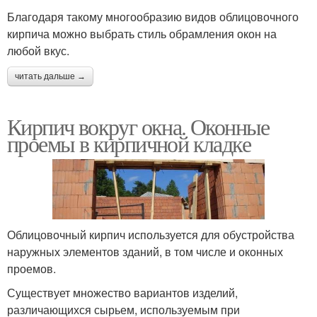
Благодаря такому многообразию видов облицовочного
кирпича можно выбрать стиль обрамления окон на
любой вкус.
читать дальше →
Кирпич вокруг окна. Оконные
проемы в кирпичной кладке
Облицовочный кирпич используется для обустройства
наружных элементов зданий, в том числе и оконных
проемов.
Существует множество вариантов изделий,
различающихся сырьем, используемым при