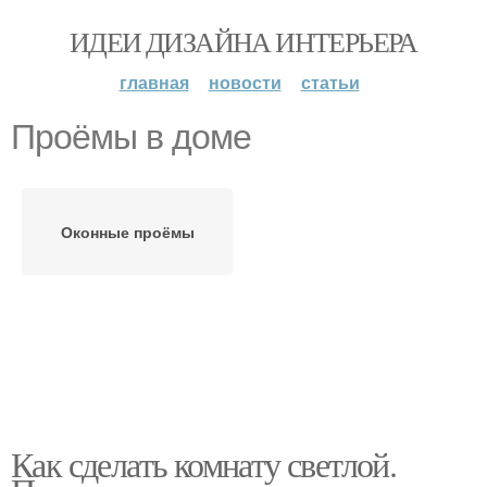
ИДЕИ ДИЗАЙНА ИНТЕРЬЕРА
главная
новости
статьи
Проёмы в доме
Оконные проёмы
Как сделать комнату светлой.