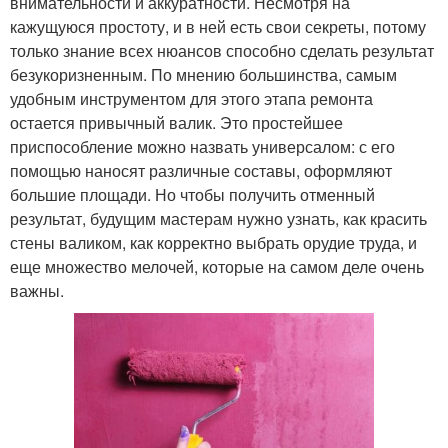
внимательности и аккуратности. Несмотря на
кажущуюся простоту, и в ней есть свои секреты, потому
только знание всех нюансов способно сделать результат
безукоризненным. По мнению большинства, самым
удобным инструментом для этого этапа ремонта
остается привычный валик. Это простейшее
приспособление можно назвать универсалом: с его
помощью наносят различные составы, оформляют
большие площади. Но чтобы получить отменный
результат, будущим мастерам нужно узнать, как красить
стены валиком, как корректно выбрать орудие труда, и
еще множество мелочей, которые на самом деле очень
важны.