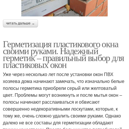
читать дальше →
Герметизация пластикового окна
своими руками. Надежный
герметик – правильный выбор для
пластиковых окон
Уже через несколько лет после установки окон ПВХ
хозяева дома начинают замечать, что изначально белые
полосы герметика приобрели серый или желтоватый
цвет. Проблемы могут возникнуть и после мытья окон –
полосы начинают расслаиваться и обвисают
совершенно недекоративными лоскутами, которые, к
тому же, очень сложно удалить своими руками. Однако
далеко не все составы для герметизации обладают