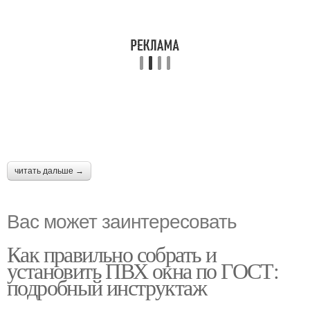
читать дальше →
Вас может заинтересовать
Как правильно собрать и
установить ПВХ окна по ГОСТ:
подробный инструктаж