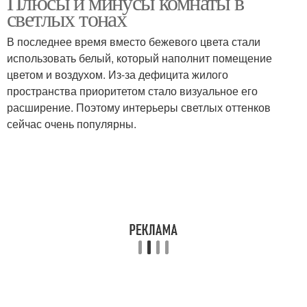
Плюсы и минусы комнаты в
светлых тонах
В последнее время вместо бежевого цвета стали
использовать белый, который наполнит помещение
цветом и воздухом. Из-за дефицита жилого
пространства приоритетом стало визуальное его
расширение. Поэтому интерьеры светлых оттенков
сейчас очень популярны.