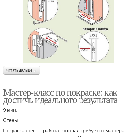
читать дальше →
Мастер-класс по покраске: как
достичь идеального результата
9 мин.
Стены
Покраска стен — работа, которая требует от мастера