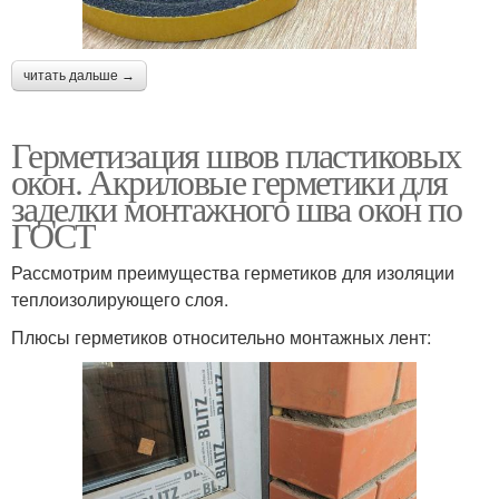
читать дальше →
Герметизация швов пластиковых
окон. Акриловые герметики для
заделки монтажного шва окон по
ГОСТ
Рассмотрим преимущества герметиков для изоляции
теплоизолирующего слоя.
Плюсы герметиков относительно монтажных лент: