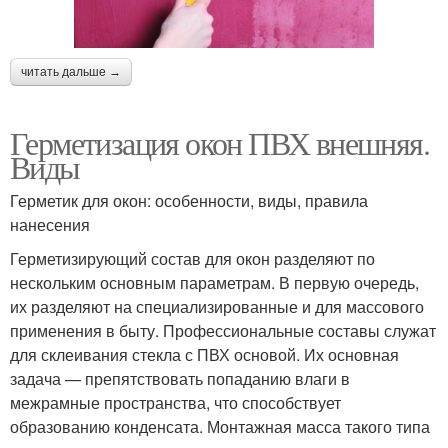
читать дальше →
Герметизация окон ПВХ внешняя.
Виды
Герметик для окон: особенности, виды, правила
нанесения
Герметизирующий состав для окон разделяют по
нескольким основным параметрам. В первую очередь,
их разделяют на специализированные и для массового
применения в быту. Профессиональные составы служат
для склеивания стекла с ПВХ основой. Их основная
задача — препятствовать попаданию влаги в
межрамные пространства, что способствует
образованию конденсата. Монтажная масса такого типа