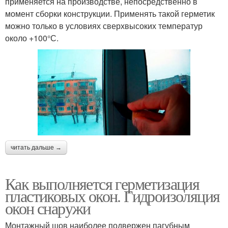
применяется на производстве, непосредственно в
момент сборки конструкции. Применять такой герметик
можно только в условиях сверхвысоких температур
около +100°С.
читать дальше →
Как выполняется герметизация
пластиковых окон. Гидроизоляция
окон снаружи
Монтажный шов наиболее подвержен пагубным