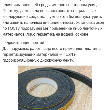
влияниям внешней среды именно со стороны улицы.
Поэтому, даже если не использовать специальные
изолирующие средства, нужно хотя бы поштукатурить
или зашить панелями внешние откосы . Установка окон
по ГОСТу подразумевает применение либо ленточных
материалов, либо герметика на водной основе.
Гидроизоляция лентой
Для наружных работ чаще всего применяют два типа
герметизирующих материалов – ПСУЛ и
гидроизоляционную диффузную ленту.