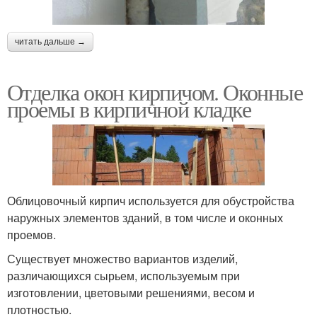
читать дальше →
Отделка окон кирпичом. Оконные
проемы в кирпичной кладке
Облицовочный кирпич используется для обустройства
наружных элементов зданий, в том числе и оконных
проемов.
Существует множество вариантов изделий,
различающихся сырьем, используемым при
изготовлении, цветовыми решениями, весом и
плотностью.