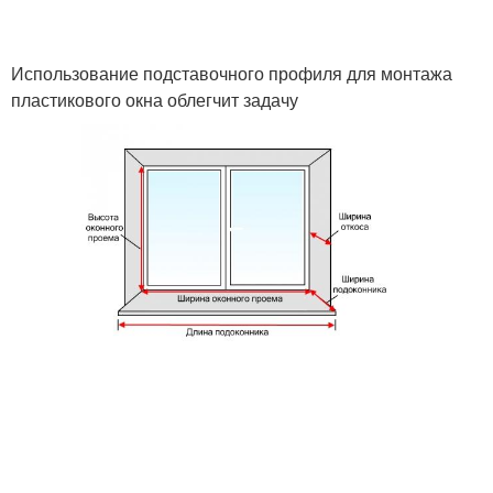
Использование подставочного профиля для монтажа
пластикового окна облегчит задачу