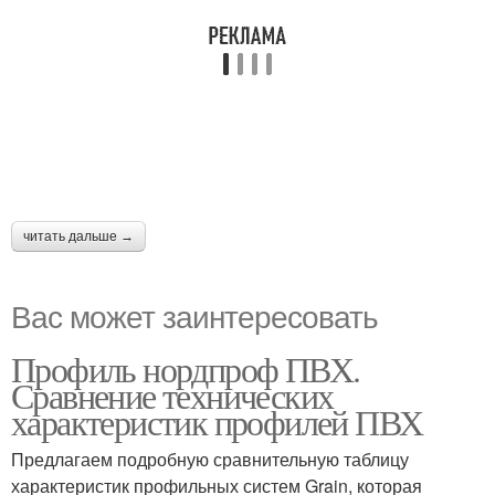
читать дальше →
Вас может заинтересовать
Профиль нордпроф ПВХ.
Сравнение технических
характеристик профилей ПВХ
Предлагаем подробную сравнительную таблицу
характеристик профильных систем Grain, которая