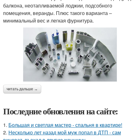
балкона, неотапливаемой лоджии, подсобного
помещения, веранды. Плюс такого варианта –
минимальный вес и легкая фурнитура.
читать дальше →
Последние обновления на сайте:
1.
Большая и светлая мастер - спальня в квартире!
2.
Несколько лет назад мой муж попал в ДТП - сам
виноват, въехал в другую женщину.