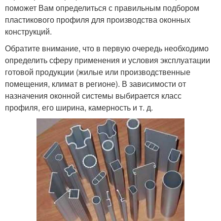
поможет Вам определиться с правильным подбором
пластикового профиля для производства оконных
конструкций.
Обратите внимание, что в первую очередь необходимо
определить сферу применения и условия эксплуатации
готовой продукции (жилые или производственные
помещения, климат в регионе). В зависимости от
назначения оконной системы выбирается класс
профиля, его ширина, камерность и т. д.