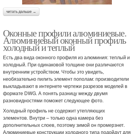
читать дальше →
Оконные профили алюминиевые.
Алюминиевый оконный профиль
холодный и теплый
Есть два вида оконного профиля из алюминия: теплый и
холодный. При одинаковой толщине они различаются
внутренним устройством. Чтобы это увидеть,
необязательно пилить элемент пополам: производители
выкладывают в интернете чертежи разрезов моделей в
формате DWG. А понять разницу между двумя
разновидностями поможет следующее фото.
Холодный профиль не содержит утепляющих
элементов. Внутри – только одна камера без
дополнительных слоев, поэтому зимой он промерзнет.
Алюминиевые конструкции холодного типа подойдут для