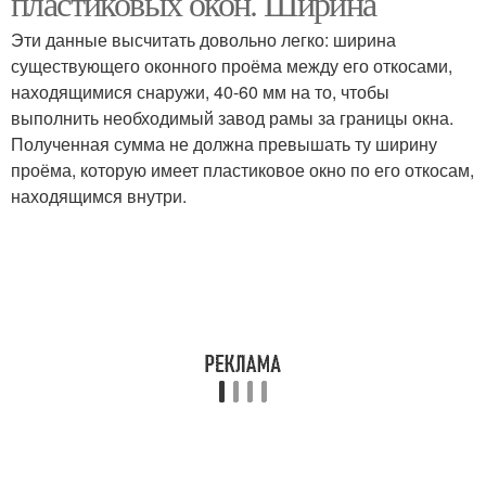
пластиковых окон. Ширина
Эти данные высчитать довольно легко: ширина
существующего оконного проёма между его откосами,
находящимися снаружи, 40-60 мм на то, чтобы
Подставочные профили
выполнить необходимый завод рамы за границы окна.
Полученная сумма не должна превышать ту ширину
проёма, которую имеет пластиковое окно по его откосам,
находящимся внутри.