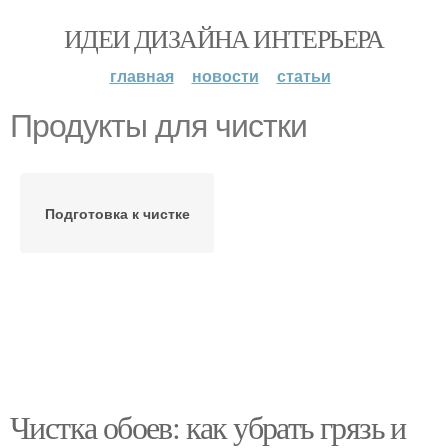
ИДЕИ ДИЗАЙНА ИНТЕРЬЕРА
главная
новости
статьи
Продукты для чистки
Подготовка к чистке
Чистка обоев: как убрать грязь и