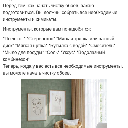
Перед тем, как начать чистку обоев, важно
подготовиться. Вы должны собрать все необходимые
инструменты и химикаты.
Инструменты, которые вам понадобятся:
*Пылесос* *Стереоскоп* *Мягкая тряпка или ватный
диск* *Мягкая щетка* *Бутылка с водой* *Смеситель*
*Мыло для посуды* *Соль* *Уксус* *Водолазный
комбинезон*
Теперь, когда у вас есть все необходимые инструменты,
вы можете начать чистку обоев.