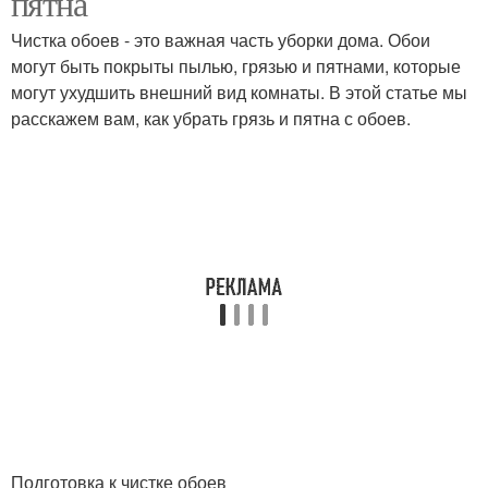
пятна
Чистка обоев - это важная часть уборки дома. Обои
могут быть покрыты пылью, грязью и пятнами, которые
могут ухудшить внешний вид комнаты. В этой статье мы
расскажем вам, как убрать грязь и пятна с обоев.
Подготовка к чистке обоев