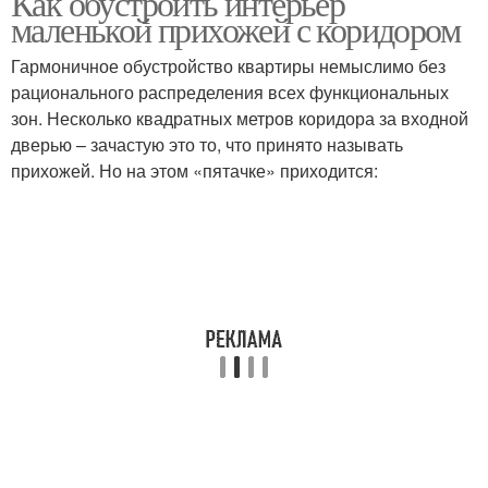
Как обустроить интерьер
маленькой прихожей с коридором
Гармоничное обустройство квартиры немыслимо без
рационального распределения всех функциональных
зон. Несколько квадратных метров коридора за входной
дверью – зачастую это то, что принято называть
прихожей. Но на этом «пятачке» приходится: