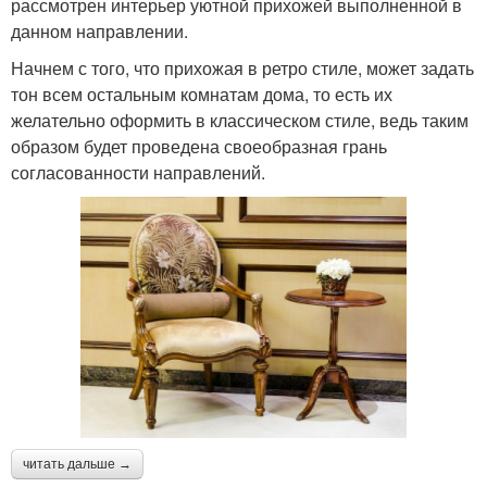
рассмотрен интерьер уютной прихожей выполненной в
данном направлении.
Начнем с того, что прихожая в ретро стиле, может задать
тон всем остальным комнатам дома, то есть их
желательно оформить в классическом стиле, ведь таким
образом будет проведена своеобразная грань
согласованности направлений.
читать дальше →