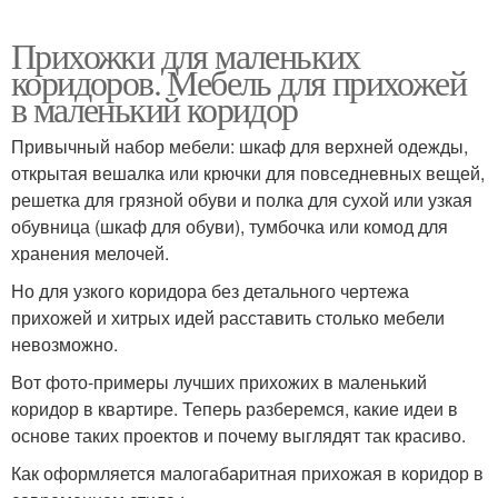
Прихожки для маленьких
коридоров. Мебель для прихожей
в маленький коридор
Привычный набор мебели: шкаф для верхней одежды,
открытая вешалка или крючки для повседневных вещей,
решетка для грязной обуви и полка для сухой или узкая
обувница (шкаф для обуви), тумбочка или комод для
хранения мелочей.
Но для узкого коридора без детального чертежа
прихожей и хитрых идей расставить столько мебели
невозможно.
Вот фото-примеры лучших прихожих в маленький
коридор в квартире. Теперь разберемся, какие идеи в
основе таких проектов и почему выглядят так красиво.
Как оформляется малогабаритная прихожая в коридор в