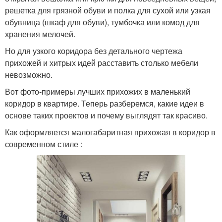
решетка для грязной обуви и полка для сухой или узкая
обувница (шкаф для обуви), тумбочка или комод для
хранения мелочей.
Но для узкого коридора без детального чертежа
прихожей и хитрых идей расставить столько мебели
невозможно.
Вот фото-примеры лучших прихожих в маленький
коридор в квартире. Теперь разберемся, какие идеи в
основе таких проектов и почему выглядят так красиво.
Как оформляется малогабаритная прихожая в коридор в
современном стиле :