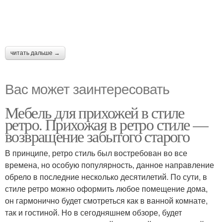
читать дальше →
Вас может заинтересовать
Мебель для прихожей в стиле
ретро. Прихожая в ретро стиле —
возвращение забытого старого
В принципе, ретро стиль был востребован во все
времена, но особую популярность, данное направление
обрело в последние несколько десятилетий. По сути, в
стиле ретро можно оформить любое помещение дома,
он гармонично будет смотреться как в ванной комнате,
так и гостиной. Но в сегодняшнем обзоре, будет