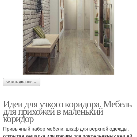
читать дальше →
Идеи для узкого коридора. Мебель
для прихожей в маленький
коридор
Привычный набор мебели: шкаф для верхней одежды,
открытая вешалка или крючки для повседневных вещей,