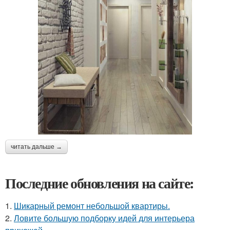
читать дальше →
Последние обновления на сайте:
1.
Шикарный ремонт небольшой квартиры.
2.
Ловите большую подборку идей для интерьера