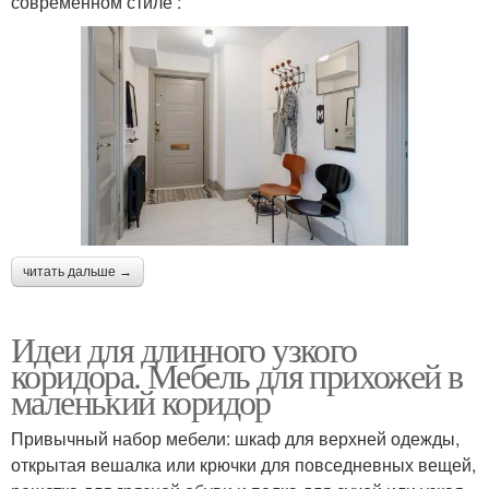
современном стиле :
читать дальше →
Идеи для длинного узкого
коридора. Мебель для прихожей в
маленький коридор
Привычный набор мебели: шкаф для верхней одежды,
открытая вешалка или крючки для повседневных вещей,