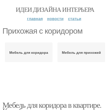
ИДЕИ ДИЗАЙНА ИНТЕРЬЕРА
главная
новости
статьи
Прихожая с коридором
Мебель для коридора
Мебель для прихожей
Мебель для коридора в квартире.