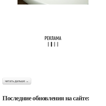
читать дальше →
Последние обновления на сайте: