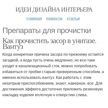
ИДЕИ ДИЗАЙНА ИНТЕРЬЕРА
главная
новости
статьи
Препараты для прочистки
Как прочистить засор в унитазе.
Вантуз
Когда конкретная причина засора по-прежнему остается
загадкой, а вода пусть очень медленно, но все-таки
уходит в канализационный сток, можно попробовать
избавиться от пробки старым проверенным способом, а
именно использовать вантуз. Как работать с этим
нехитрым приспособлением, знают, наверное, все. Для
достижения эффекта достаточно приложить резиновую
накладку изделия вплотную к отверстию слива.