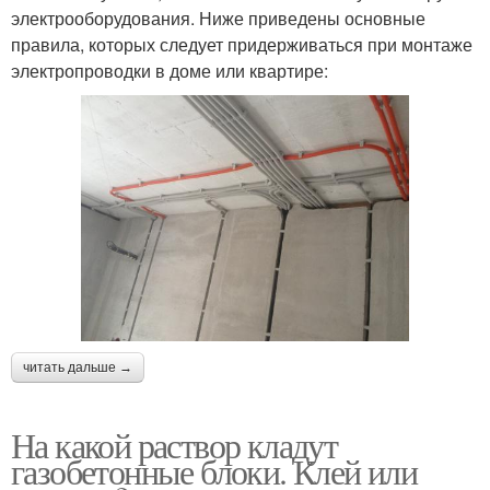
электрооборудования. Ниже приведены основные
правила, которых следует придерживаться при монтаже
электропроводки в доме или квартире:
читать дальше →
На какой раствор кладут
газобетонные блоки. Клей или