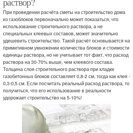
раствор?
При проведении расчёта сметы на строительство дома
из газоблоков первоначально может показаться, что
использование строительного раствора, а не
специальных клеевых составов, может значительно
удешевить строительство. Такой расчёт основывается на
примитивном умножении количества блоков и стоимости
единицы раствора, но не учитывает тот факт, что расход
раствора на 30-70% выше, чем клеевого состава.
Толщина слоя строительного раствора при кладке
газобетонных блоков составляет 0,8-2 см, тогда как клея -
0,3-0,5 см. Если посчитать реальный расход раствора, то
получиться, что его использование в реальности
удорожает строительство на 5-10%!