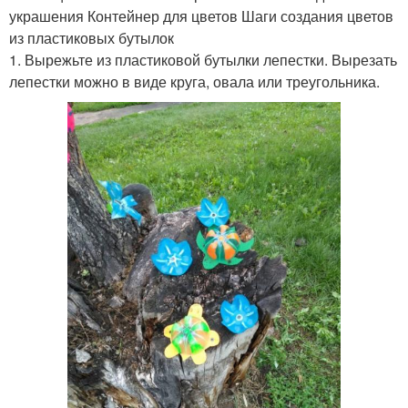
украшения Контейнер для цветов Шаги создания цветов
из пластиковых бутылок
1. Вырежьте из пластиковой бутылки лепестки. Вырезать
лепестки можно в виде круга, овала или треугольника.