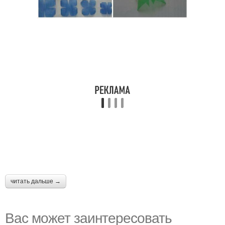
читать дальше →
Вас может заинтересовать