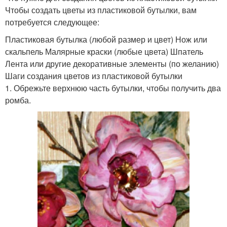
Чтобы создать цветы из пластиковой бутылки, вам
потребуется следующее:
Пластиковая бутылка (любой размер и цвет) Нож или
скальпель Малярные краски (любые цвета) Шпатель
Лента или другие декоративные элементы (по желанию)
Шаги создания цветов из пластиковой бутылки
1. Обрежьте верхнюю часть бутылки, чтобы получить два
ромба.