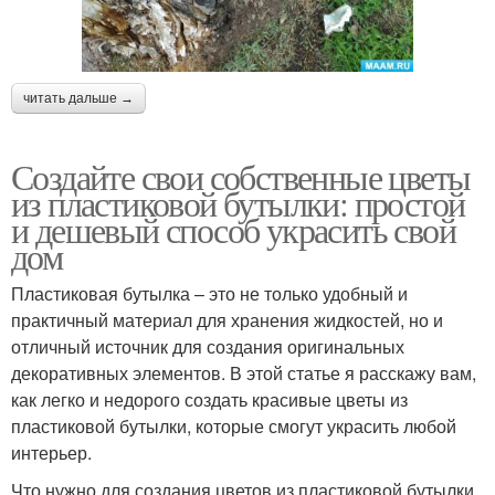
читать дальше →
Создайте свои собственные цветы
из пластиковой бутылки: простой
и дешевый способ украсить свой
дом
Пластиковая бутылка – это не только удобный и
практичный материал для хранения жидкостей, но и
отличный источник для создания оригинальных
декоративных элементов. В этой статье я расскажу вам,
как легко и недорого создать красивые цветы из
пластиковой бутылки, которые смогут украсить любой
интерьер.
Что нужно для создания цветов из пластиковой бутылки