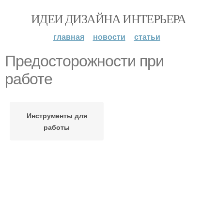
ИДЕИ ДИЗАЙНА ИНТЕРЬЕРА
главная
новости
статьи
Предосторожности при
работе
Инструменты для
работы