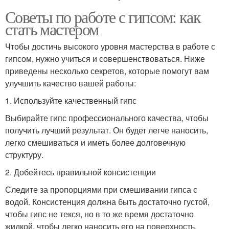
Советы по работе с гипсом: как
стать мастером
Чтобы достичь высокого уровня мастерства в работе с
гипсом, нужно учиться и совершенствоваться. Ниже
приведены несколько секретов, которые помогут вам
улучшить качество вашей работы:
1. Используйте качественный гипс
Выбирайте гипс профессионального качества, чтобы
получить лучший результат. Он будет легче наносить,
легко смешиваться и иметь более долговечную
структуру.
2. Добейтесь правильной консистенции
Следите за пропорциями при смешивании гипса с
водой. Консистенция должна быть достаточно густой,
чтобы гипс не текся, но в то же время достаточно
жидкой, чтобы легко наносить его на поверхность.