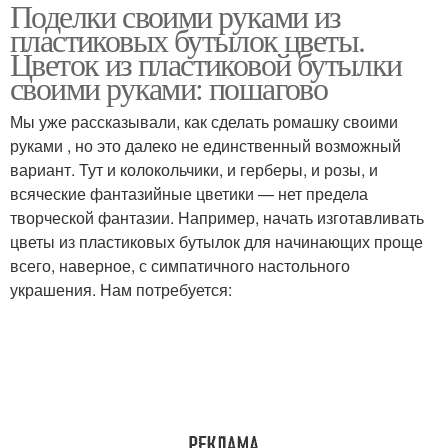
Поделки своими руками из
пластиковых бутылок цветы.
Цветок из пластиковой бутылки
своими руками: пошагово
Мы уже рассказывали, как сделать ромашку своими
руками , но это далеко не единственный возможный
вариант. Тут и колокольчики, и герберы, и розы, и
всяческие фантазийные цветики — нет предела
творческой фантазии. Например, начать изготавливать
цветы из пластиковых бутылок для начинающих проще
всего, наверное, с симпатичного настольного
украшения. Нам потребуется: