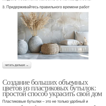
3. Придерживайтесь правильного времени работ
читать дальше →
Создание больших объемных
цветов из пластиковых бутылок:
простой способ украсить свой дом
Пластиковые бутылки – это не только удобный и