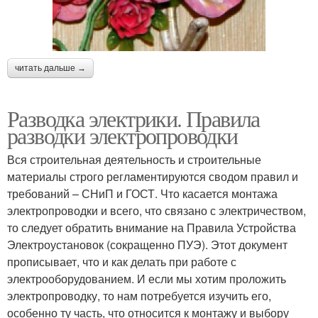
читать дальше →
Разводка электрики. Правила
разводки электропроводки
Вся строительная деятельность и строительные
материалы строго регламентируются сводом правил и
требований – СНиП и ГОСТ. Что касается монтажа
электропроводки и всего, что связано с электричеством,
то следует обратить внимание на Правила Устройства
Электроустановок (сокращенно ПУЭ). Этот документ
прописывает, что и как делать при работе с
электрооборудованием. И если мы хотим проложить
электропроводку, то нам потребуется изучить его,
особенно ту часть, что относится к монтажу и выбору