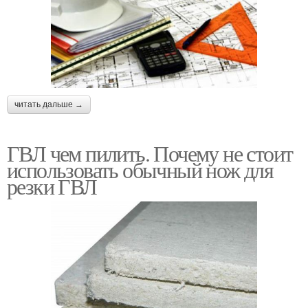
читать дальше →
ГВЛ чем пилить. Почему не стоит
использовать обычный нож для
резки ГВЛ