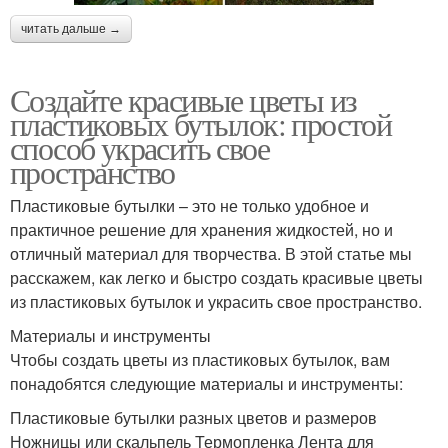
читать дальше →
Создайте красивые цветы из
пластиковых бутылок: простой
способ украсить свое
пространство
Пластиковые бутылки – это не только удобное и
практичное решение для хранения жидкостей, но и
отличный материал для творчества. В этой статье мы
расскажем, как легко и быстро создать красивые цветы
из пластиковых бутылок и украсить свое пространство.
Материалы и инструменты
Чтобы создать цветы из пластиковых бутылок, вам
понадобятся следующие материалы и инструменты:
Пластиковые бутылки разных цветов и размеров
Ножницы или скальпель Термопленка Лента для