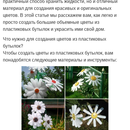
практичный способ хранить жидкости, но и отличный
материал для создания красивых и оригинальных
цветов. В этой статье мы расскажем вам, как легко и
просто создать большие объемные цветы из
пластиковых бутылок и украсить ими свой дом.
Что нужно для создания цветов из пластиковых
бутылок?
Чтобы создать цветы из пластиковых бутылок, вам
понадобятся следующие материалы и инструменты: