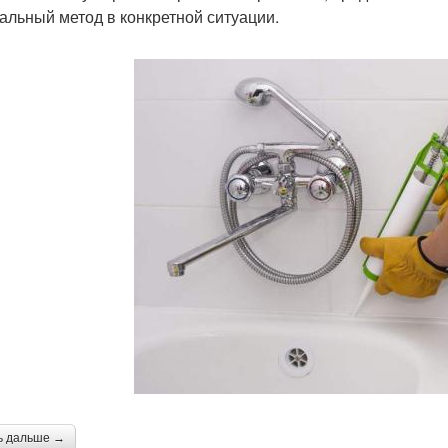
альный метод в конкретной ситуации.
ь дальше →