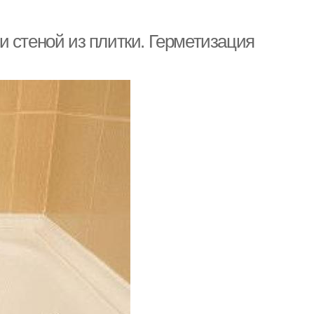
 стеной из плитки. Герметизация