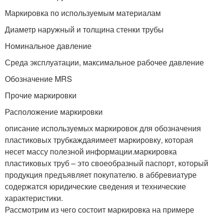
Маркировка по используемым материалам
Диаметр наружный и толщина стенки трубы
Номинальное давление
Среда эксплуатации, максимальное рабочее давление
Обозначение MRS
Прочие маркировки
Расположение маркировки
описание используемых маркировок для обозначения
пластиковых трубкаждаяимеет маркировку, которая
несет массу полезной информации.маркировка
пластиковых труб – это своеобразный паспорт, который
продукция предъявляет покупателю. в аббревиатуре
содержатся юридические сведения и технические
характеристики.
Рассмотрим из чего состоит маркировка на примере