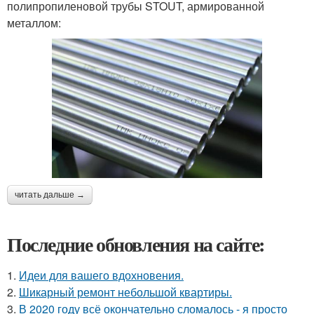
полипропиленовой трубы STOUT, армированной
металлом:
читать дальше →
Последние обновления на сайте:
1.
Идеи для вашего вдохновения.
2.
Шикарный ремонт небольшой квартиры.
3.
В 2020 году всё окончательно сломалось - я просто