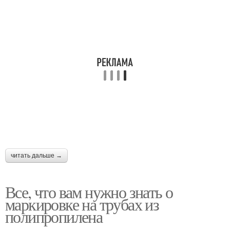
читать дальше →
Все, что вам нужно знать о
маркировке на трубах из
полипропилена