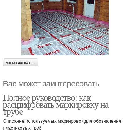
читать дальше →
Вас может заинтересовать
Полное руководство: как
расшифровать маркировку на
трубе
Описание используемых маркировок для обозначения
пластиковых труб