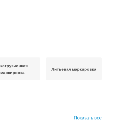
кструзионная
Литьевая маркировка
маркировка
Показать все