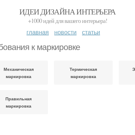
ИДЕИ ДИЗАЙНА ИНТЕРЬЕРА
+1000 идей для вашего интерьера!
главная
новости
статьи
бования к маркировке
Механическая
Термическая
Э
маркировка
маркировка
Правильная
маркировка