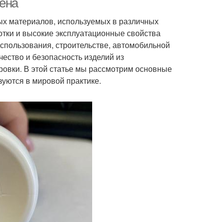
ена
ых материалов, используемых в различных
отки и высокие эксплуатационные свойства
спользования, строительстве, автомобильной
чество и безопасность изделий из
ровки. В этой статье мы рассмотрим основные
уются в мировой практике.