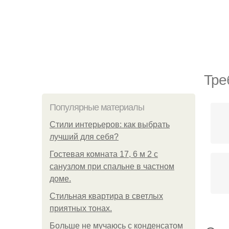
Тре
Популярные материалы
Стили интерьеров: как выбрать
лучший для себя?
Гостевая комната 17, 6 м 2 с
санузлом при спальне в частном
доме.
Стильная квартира в светлых
приятных тонах.
Больше не мучаюсь с конденсатом