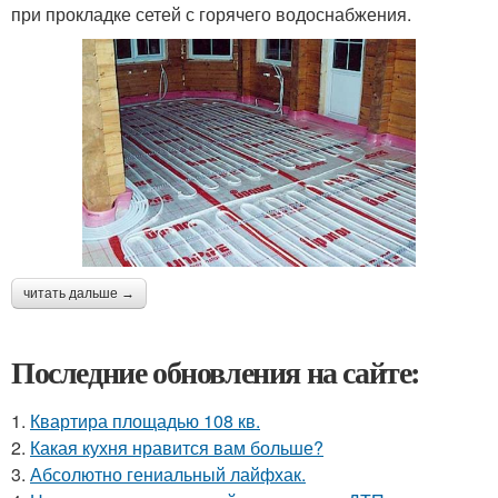
при прокладке сетей с горячего водоснабжения.
читать дальше →
Последние обновления на сайте:
1.
Квартира площадью 108 кв.
2.
Какая кухня нравится вам больше?
3.
Абсолютно гениальный лайфхак.