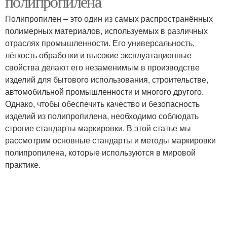
полипропилена
Полипропилен – это один из самых распространённых
полимерных материалов, используемых в различных
отраслях промышленности. Его универсальность,
лёгкость обработки и высокие эксплуатационные
свойства делают его незаменимым в производстве
изделий для бытового использования, строительстве,
автомобильной промышленности и многого другого.
Однако, чтобы обеспечить качество и безопасность
изделий из полипропилена, необходимо соблюдать
строгие стандарты маркировки. В этой статье мы
рассмотрим основные стандарты и методы маркировки
полипропилена, которые используются в мировой
практике.