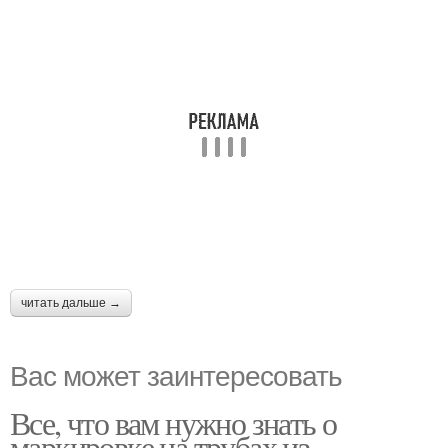
читать дальше →
Вас может заинтересовать
Все, что вам нужно знать о
маркировке на трубах из