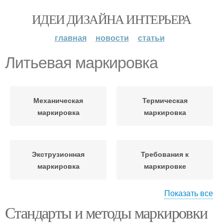
ИДЕИ ДИЗАЙНА ИНТЕРЬЕРА
главная
новости
статьи
Литьевая маркировка
Механическая
Термическая
маркировка
маркировка
Экструзионная
Требования к
маркировка
маркировке
Показать все
Стандарты и методы маркировки
Правильная
маркировка