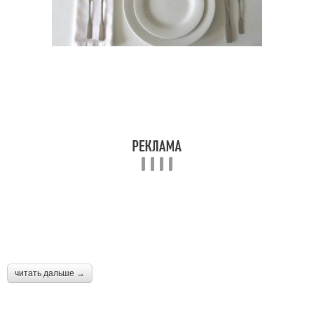
читать дальше →