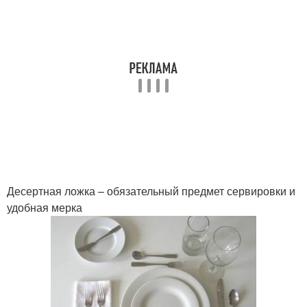
Десертная ложка – обязательный предмет сервировки и
удобная мерка