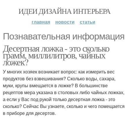
ИДЕИ ДИЗАЙНА ИНТЕРЬЕРА
главная
новости
статьи
Познавательная информация
Десертная ложка - это сколько
грамм, миллилитров, чайных
ложек?
У многих хозяек возникает вопрос: как измерить вес
продуктов без взвешивания? Сколько воды, сахара,
муки, крупы вмещается в ложке? В большинстве
рецептов мера указана в столовых либо чайных ложках,
а если у Вас под рукой только десертная ложка - это
сколько? Сейчас Вы узнаете, сколько и чего помещается
в приборе для десертов.