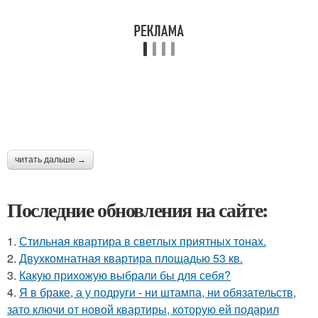
читать дальше →
Последние обновления на сайте:
1.
Стильная квартира в светлых приятных тонах.
2.
Двухкомнатная квартира площадью 53 кв.
3.
Какую прихожую выбрали бы для себя?
4.
Я в браке, а у подруги - ни штампа, ни обязательств,
зато ключи от новой квартиры, которую ей подарил