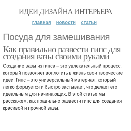
ИДЕИ ДИЗАЙНА ИНТЕРЬЕРА
главная
новости
статьи
Посуда для замешивания
Как правильно развести гипс для
создания вазы своими руками
Создание вазы из гипса – это увлекательный процесс,
который позволяет воплотить в жизнь свои творческие
идеи. Гипс – это универсальный материал, который
легко формуется и быстро застывает, что делает его
идеальным для начинающих. В этой статье мы
расскажем, как правильно развести гипс для создания
красивой и прочной вазы.