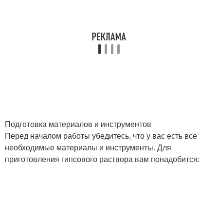
Подготовка материалов и инструментов
Перед началом работы убедитесь, что у вас есть все
необходимые материалы и инструменты. Для
приготовления гипсового раствора вам понадобится: