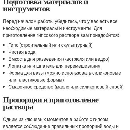
Подготовка материалов и
инструментов
Перед началом работы убедитесь, что у вас есть все
необходимые материалы и инструменты. Для
приготовления гипсового раствора вам понадобится:
Гипс (строительный или скульптурный)
Чистая вода
Емкость для разведения (кастрюля или ведро)
Лопатка или шпатель для перемешивания
Форма для вазы (можно использовать силиконовые
или пластиковые формы)
Смазочное средство (масло или силиконовый спрей)
Пропорции и приготовление
раствора
Одним из ключевых моментов в работе с гипсом
является соблюдение правильных пропорций воды и