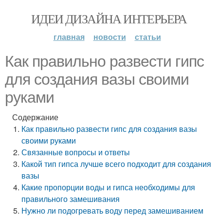
ИДЕИ ДИЗАЙНА ИНТЕРЬЕРА
главная
новости
статьи
Как правильно развести гипс
для создания вазы своими
руками
Содержание
Как правильно развести гипс для создания вазы
своими руками
Связанные вопросы и ответы
Какой тип гипса лучше всего подходит для создания
вазы
Какие пропорции воды и гипса необходимы для
правильного замешивания
Нужно ли подогревать воду перед замешиванием