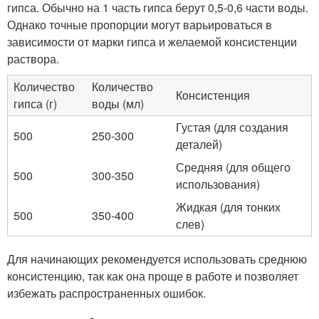
гипса. Обычно на 1 часть гипса берут 0,5-0,6 части воды.
Однако точные пропорции могут варьироваться в
зависимости от марки гипса и желаемой консистенции
раствора.
Количество
Количество
Консистенция
гипса (г)
воды (мл)
Густая (для создания
500
250-300
деталей)
Средняя (для общего
500
300-350
использования)
Жидкая (для тонких
500
350-400
слев)
Для начинающих рекомендуется использовать среднюю
консистенцию, так как она проще в работе и позволяет
избежать распространенных ошибок.