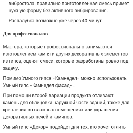
вибростола, правильно приготовленная смесь примет
нужную форму без активного вибрирования.
Распалубка возможно уже через 40 минут.
Для профессионалов
Мастера, которые профессионально занимаются
изготовлением камня и других декоративных элементов
из гипса, оценят смеси, которые разработаны ровно под
задачу.
Помимо Умного гипса «Камнедел» можно использовать
Умный гипс «Камнедел фасад» .
При помощи второй вариации продукта отливают
камень для облицовки наружной части зданий, также для
крепления во влажных помещениях или украшения
декоративных печей и каминов.
Умный гипс «Декор» подойдет для тех, кто хочет отлить