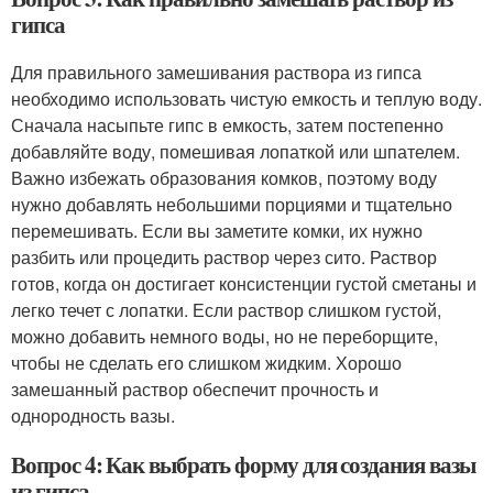
гипса
Для правильного замешивания раствора из гипса
необходимо использовать чистую емкость и теплую воду.
Сначала насыпьте гипс в емкость, затем постепенно
добавляйте воду, помешивая лопаткой или шпателем.
Важно избежать образования комков, поэтому воду
нужно добавлять небольшими порциями и тщательно
перемешивать. Если вы заметите комки, их нужно
разбить или процедить раствор через сито. Раствор
готов, когда он достигает консистенции густой сметаны и
легко течет с лопатки. Если раствор слишком густой,
можно добавить немного воды, но не переборщите,
чтобы не сделать его слишком жидким. Хорошо
замешанный раствор обеспечит прочность и
однородность вазы.
Вопрос 4: Как выбрать форму для создания вазы
из гипса