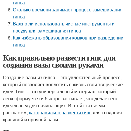
гипса
Сколько времени занимает процесс замешивания
гипса
Важно ли использовать чистые инструменты и
посуду для замешивания гипса
Как избежать образования комков при разведении
гипса
Как правильно развести гипс для
создания вазы своими руками
Создание вазы из гипса – это увлекательный процесс,
который позволяет воплотить в жизнь свои творческие
идеи. Гипс – это универсальный материал, который
легко формуется и быстро застывает, что делает его
идеальным для начинающих. В этой статье мы
расскажем,
как правильно развести гипс
для создания
красивой и прочной вазы.