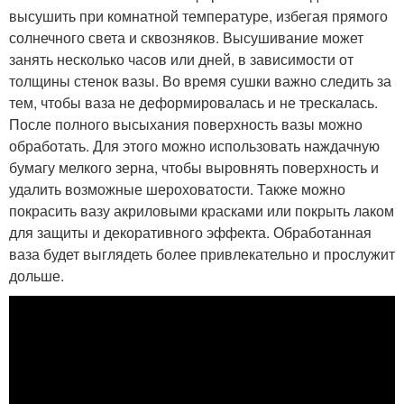
высушить при комнатной температуре, избегая прямого
солнечного света и сквозняков. Высушивание может
занять несколько часов или дней, в зависимости от
толщины стенок вазы. Во время сушки важно следить за
тем, чтобы ваза не деформировалась и не трескалась.
После полного высыхания поверхность вазы можно
обработать. Для этого можно использовать наждачную
бумагу мелкого зерна, чтобы выровнять поверхность и
удалить возможные шероховатости. Также можно
покрасить вазу акриловыми красками или покрыть лаком
для защиты и декоративного эффекта. Обработанная
ваза будет выглядеть более привлекательно и прослужит
дольше.