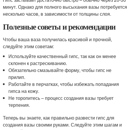
минут. Однако для полного высыхания вазы потребуется
несколько часов, в зависимости от толщины слоя.
Полезные советы и рекомендации
Чтобы ваша ваза получилась красивой и прочной,
следуйте этим советам:
Используйте качественный гипс, так как он менее
склонен к растрескиванию.
Обязательно смазывайте форму, чтобы гипс не
прилип.
Работайте в перчатках, чтобы избежать попадания
гипса на кожу.
Не торопитесь – процесс создания вазы требует
терпения.
Теперь вы знаете, как правильно развести гипс для
создания вазы своими руками. Следуйте этим шагам и