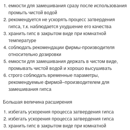
емкости для замешивания сразу после использования
промыть чистой водой
рекомендуется не ускорять процесс затвердения
гипса, т.к. наблюдается ухудшение его качества
хранить гипс в закрытом виде при комнатной
температуре
соблюдать рекомендации фирмы-производителя
относительно дозировки
емкости для замешивания держать в чистом виде,
промывать чистой водой и хорошо высушивать
строго соблюдать временные параметры,
рекомендуемые фирмой–производителем для
замешивания гипса
Большая величина расширения
избегать ускорения процесса затвердения гипса
избегать ускорения процесса затвердения гипса
хранить гипс в закрытом виде при комнатной