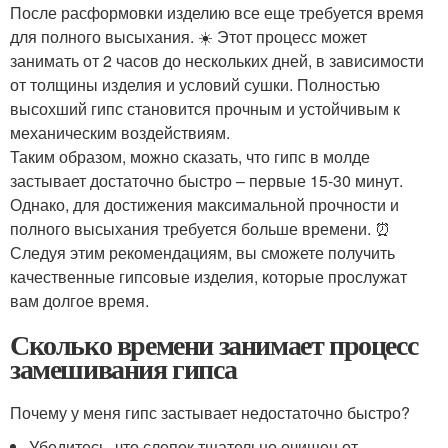
После расформовки изделию все еще требуется время
для полного высыхания. ☀️ Этот процесс может
занимать от 2 часов до нескольких дней, в зависимости
от толщины изделия и условий сушки. Полностью
высохший гипс становится прочным и устойчивым к
механическим воздействиям.
Таким образом, можно сказать, что гипс в молде
застывает достаточно быстро – первые 15-30 минут.
Однако, для достижения максимальной прочности и
полного высыхания требуется больше времени. ⏰
Следуя этим рекомендациям, вы сможете получить
качественные гипсовые изделия, которые прослужат
вам долгое время.
Сколько времени занимает процесс
замешивания гипса
Почему у меня гипс застывает недостаточно быстро?
Убедитесь, что слепок тщательно очищен от