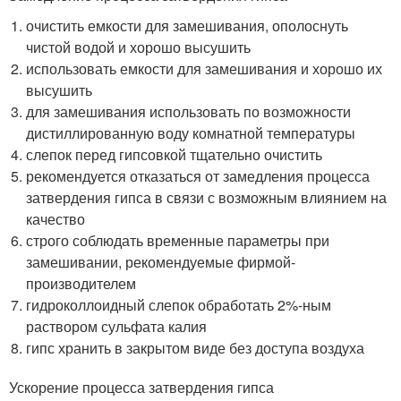
очистить емкости для замешивания, ополоснуть
чистой водой и хорошо высушить
использовать емкости для замешивания и хорошо их
высушить
для замешивания использовать по возможности
дистиллированную воду комнатной температуры
слепок перед гипсовкой тщательно очистить
рекомендуется отказаться от замедления процесса
затвердения гипса в связи с возможным влиянием на
качество
строго соблюдать временные параметры при
замешивании, рекомендуемые фирмой-
производителем
гидроколлоидный слепок обработать 2%-ным
раствором сульфата калия
гипс хранить в закрытом виде без доступа воздуха
Ускорение процесса затвердения гипса