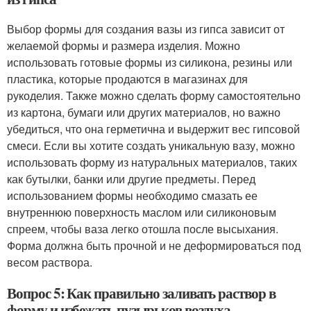
Выбор формы для создания вазы из гипса зависит от
желаемой формы и размера изделия. Можно
использовать готовые формы из силикона, резины или
пластика, которые продаются в магазинах для
рукоделия. Также можно сделать форму самостоятельно
из картона, бумаги или других материалов, но важно
убедиться, что она герметична и выдержит вес гипсовой
смеси. Если вы хотите создать уникальную вазу, можно
использовать форму из натуральных материалов, таких
как бутылки, банки или другие предметы. Перед
использованием формы необходимо смазать ее
внутреннюю поверхность маслом или силиконовым
спреем, чтобы ваза легко отошла после высыхания.
Форма должна быть прочной и не деформироваться под
весом раствора.
Вопрос 5: Как правильно заливать раствор в
форму и избежать пузырьков воздуха