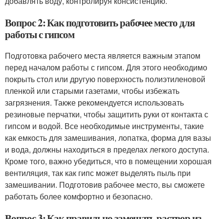
добавлять воду, контролируя консистенцию.
Вопрос 2: Как подготовить рабочее место для
работы с гипсом
Подготовка рабочего места является важным этапом
перед началом работы с гипсом. Для этого необходимо
покрыть стол или другую поверхность полиэтиленовой
пленкой или старыми газетами, чтобы избежать
загрязнения. Также рекомендуется использовать
резиновые перчатки, чтобы защитить руки от контакта с
гипсом и водой. Все необходимые инструменты, такие
как емкость для замешивания, лопатка, форма для вазы
и вода, должны находиться в пределах легкого доступа.
Кроме того, важно убедиться, что в помещении хорошая
вентиляция, так как гипс может выделять пыль при
замешивании. Подготовив рабочее место, вы сможете
работать более комфортно и безопасно.
Вопрос 3: Как правильно замешать раствор из