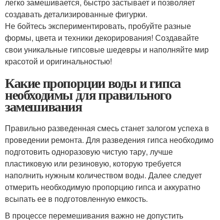
легко замешивается, быстро застывает и позволяет
создавать детализированные фигурки.
Не бойтесь экспериментировать, пробуйте разные
формы, цвета и техники декорирования! Создавайте
свои уникальные гипсовые шедевры и наполняйте мир
красотой и оригинальностью!
Какие пропорции воды и гипса
необходимы для правильного
замешивания
Правильно разведенная смесь станет залогом успеха в
проведении ремонта. Для разведения гипса необходимо
подготовить одноразовую чистую тару, лучше
пластиковую или резиновую, которую требуется
наполнить нужным количеством воды. Далее следует
отмерить необходимую пропорцию гипса и аккуратно
всыпать ее в подготовленную емкость.
В процессе перемешивания важно не допустить