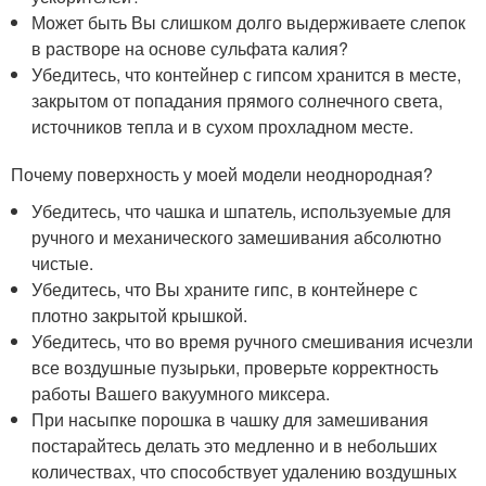
Может быть Вы слишком долго выдерживаете слепок
в растворе на основе сульфата калия?
Убедитесь, что контейнер с гипсом хранится в месте,
закрытом от попадания прямого солнечного света,
источников тепла и в сухом прохладном месте.
Почему поверхность у моей модели неоднородная?
Убедитесь, что чашка и шпатель, используемые для
ручного и механического замешивания абсолютно
чистые.
Убедитесь, что Вы храните гипс, в контейнере с
плотно закрытой крышкой.
Убедитесь, что во время ручного смешивания исчезли
все воздушные пузырьки, проверьте корректность
работы Вашего вакуумного миксера.
При насыпке порошка в чашку для замешивания
постарайтесь делать это медленно и в небольших
количествах, что способствует удалению воздушных