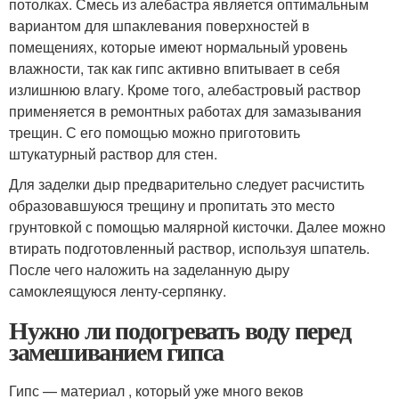
потолках. Смесь из алебастра является оптимальным
вариантом для шпаклевания поверхностей в
помещениях, которые имеют нормальный уровень
влажности, так как гипс активно впитывает в себя
излишнюю влагу. Кроме того, алебастровый раствор
применяется в ремонтных работах для замазывания
трещин. С его помощью можно приготовить
штукатурный раствор для стен.
Для заделки дыр предварительно следует расчистить
образовавшуюся трещину и пропитать это место
грунтовкой с помощью малярной кисточки. Далее можно
втирать подготовленный раствор, используя шпатель.
После чего наложить на заделанную дыру
самоклеящуюся ленту-серпянку.
Нужно ли подогревать воду перед
замешиванием гипса
Гипс — материал , который уже много веков