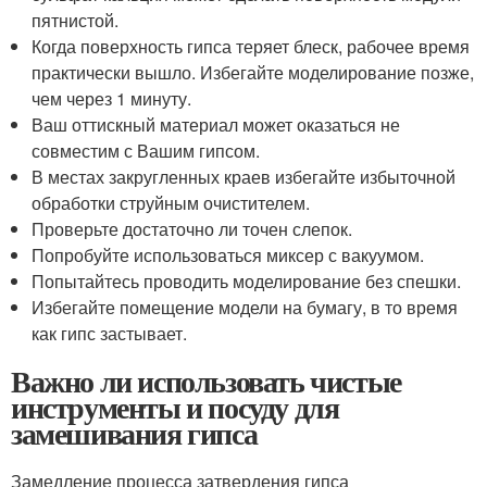
пятнистой.
Когда поверхность гипса теряет блеск, рабочее время
практически вышло. Избегайте моделирование позже,
чем через 1 минуту.
Ваш оттискный материал может оказаться не
совместим с Вашим гипсом.
В местах закругленных краев избегайте избыточной
обработки струйным очистителем.
Проверьте достаточно ли точен слепок.
Попробуйте использоваться миксер с вакуумом.
Попытайтесь проводить моделирование без спешки.
Избегайте помещение модели на бумагу, в то время
как гипс застывает.
Важно ли использовать чистые
инструменты и посуду для
замешивания гипса
Замедление процесса затвердения гипса