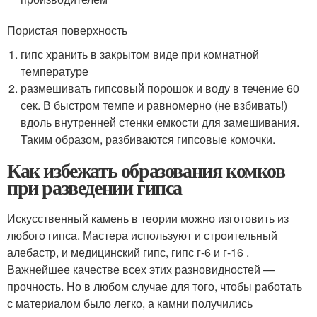
Пористая поверхность
гипс хранить в закрытом виде при комнатной
температуре
размешивать гипсовый порошок и воду в течение 60
сек. В быстром темпе и равномерно (не взбивать!)
вдоль внутренней стенки емкости для замешивания.
Таким образом, разбиваются гипсовые комочки.
Как избежать образования комков
при разведении гипса
Искусственный камень в теории можно изготовить из
любого гипса. Мастера используют и строительный
алебастр, и медицинский гипс, гипс г-6 и г-16 .
Важнейшее качестве всех этих разновидностей —
прочность. Но в любом случае для того, чтобы работать
с материалом было легко, а камни получились