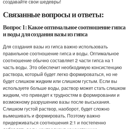
создавайте свои шедевры!
Связанные вопросы и ответы:
Вопрос 1: Какое оптимальное соотношение гипса
и воды для создания вазы из гипса
Для создания вазы из гипса важно использовать
правильное соотношение гипса и воды. Оптимальное
соотношение обычно составляет 2 части гипса на 1
часть воды. Это обеспечит необходимую консистенцию
раствора, который будет легко формироваться, но не
будет слишком жидким или слишком густым. Если вы
используете больше воды, раствор может стать слишком
жидким, что приведет к трудностям в формировании и
возможному разрушению вазы после высыхания.
Слишком густой раствор, наоборот, будет сложно
вымешивать и формировать. Поэтому важно
придерживаться соотношения 2:1 и постепенно