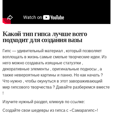
Какой тип гипса лучше всего
подходит для создания вазы
Гипс — удивительный материал , который позволяет
воплощать в жизнь самые смелые творческие идеи. Из
него можно создавать изящные статуэтки ,
декоративные элементы , оригинальные подносы , а
также невероятные картины и панно. Но как начать ?
Что нужно , чтобы окунуться в этот завораживающий
мир гипсового творчества ? Давайте разберемся вместе
!
Изучите нужный раздел, кликнув по ссылке:
Создайте свои шедевры из гипса с «Самарагипс»!