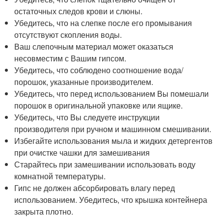
остаточных следов крови и слюны.
Убедитесь, что на слепке после его промывания
отсутствуют скопления воды.
Ваш слепочным материал может оказаться
несовместим с Вашим гипсом.
Убедитесь, что соблюдено соотношение вода/
порошок, указанные производителем.
Убедитесь, что перед использованием Вы помешали
порошок в оригинальной упаковке или ящике.
Убедитесь, что Вы следуете инструкции
производителя при ручном и машинном смешивании.
Избегайте использования мыла и жидких детергентов
при очистке чашки для замешивания
Старайтесь при замешивании использовать воду
комнатной температуры.
Гипс не должен абсорбировать влагу перед
использованием. Убедитесь, что крышка контейнера
закрыта плотно.