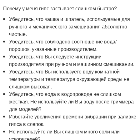
Почему у меня гипс застывает слишком быстро?
Убедитесь, что чашка и шпатель, используемые для
ручного и механического замешивания абсолютно
чистые.
Убедитесь, что соблюдено соотношение вода/
порошок, указанные производителем.
Убедитесь, что Вы следуете инструкции
производителя при ручном и машинном смешивании.
Убедитесь, что Вы используете воду комнатной
температуры и температура окружающей среды не
слишком высокая.
Убедитесь, что вода в водопроводе не слишком
жесткая. Не используйте ли Вы воду после триммера
для моделей?
Избегайте увеличения времени вибрации при заливке
гипса в слепок.
Не используйте ли Вы слишком много соли или
ускорителей?