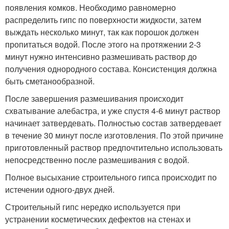
появления комков. Необходимо равномерно
распределить гипс по поверхности жидкости, затем
выждать несколько минут, так как порошок должен
пропитаться водой. После этого на протяжении 2-3
минут нужно интенсивно размешивать раствор до
получения однородного состава. Консистенция должна
быть сметанообразной.
После завершения размешивания происходит
схватывание алебастра, и уже спустя 4-6 минут раствор
начинает затвердевать. Полностью состав затвердевает
в течение 30 минут после изготовления. По этой причине
приготовленный раствор предпочтительно использовать
непосредственно после размешивания с водой.
Полное высыхание строительного гипса происходит по
истечении одного-двух дней.
Строительный гипс нередко используется при
устранении косметических дефектов на стенах и