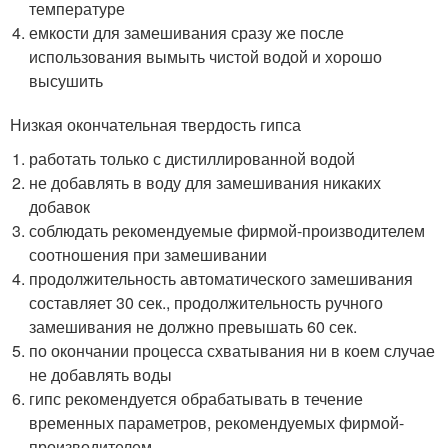
температуре
емкости для замешивания сразу же после
использования вымыть чистой водой и хорошо
высушить
Низкая окончательная твердость гипса
работать только с дистиллированной водой
не добавлять в воду для замешивания никаких
добавок
соблюдать рекомендуемые фирмой-производителем
соотношения при замешивании
продолжительность автоматического замешивания
составляет 30 сек., продолжительность ручного
замешивания не должно превышать 60 сек.
по окончании процесса схватывания ни в коем случае
не добавлять воды
гипс рекомендуется обрабатывать в течение
временных параметров, рекомендуемых фирмой-
производителем