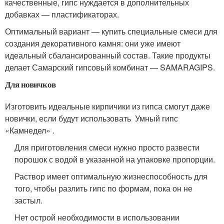
качественные, гипс нуждается в дополнительных
добавках — пластификаторах.
Оптимальный вариант — купить специальные смеси для
создания декоративного камня: они уже имеют
идеальный сбалансированный состав. Такие продукты
делает Самарский гипсовый комбинат — SAMARAGIPS.
Для новичков
Изготовить идеальные кирпичики из гипса смогут даже
новички, если будут использовать Умный гипс
«Камнедел» .
Для приготовления смеси нужно просто развести
порошок с водой в указанной на упаковке пропорции.
Раствор имеет оптимальную жизнеспособность для
того, чтобы разлить гипс по формам, пока он не
застыл.
Нет острой необходимости в использовании