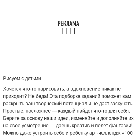
Рисуем с детьми
Хочется что-то нарисовать, а вдохновение никак не
приходит? Не беда! Эта подборка заданий поможет вам
раскрыть ваш творческий потенциал и не даст заскучать.
Простые, посложнее — каждый найдет что-то для себя.
Берите за основу наши идеи, изменяйте и дополняйте их
на свое усмотрение — даешь креатив и полет фантазии!
Можно даже устроить себе и ребенку арт-челлендж «100