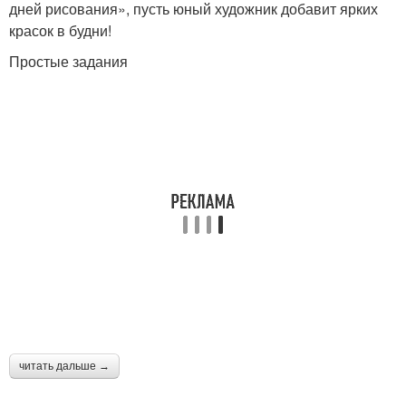
дней рисования», пусть юный художник добавит ярких
красок в будни!
Простые задания
читать дальше →