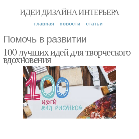
ИДЕИ ДИЗАЙНА ИНТЕРЬЕРА
главная
новости
статьи
Помочь в развитии
100 лучших идей для творческого
вдохновения