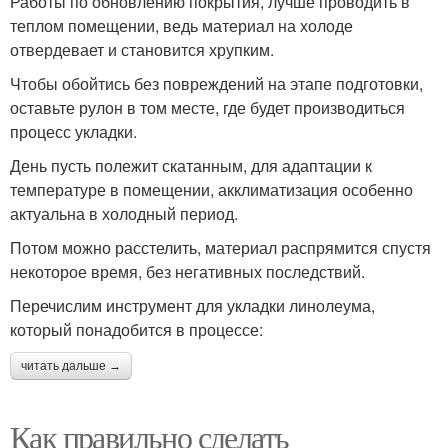
Работы по обновлению покрытия, лучше проводить в
теплом помещении, ведь материал на холоде
отвердевает и становится хрупким.
Чтобы обойтись без повреждений на этапе подготовки,
оставьте рулон в том месте, где будет производиться
процесс укладки.
День пусть полежит скатанным, для адаптации к
температуре в помещении, акклиматизация особенно
актуальна в холодный период.
Потом можно расстелить, материал распрямится спустя
некоторое время, без негативных последствий.
Перечислим инструмент для укладки линолеума,
который понадобится в процессе:
читать дальше →
Как правильно сделать