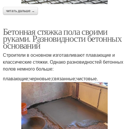
читать дальше →
Бетонная стяжка пола своими
руками. Разновидности бетонных
оснований
Строители в основном изготавливают плавающие и
классические стяжки. Однако разновидностей бетонных
полов немного больше:
плавающие;черновые;связанные;чистовые.