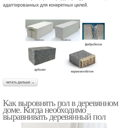
адаптированных для конкретных целей.
читать дальше →
Как выровнять пол в деревянном
доме. Когда необходимо
выравнивать деревянный пол