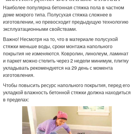
Наиболее популярна бетонная стяжка пола в частном
доме мокрого типа. Полусухая стяжка сложнее в
изготовлении, но превосходит предыдущую технологию
эксплуатационными свойствами.
Важно! Несмотря на то, что в материале полусухой
стяжки меньше воды, сроки монтажа напольного
покрытия не изменяются. Ковролин, линолеум, ламинат
и паркет можно стелить через 2 недели минимум, плитку
укладывать рекомендуется на 29 день с момента
изготовления.
Чтобы повысить ресурс напольного покрытия, перед его
укладкой влажность бетонной стяжки должна находиться
в пределах: