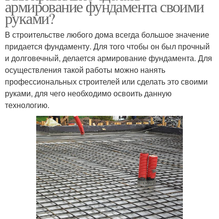
армирование фундамента своими
руками?
В строительстве любого дома всегда большое значение
придается фундаменту. Для того чтобы он был прочный
и долговечный, делается армирование фундамента. Для
осуществления такой работы можно нанять
профессиональных строителей или сделать это своими
руками, для чего необходимо освоить данную
технологию.