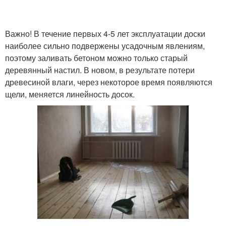
Важно! В течение первых 4-5 лет эксплуатации доски
наиболее сильно подвержены усадочным явлениям,
поэтому заливать бетоном можно только старый
деревянный настил. В новом, в результате потери
древесиной влаги, через некоторое время появляются
щели, меняется линейность досок.