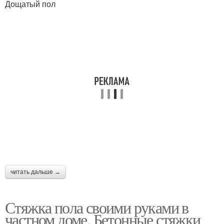
Дощатый пол
читать дальше →
Стяжка пола своими руками в
частном доме. Бетонные стяжки