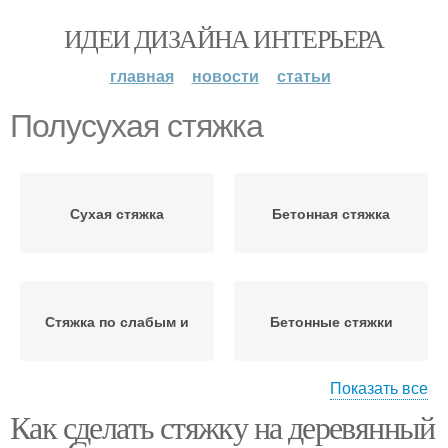
ИДЕИ ДИЗАЙНА ИНТЕРЬЕРА
главная
новости
статьи
Полусухая стяжка
Сухая стяжка
Бетонная стяжка
Стяжка по слабым и
Бетонные стяжки
Показать все
Как сделать стяжку на деревянный
Мокрая стяжка