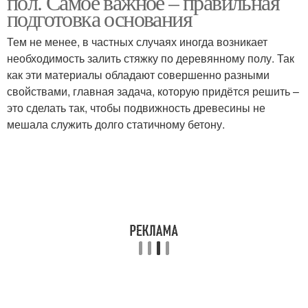
пол. Самое важное – правильная
подготовка основания
Тем не менее, в частных случаях иногда возникает
необходимость залить стяжку по деревянному полу. Так
как эти материалы обладают совершенно разными
свойствами, главная задача, которую придётся решить –
это сделать так, чтобы подвижность древесины не
мешала служить долго статичному бетону.