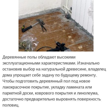
Деревянные полы обладают высокими
эксплуатационными характеристиками. Изначально
остановив выбор на натуральной древесине, владелец
дома упрощает себе задачу по будущему ремонту.
Чтобы подготовить деревянный пол под новое
лакокрасочное покрытие, укладку ламината или
паркетной доски, коврового покрытия и линолеума,
достаточно предварительно выровнять поверхность
половиц.