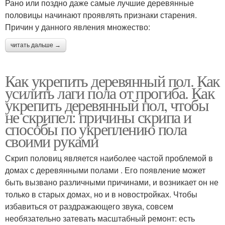
Рано или поздно даже самые лучшие деревянные
половицы начинают проявлять признаки старения.
Причин у данного явления множество:
читать дальше →
Как укрепить деревянный пол. Как
усилить лаги пола от прогиба. Как
укрепить деревянный пол, чтобы
не скрипел: причины скрипа и
способы по укреплению пола
своими руками
Скрип половиц является наиболее частой проблемой в
домах с деревянными полами . Его появление может
быть вызвано различными причинами, и возникает он не
только в старых домах, но и в новостройках. Чтобы
избавиться от раздражающего звука, совсем
необязательно затевать масштабный ремонт: есть