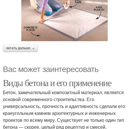
читать дальше →
Вас может заинтересовать
Виды бетона и его применение
Бетон, замечательный композитный материал, является
основой современного строительства. Его
универсальность, прочность и адаптивность сделали его
краеугольным камнем архитектурных и инженерных
проектов по всему миру. Существует не только один тип
бетона — скорее, целый ряд рецептур и смесей,