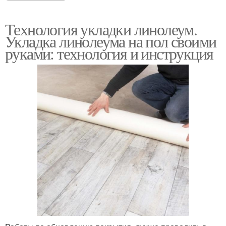
Технология укладки линолеум.
Укладка линолеума на пол своими
руками: технология и инструкция