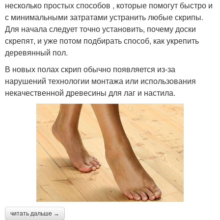
несколько простых способов , которые помогут быстро и
с минимальными затратами устранить любые скрипы.
Для начала следует точно установить, почему доски
скрепят, и уже потом подбирать способ, как укрепить
деревянный пол.
В новых полах скрип обычно появляется из-за
нарушений технологии монтажа или использования
некачественной древесины для лаг и настила.
читать дальше →