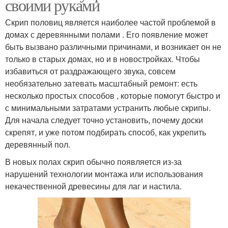
своими руками
Скрип половиц является наиболее частой проблемой в
домах с деревянными полами . Его появление может
быть вызвано различными причинами, и возникает он не
только в старых домах, но и в новостройках. Чтобы
избавиться от раздражающего звука, совсем
необязательно затевать масштабный ремонт: есть
несколько простых способов , которые помогут быстро и
с минимальными затратами устранить любые скрипы.
Для начала следует точно установить, почему доски
скрепят, и уже потом подбирать способ, как укрепить
деревянный пол.
В новых полах скрип обычно появляется из-за
нарушений технологии монтажа или использования
некачественной древесины для лаг и настила.