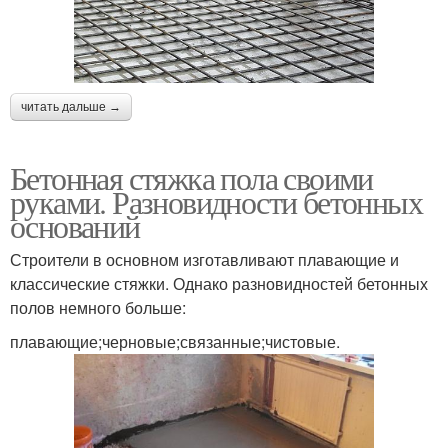
читать дальше →
Бетонная стяжка пола своими
руками. Разновидности бетонных
оснований
Строители в основном изготавливают плавающие и
классические стяжки. Однако разновидностей бетонных
полов немного больше:
плавающие;черновые;связанные;чистовые.