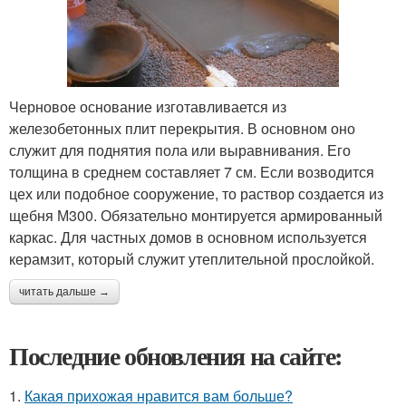
Черновое основание изготавливается из
железобетонных плит перекрытия. В основном оно
служит для поднятия пола или выравнивания. Его
толщина в среднем составляет 7 см. Если возводится
цех или подобное сооружение, то раствор создается из
щебня М300. Обязательно монтируется армированный
каркас. Для частных домов в основном используется
керамзит, который служит утеплительной прослойкой.
читать дальше →
Последние обновления на сайте:
1.
Какая прихожая нравится вам больше?