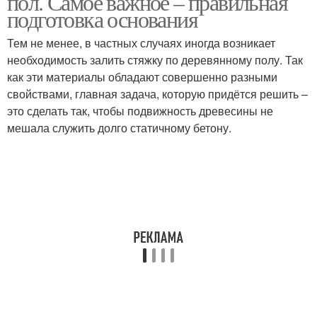
пол. Самое важное – правильная
подготовка основания
Тем не менее, в частных случаях иногда возникает
необходимость залить стяжку по деревянному полу. Так
как эти материалы обладают совершенно разными
свойствами, главная задача, которую придётся решить –
это сделать так, чтобы подвижность древесины не
мешала служить долго статичному бетону.