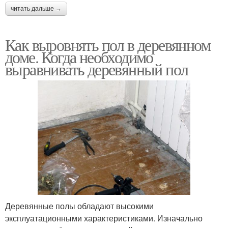
читать дальше →
Как выровнять пол в деревянном
доме. Когда необходимо
выравнивать деревянный пол
Деревянные полы обладают высокими
эксплуатационными характеристиками. Изначально