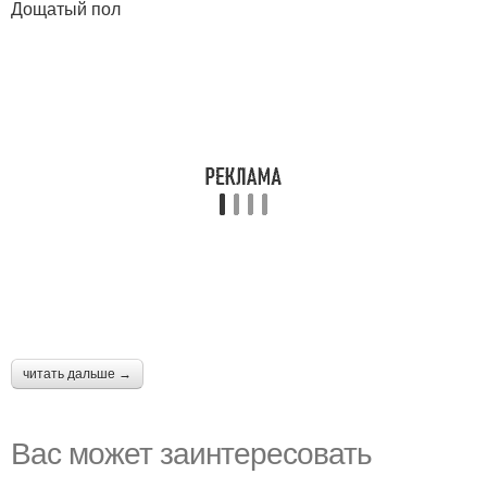
Дощатый пол
читать дальше →
Вас может заинтересовать