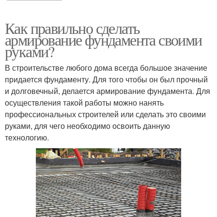
Как правильно сделать
армирование фундамента своими
руками?
В строительстве любого дома всегда большое значение
придается фундаменту. Для того чтобы он был прочный
и долговечный, делается армирование фундамента. Для
осуществления такой работы можно нанять
профессиональных строителей или сделать это своими
руками, для чего необходимо освоить данную
технологию.