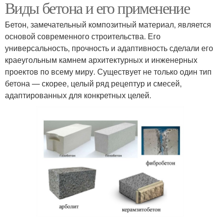
Виды бетона и его применение
Бетон, замечательный композитный материал, является
основой современного строительства. Его
универсальность, прочность и адаптивность сделали его
краеугольным камнем архитектурных и инженерных
проектов по всему миру. Существует не только один тип
бетона — скорее, целый ряд рецептур и смесей,
адаптированных для конкретных целей.