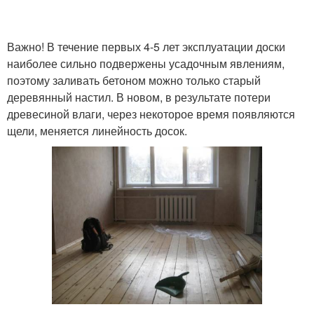
Важно! В течение первых 4-5 лет эксплуатации доски
наиболее сильно подвержены усадочным явлениям,
поэтому заливать бетоном можно только старый
деревянный настил. В новом, в результате потери
древесиной влаги, через некоторое время появляются
щели, меняется линейность досок.