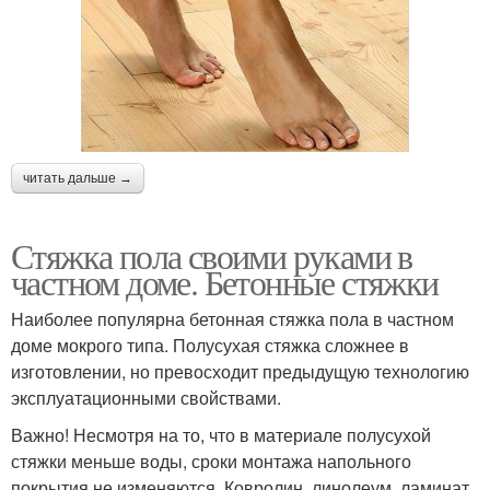
читать дальше →
Стяжка пола своими руками в
частном доме. Бетонные стяжки
Наиболее популярна бетонная стяжка пола в частном
доме мокрого типа. Полусухая стяжка сложнее в
изготовлении, но превосходит предыдущую технологию
эксплуатационными свойствами.
Важно! Несмотря на то, что в материале полусухой
стяжки меньше воды, сроки монтажа напольного
покрытия не изменяются. Ковролин, линолеум, ламинат