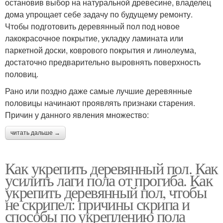
остановив выбор на натуральной древесине, владелец
дома упрощает себе задачу по будущему ремонту.
Чтобы подготовить деревянный пол под новое
лакокрасочное покрытие, укладку ламината или
паркетной доски, коврового покрытия и линолеума,
достаточно предварительно выровнять поверхность
половиц.
Рано или поздно даже самые лучшие деревянные
половицы начинают проявлять признаки старения.
Причин у данного явления множество:
читать дальше →
Как укрепить деревянный пол. Как
усилить лаги пола от прогиба. Как
укрепить деревянный пол, чтобы
не скрипел: причины скрипа и
способы по укреплению пола