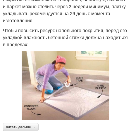
и паркет можно стелить через 2 недели минимум, плитку
укладывать рекомендуется на 29 день с момента
изготовления.
Чтобы повысить ресурс напольного покрытия, перед его
укладкой влажность бетонной стяжки должна находиться
в пределах:
читать дальше →