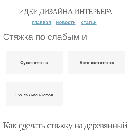
ИДЕИ ДИЗАЙНА ИНТЕРЬЕРА
главная
новости
статьи
Стяжка по слабым и
Сухая стяжка
Бетонная стяжка
Полусухая стяжка
Как сделать стяжку на деревянный