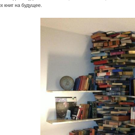
их книг на будущее.