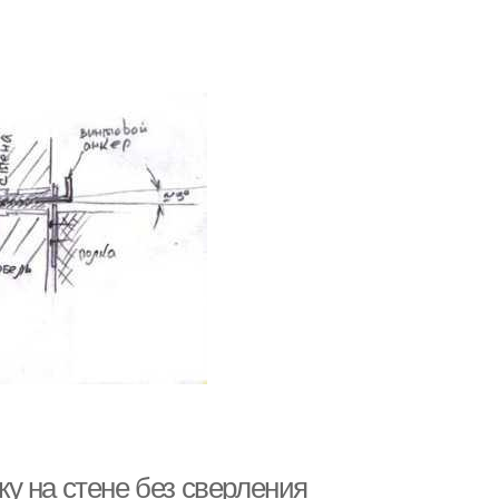
лку на стене без сверления