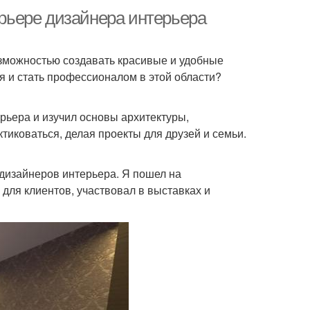
арьере дизайнера интерьера
озможностью создавать красивые и удобные
ия и стать профессионалом в этой области?
рьера и изучил основы архитектуры,
ктиковаться, делая проекты для друзей и семьи.
 дизайнеров интерьера. Я пошел на
 для клиентов, участвовал в выставках и