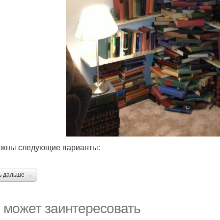
жны следующие варианты:
ь дальше →
 может заинтересовать