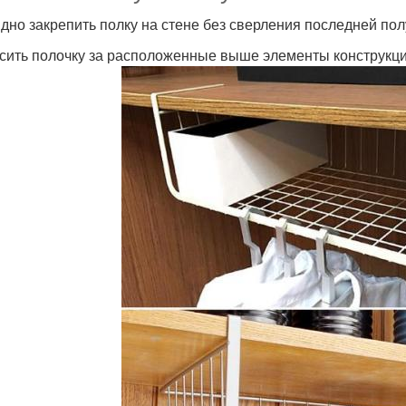
дно закрепить полку на стене без сверления последней пол
сить полочку за расположенные выше элементы конструкций