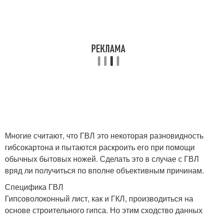
Многие считают, что ГВЛ это некоторая разновидность
гибсокартона и пытаются раскроить его при помощи
обычных бытовых ножей. Сделать это в случае с ГВЛ
вряд ли получиться по вполне объективным причинам.
Специфика ГВЛ
Гипсоволоконный лист, как и ГКЛ, производиться на
основе строительного гипса. Но этим сходство данных