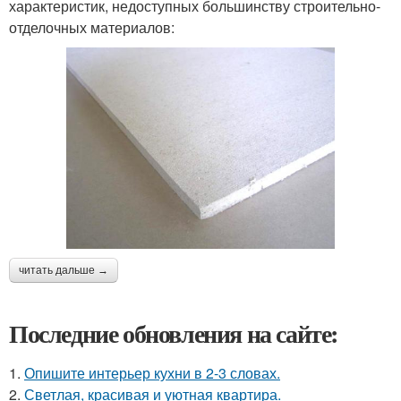
характеристик, недоступных большинству строительно-
отделочных материалов:
читать дальше →
Последние обновления на сайте:
1.
Опишите интерьер кухни в 2-3 словах.
2.
Светлая, красивая и уютная квартира.