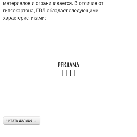
материалов и ограничивается. В отличие от
гипсокартона, ГВЛ обладает следующими
характеристиками:
читать дальше →