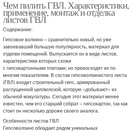
Чем пилить ГВЛ. Характеристики,
применение, монтаж и отделка
листов ГВЛ
Содержание:
Гипсовое волокно – сравнительно новый, но уже
завоевавший большую популярность, материал для
отделки помещений. Выпускается он в виде листов,
характеристики которых схожи
с гипсокартонными плитами, но превосходят их по
многим показателям. В состав гипсоволокнистого листа
(ГВЛ) входит строительный гипс, армированный
распущенной целлюлозой, которую «добывают» из
обычной макулатуры. Сегодня этот материал менее
известен, чем его старший собрат – гипсокартон, так как
стоит он несколько дороже своего аналога.
Особенности листов ГВЛ
Гипсоволокно обладает рядом уникальных