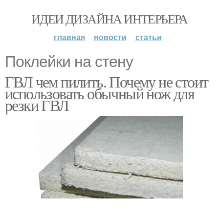
ИДЕИ ДИЗАЙНА ИНТЕРЬЕРА
главная
новости
статьи
Поклейки на стену
ГВЛ чем пилить. Почему не стоит
использовать обычный нож для
резки ГВЛ