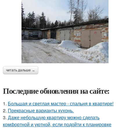
читать дальше →
Последние обновления на сайте:
1.
Большая и светлая мастер - спальня в квартире!
2.
Прекрасные варианты кухонь.
3.
Даже небольшую квартиру можно сделать
комфортной и уютной, если подойти к планировке