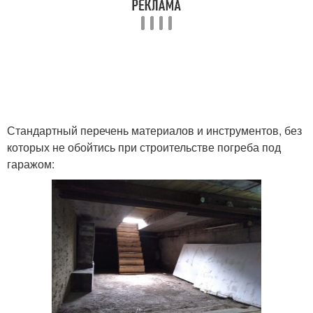
Стандартный перечень материалов и инструментов, без
которых не обойтись при строительстве погреба под
гаражом: