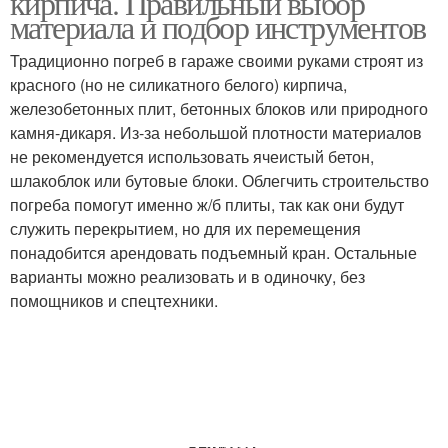
кирпича. Правильный выбор
материала и подбор инструментов
Традиционно погреб в гараже своими руками строят из
красного (но не силикатного белого) кирпича,
железобетонных плит, бетонных блоков или природного
камня-дикаря. Из-за небольшой плотности материалов
не рекомендуется использовать ячеистый бетон,
шлакоблок или бутовые блоки. Облегчить строительство
погреба помогут именно ж/б плиты, так как они будут
служить перекрытием, но для их перемещения
понадобится арендовать подъемный кран. Остальные
варианты можно реализовать и в одиночку, без
помощников и спецтехники.