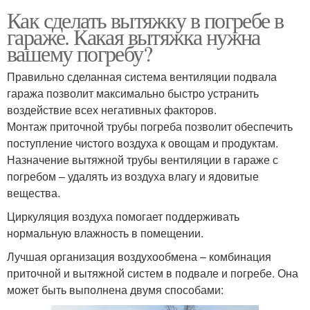
Как сделать вытяжку в погребе в
гараже. Какая вытяжка нужна
вашему погребу?
Правильно сделанная система вентиляции подвала
гаража позволит максимально быстро устранить
воздействие всех негативных факторов.
Монтаж приточной трубы погреба позволит обеспечить
поступление чистого воздуха к овощам и продуктам.
Назначение вытяжной трубы вентиляции в гараже с
погребом – удалять из воздуха влагу и ядовитые
вещества.
Циркуляция воздуха помогает поддерживать
нормальную влажность в помещении.
Лучшая организация воздухообмена – комбинация
приточной и вытяжной систем в подвале и погребе. Она
может быть выполнена двумя способами: