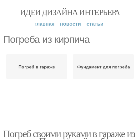
ИДЕИ ДИЗАЙНА ИНТЕРЬЕРА
главная
новости
статьи
Погреба из кирпича
Погреб в гараже
Фундамент для погреба
Погреб своими руками в гараже из