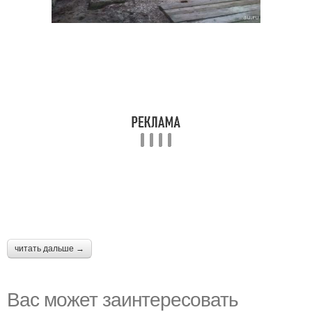
читать дальше →
Вас может заинтересовать