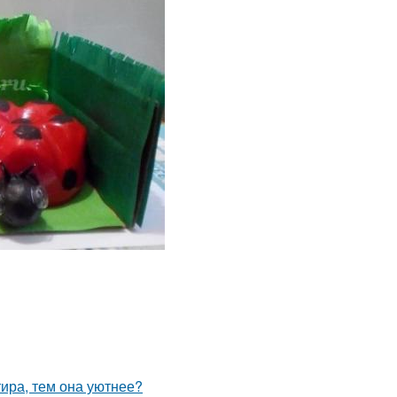
тира, тем она уютнее?