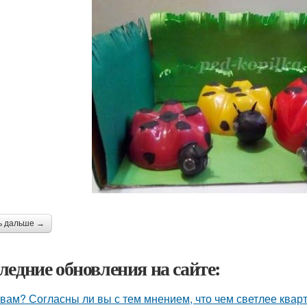
ь дальше →
ледние обновления на сайте:
 вам? Согласны ли вы с тем мнением, что чем светлее квар