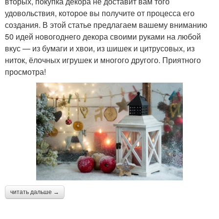
вторых, покупка декора не доставит вам того
удовольствия, которое вы получите от процесса его
создания. В этой статье предлагаем вашему вниманию
50 идей новогоднего декора своими руками на любой
вкус — из бумаги и хвои, из шишек и цитрусовых, из
ниток, ёлочных игрушек и многого другого. Приятного
просмотра!
читать дальше →