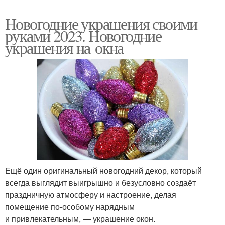
Новогодние украшения своими
руками 2023. Новогодние
украшения на окна
Ещё один оригинальный новогодний декор, который
всегда выглядит выигрышно и безусловно создаёт
праздничную атмосферу и настроение, делая
помещение по‑особому нарядным
и привлекательным, — украшение окон.