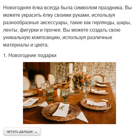
Новогодняя ёлка всегда была символом праздника. Вы
можете украсить ёлку своими руками, используя
разнообразные аксессуары, такие как гирлянды, шары,
ленты, фигурки и прочее. Вы можете создать свою
уникальную композицию, используя различные
материалы и цвета.
1. Новогодние подарки
читать дальше →