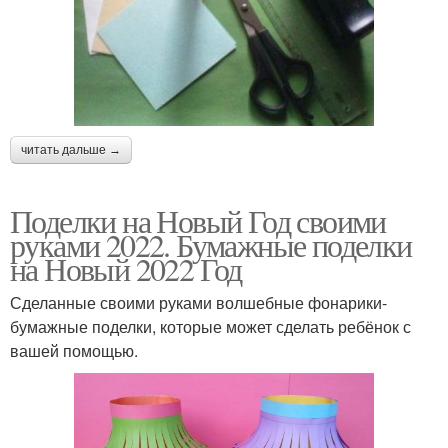
читать дальше →
Поделки на Новый Год своими
руками 2022. Бумажные поделки
на Новый 2022 Год
Сделанные своими руками волшебные фонарики-
бумажные поделки, которые может сделать ребёнок с
вашей помощью.