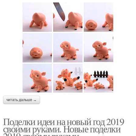
читать дальше →
Поделки идеи на новый год 2019
своими руками. Новые поделки
2019 своими руками