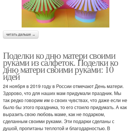
читать дальше →
Поделки ко дню матери своими
руками из салфеток. Поделки ко
дню матери своими руками: 10
идей
24 ноября в 2019 году в России отмечают День матери.
Здорово, что для наших мам придумали праздник. Мы
так редко говорим им о своих чувствах, что даже если не
было бы этого праздника, то его стоило придумать. А как
выразить свою любовь маме, как не подарком,
сделанным своими руками. Эти подарки сделаны с
душой, пропитаны теплотой и благодарностью. В