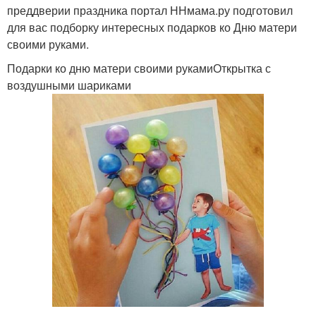
преддверии праздника портал ННмама.ру подготовил
для вас подборку интересных подарков ко Дню матери
своими руками.
Подарки ко дню матери своими рукамиОткрытка с
воздушными шариками