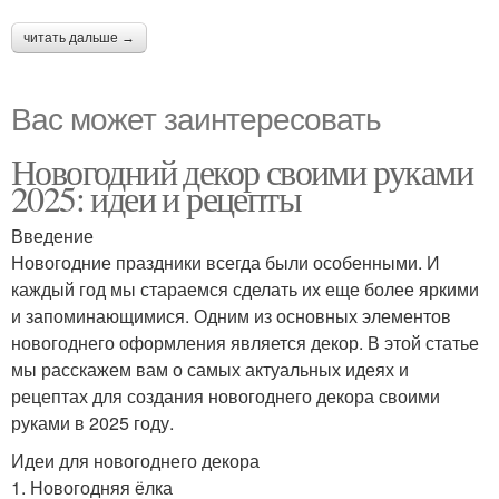
читать дальше →
Вас может заинтересовать
Новогодний декор своими руками
2025: идеи и рецепты
Введение
Новогодние праздники всегда были особенными. И
каждый год мы стараемся сделать их еще более яркими
и запоминающимися. Одним из основных элементов
новогоднего оформления является декор. В этой статье
мы расскажем вам о самых актуальных идеях и
рецептах для создания новогоднего декора своими
руками в 2025 году.
Идеи для новогоднего декора
1. Новогодняя ёлка