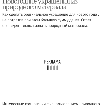
Новогодние украшения из
природного материала
Как сделать оригинальное украшение для нового года ,
не потратив при этом большую сумму денег. Ответ
очевиден – использовать природный материала.
Интересные композиции с использованием природного