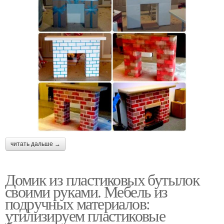
читать дальше →
Домик из пластиковых бутылок
своими руками. Мебель из
подручных материалов:
утилизируем пластиковые