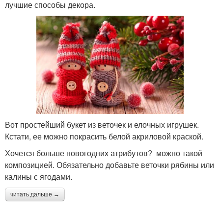
лучшие способы декора.
Вот простейший букет из веточек и елочных игрушек.
Кстати, ее можно покрасить белой акриловой краской.
Хочется больше новогодних атрибутов? можно такой
композицией. Обязательно добавьте веточки рябины или
калины с ягодами.
читать дальше →