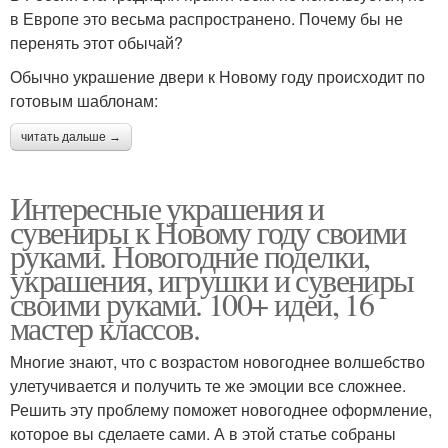
в Европе это весьма распространено. Почему бы не
перенять этот обычай?
Обычно украшение двери к Новому году происходит по
готовым шаблонам:
читать дальше →
Интересные украшения и
сувениры к Новому году своими
руками. Новогодние поделки,
украшения, игрушки и сувениры
своими руками. 100+ идей, 16
мастер классов.
Многие знают, что с возрастом новогоднее волшебство
улетучивается и получить те же эмоции все сложнее.
Решить эту проблему поможет новогоднее оформление,
которое вы сделаете сами. А в этой статье собраны