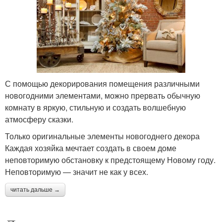
С помощью декорирования помещения различными
новогодними элементами, можно прервать обычную
комнату в яркую, стильную и создать волшебную
атмосферу сказки.
Только оригинальные элементы новогоднего декора
Каждая хозяйка мечтает создать в своем доме
неповторимую обстановку к предстоящему Новому году.
Неповторимую — значит не как у всех.
читать дальше →