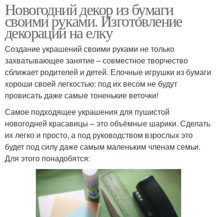
Новогодний декор из бумаги
своими руками. Изготовление
декораций на елку
Создание украшений своими руками не только
захватывающее занятие – совместное творчество
сближает родителей и детей. Елочные игрушки из бумаги
хороши своей легкостью: под их весом не будут
провисать даже самые тоненькие веточки!
Самое подходящее украшения для пушистой
новогодней красавицы – это объёмные шарики. Сделать
их легко и просто, а под руководством взрослых это
будет под силу даже самым маленьким членам семьи.
Для этого понадобятся: