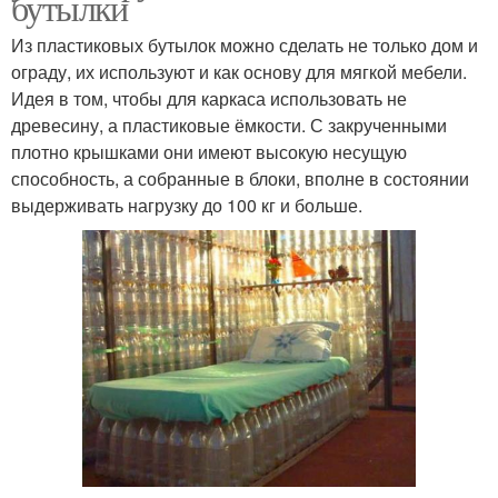
бутылки
Из пластиковых бутылок можно сделать не только дом и
ограду, их используют и как основу для мягкой мебели.
Идея в том, чтобы для каркаса использовать не
древесину, а пластиковые ёмкости. С закрученными
плотно крышками они имеют высокую несущую
способность, а собранные в блоки, вполне в состоянии
выдерживать нагрузку до 100 кг и больше.