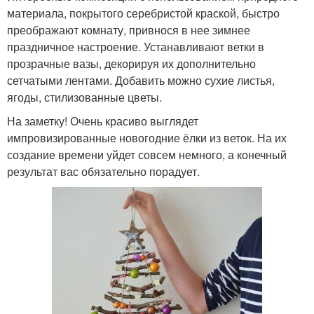
материала, покрытого серебристой краской, быстро
преображают комнату, привнося в нее зимнее
праздничное настроение. Устанавливают ветки в
прозрачные вазы, декорируя их дополнительно
сетчатыми лентами. Добавить можно сухие листья,
ягоды, стилизованные цветы.
На заметку! Очень красиво выглядет
импровизированные новогодние ёлки из веток. На их
создание времени уйдет совсем немного, а конечный
результат вас обязательно порадует.