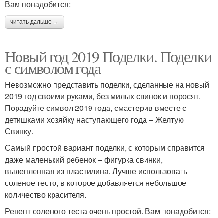
Вам понадобится:
читать дальше →
Новый год 2019 Поделки. Поделки
с символом года
Невозможно представить поделки, сделанные на новый
2019 год своими руками, без милых свинок и поросят.
Порадуйте символ 2019 года, смастерив вместе с
детишками хозяйку наступающего года – Желтую
Свинку.
Самый простой вариант поделки, с которым справится
даже маленький ребенок – фигурка свинки,
вылепленная из пластилина. Лучше использовать
соленое тесто, в которое добавляется небольшое
количество красителя.
Рецепт соленого теста очень простой. Вам понадобится: