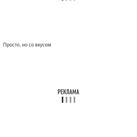
Просто, но со вкусом