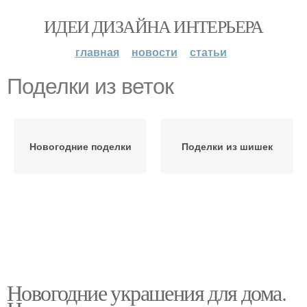
ИДЕИ ДИЗАЙНА ИНТЕРЬЕРА
главная
новости
статьи
Поделки из веток
Новогодние поделки
Поделки из шишек
Новогодние украшения для дома.