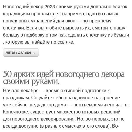
Новогодний декор 2023 своими руками довольно близок
к традициям прошлых лет: например, одно из самых
популярных украшений для окон — по‑прежнему
снежинки. Если вы любите вырезать их, смотрите нашу
большую подборку о том, как сделать снежинку из бумаги
, которую вы найдёте по ссылке.
читать дальше →
50 ярких идей новогоднего декора
своими руками.
Начало декабря — время активной подготовки к
праздникам. Создайте себе праздничное настроение
уже сейчас, ведь декор дома — неотъемлемая его часть.
Конечно же, существует множество готовых решений
для новогоднего декорирования. Но, во-первых, это не
всегда доступно (в разных смыслах этого слова). Во-