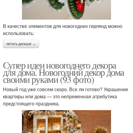
В качестве элементов для новогодних гирлянд можно
использовать:
читать дальше →
Супер идеи новогоднего декора
для дома. Новогодний декор дома
своими руками (93 фото)
Новый год уже совсем скоро. Все ли готово? Украшение
квартиры или дома — это непременная атрибутика
предстоящего праздника.