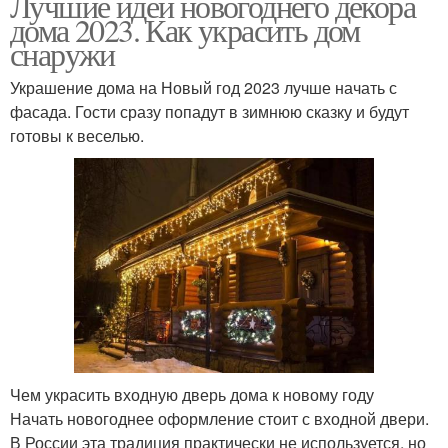
Лучшие идеи новогоднего декора
дома 2023. Как украсить дом
снаружи
Украшение дома на Новый год 2023 лучше начать с
фасада. Гости сразу попадут в зимнюю сказку и будут
готовы к веселью.
Чем украсить входную дверь дома к новому году
Начать новогоднее оформление стоит с входной двери.
В России эта традиция практически не используется, но