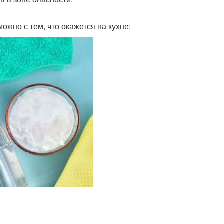
ожно с тем, что окажется на кухне: