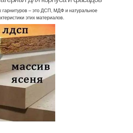
 гарнитуров – это ДСП, МДФ и натуральное
актеристики этих материалов.