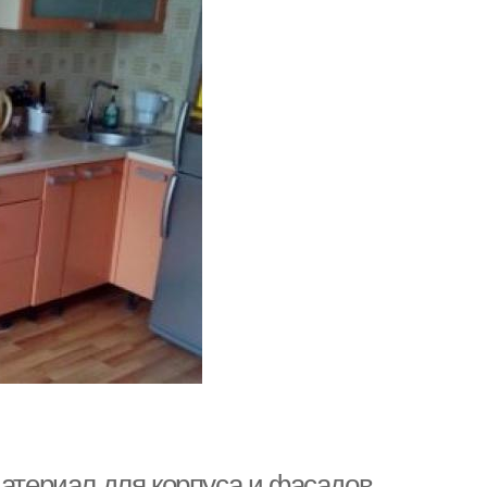
Материал для корпуса и фасадов