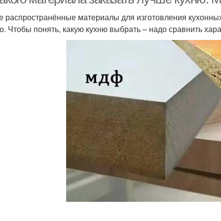
 распространённые материалы для изготовления кухонных
о. Чтобы понять, какую кухню выбрать – надо сравнить хар