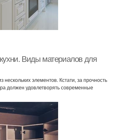
 кухни. Виды материалов для
из нескольких элементов. Кстати, за прочность
тура должен удовлетворять современные