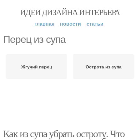
ИДЕИ ДИЗАЙНА ИНТЕРЬЕРА
главная
новости
статьи
Перец из супа
Жгучий перец
Острота из супа
Как из супа убрать остроту. Что