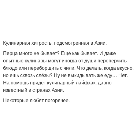
Кулинарная хитрость, подсмотренная в Азии.
Перца много не бывает? Ещё как бывает. И даже
опытные кулинары могут иногда от души переперчить
блюдо или переборщить с чили. Что делать, когда вкусно,
но ешь сквозь слёзы? Ну не выкидывать же еду… Нет.
На помощь придёт кулинарный лайфхак, давно
известный в странах Азии.
Некоторые любят погорячее.