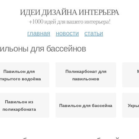
ИДЕИ ДИЗАЙНА ИНТЕРЬЕРА
+1000 идей для вашего интерьера!
главная
новости
статьи
ильоны для бассейнов
Павильон для
Поликарбонат для
ткрытого водоёма
павильонов
Павильон из
Павильон для бассейна
Укры
поликарбоната