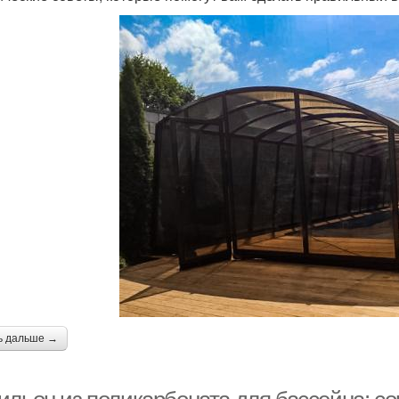
ь дальше →