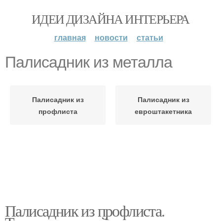
ИДЕИ ДИЗАЙНА ИНТЕРЬЕРА
главная
новости
статьи
Палисадник из металла
Палисадник из
Палисадник из
профлиста
евроштакетника
Палисадник из профлиста.