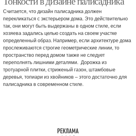
Тонкости в дизайне палисадника
Считается, что дизайн палисадника должен
перекликаться с экстерьером дома. Это действительно
так, они могут быть выдержаны в одном стиле, если
хозяева задались целью создать на своем участке
определенный образ. Например, если архитектуре дома
прослеживаются строгие геометрические линии, то
пространство перед домом также не следует
переполнять лишними деталями. Дорожка из
тротуарной плитки, стриженый газон, штамбовые
деревья, топиари из хвойников – этого достаточно для
палисадника в современном стиле.