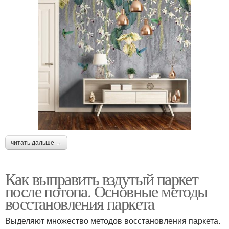
читать дальше →
Как выправить вздутый паркет
после потопа. Основные методы
восстановления паркета
Выделяют множество методов восстановления паркета.