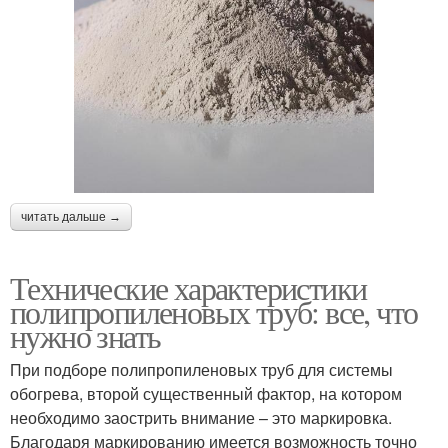
читать дальше →
Технические характеристики
полипропиленовых труб: все, что
нужно знать
При подборе полипропиленовых труб для системы
обогрева, второй существенный фактор, на котором
необходимо заострить внимание – это маркировка.
Благодаря маркированию имеется возможность точно