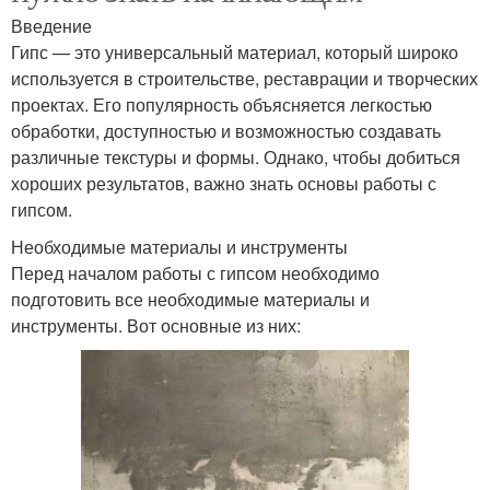
Введение
Гипс — это универсальный материал, который широко
используется в строительстве, реставрации и творческих
проектах. Его популярность объясняется легкостью
обработки, доступностью и возможностью создавать
различные текстуры и формы. Однако, чтобы добиться
хороших результатов, важно знать основы работы с
гипсом.
Необходимые материалы и инструменты
Перед началом работы с гипсом необходимо
подготовить все необходимые материалы и
инструменты. Вот основные из них: