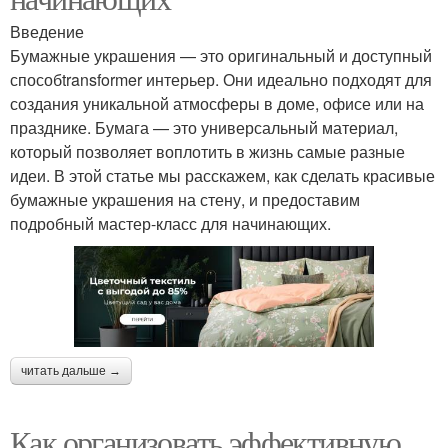
Введение
Бумажные украшения — это оригинальный и доступный
способtransformer интерьер. Они идеально подходят для
создания уникальной атмосферы в доме, офисе или на
празднике. Бумага — это универсальный материал,
который позволяет воплотить в жизнь самые разные
идеи. В этой статье мы расскажем, как сделать красивые
бумажные украшения на стену, и предоставим
подробный мастер-класс для начинающих.
читать дальше →
Как организовать эффективную