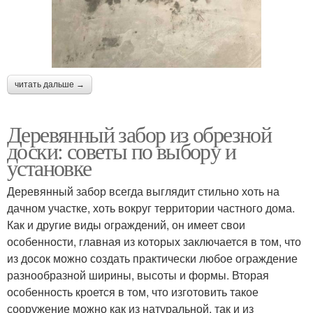
читать дальше →
Деревянный забор из обрезной
доски: советы по выбору и
установке
Деревянный забор всегда выглядит стильно хоть на
дачном участке, хоть вокруг территории частного дома.
Как и другие виды ограждений, он имеет свои
особенности, главная из которых заключается в том, что
из досок можно создать практически любое ограждение
разнообразной ширины, высоты и формы. Вторая
особенность кроется в том, что изготовить такое
сооружение можно как из натуральной, так и из