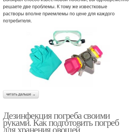
решаете две проблемы. К тому же известковые
растворы вполне приемлемы по цене для каждого
потребителя.
читать дальше →
Дезинфекция погреба своими
руками. Как подготовить погреб
для хранения овощей