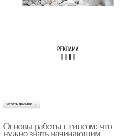
читать дальше →
Основы работы с гипсом: что
нужно знать начинающим