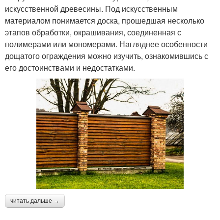
искусственной древесины. Под искусственным
материалом понимается доска, прошедшая несколько
этапов обработки, окрашивания, соединенная с
полимерами или мономерами. Нагляднее особенности
дощатого ограждения можно изучить, ознакомившись с
его достоинствами и недостатками.
читать дальше →