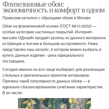
Флизелиновые обои:
экономичность и комфорт в одном
Привозим каталоги с образцами обоев в Москве
Обои на флизелиновой основе (ГОСТ 6810-2002) —
особая категория настенных покрытий. Интернет-
магазин ОДизайн продаёт рулоны из данного материала
из Швеции и Англии в большом ассортименте. Ниже
представлен наш каталог, в котором можно выбрать и
купить данные изделия - цена официального
поставщика.
Сегодня именно их все чаще выбирают для реализации
стильных и оригинальных проектов интерьеров.
Причина такой популярности данных обоев — в
идеально сбалансированном сочетании характеристик.
В их числе: