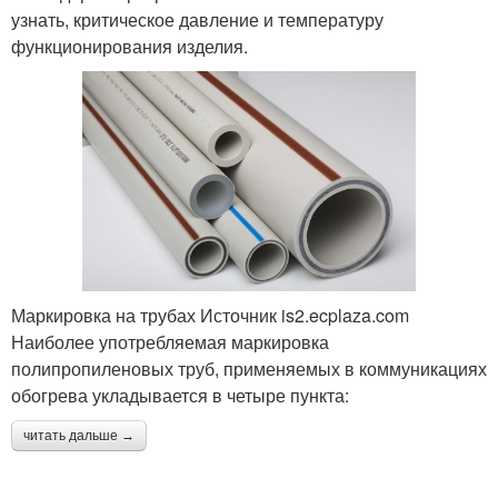
узнать, критическое давление и температуру
функционирования изделия.
Маркировка на трубах Источник is2.ecplaza.com
Наиболее употребляемая маркировка
полипропиленовых труб, применяемых в коммуникациях
обогрева укладывается в четыре пункта:
читать дальше →