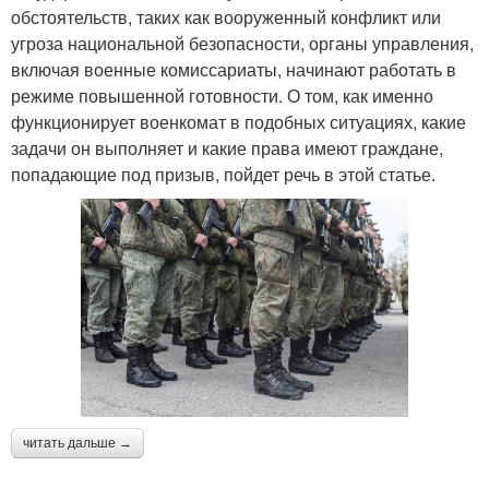
обстоятельств, таких как вооруженный конфликт или
угроза национальной безопасности, органы управления,
включая военные комиссариаты, начинают работать в
режиме повышенной готовности. О том, как именно
функционирует военкомат в подобных ситуациях, какие
задачи он выполняет и какие права имеют граждане,
попадающие под призыв, пойдет речь в этой статье.
читать дальше →