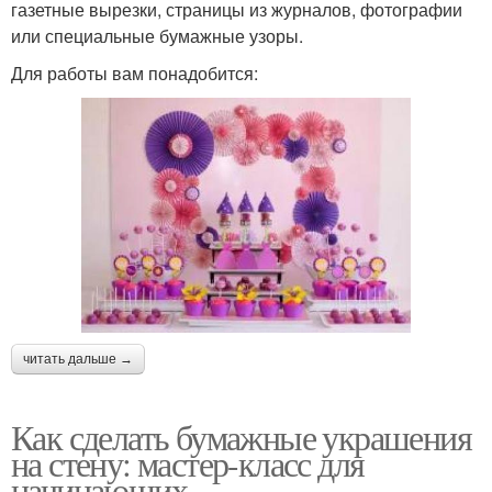
газетные вырезки, страницы из журналов, фотографии
или специальные бумажные узоры.
Для работы вам понадобится:
читать дальше →
Как сделать бумажные украшения
на стену: мастер-класс для
начинающих