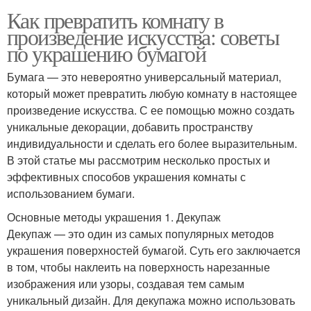
Как превратить комнату в
произведение искусства: советы
по украшению бумагой
Бумага — это невероятно универсальный материал,
который может превратить любую комнату в настоящее
произведение искусства. С ее помощью можно создать
уникальные декорации, добавить пространству
индивидуальности и сделать его более выразительным.
В этой статье мы рассмотрим несколько простых и
эффективных способов украшения комнаты с
использованием бумаги.
Основные методы украшения 1. Декупаж
Декупаж — это один из самых популярных методов
украшения поверхностей бумагой. Суть его заключается
в том, чтобы наклеить на поверхность нарезанные
изображения или узоры, создавая тем самым
уникальный дизайн. Для декупажа можно использовать