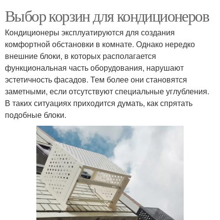
Выбор корзин для кондиционеров
Кондиционеры эксплуатируются для создания
комфортной обстановки в комнате. Однако нередко
внешние блоки, в которых располагается
функциональная часть оборудования, нарушают
эстетичность фасадов. Тем более они становятся
заметными, если отсутствуют специальные углубления.
В таких ситуациях приходится думать, как спрятать
подобные блоки.