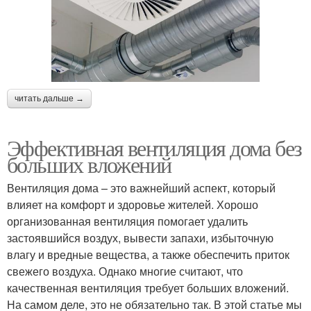
читать дальше →
Эффективная вентиляция дома без
больших вложений
Вентиляция дома – это важнейший аспект, который
влияет на комфорт и здоровье жителей. Хорошо
организованная вентиляция помогает удалить
застоявшийся воздух, вывести запахи, избыточную
влагу и вредные вещества, а также обеспечить приток
свежего воздуха. Однако многие считают, что
качественная вентиляция требует больших вложений.
На самом деле, это не обязательно так. В этой статье мы