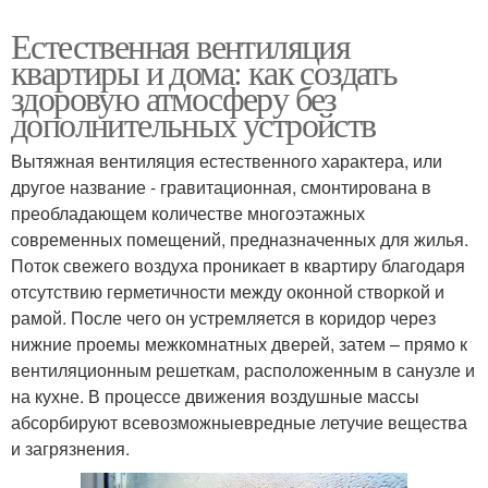
Естественная вентиляция
квартиры и дома: как создать
здоровую атмосферу без
дополнительных устройств
Вытяжная вентиляция естественного характера, или
другое название - гравитационная, смонтирована в
преобладающем количестве многоэтажных
современных помещений, предназначенных для жилья.
Поток свежего воздуха проникает в квартиру благодаря
отсутствию герметичности между оконной створкой и
рамой. После чего он устремляется в коридор через
нижние проемы межкомнатных дверей, затем – прямо к
вентиляционным решеткам, расположенным в санузле и
на кухне. В процессе движения воздушные массы
абсорбируют всевозможныевредные летучие вещества
и загрязнения.