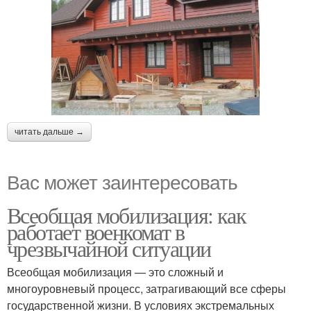
читать дальше →
Вас может заинтересовать
Всеобщая мобилизация: как
работает военкомат в
чрезвычайной ситуации
Всеобщая мобилизация — это сложный и
многоуровневый процесс, затрагивающий все сферы
государственной жизни. В условиях экстремальных