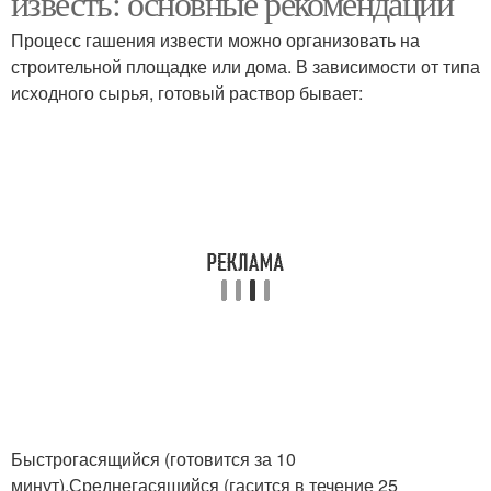
известь: основные рекомендации
Процесс гашения извести можно организовать на
строительной площадке или дома. В зависимости от типа
исходного сырья, готовый раствор бывает:
Быстрогасящийся (готовится за 10
минут).Среднегасящийся (гасится в течение 25