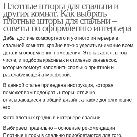
Плотные шторы для спальни и
других комнат. Как выбрать
плотные шторы для спальни –
советы по оформлению интерьера
Дабы достичь комфортного и уютного интерьера в
спальной комнате, крайне важно уделить внимание всем
деталям оформления помещения. Это касается, в том
числе, и подбора красивых и стильных занавесок,
которые помогут наполнить спальню приятной и
расслабляющей атмосферой.
В данной статье приведена инструкция, которая
поможет вам подобрать шторы, отлично
вписывающиеся в общий дизайн, а также дополняющие
его.
Фото плотных градин в интерьере спальни
Выбираем правильно – основные рекомендации
Плотные шторы в спальню приобретаются для того,