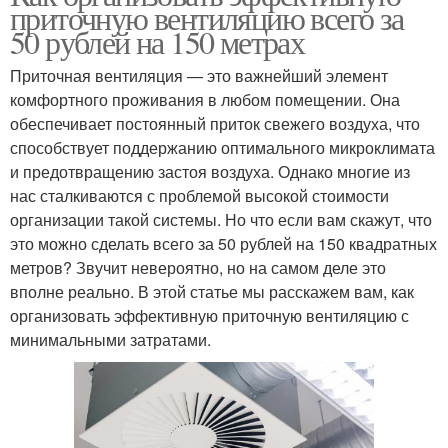
приточную вентиляцию всего за
50 рублей на 150 метрах
Приточная вентиляция — это важнейший элемент
комфортного проживания в любом помещении. Она
обеспечивает постоянный приток свежего воздуха, что
способствует поддержанию оптимального микроклимата
и предотвращению застоя воздуха. Однако многие из
нас сталкиваются с проблемой высокой стоимости
организации такой системы. Но что если вам скажут, что
это можно сделать всего за 50 рублей на 150 квадратных
метров? Звучит невероятно, но на самом деле это
вполне реально. В этой статье мы расскажем вам, как
организовать эффективную приточную вентиляцию с
минимальными затратами.