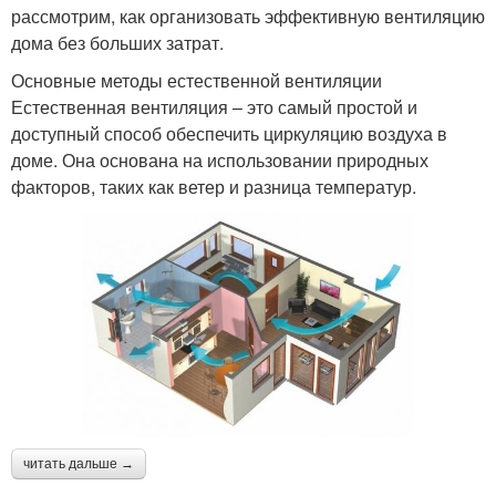
рассмотрим, как организовать эффективную вентиляцию
дома без больших затрат.
Основные методы естественной вентиляции
Естественная вентиляция – это самый простой и
доступный способ обеспечить циркуляцию воздуха в
доме. Она основана на использовании природных
факторов, таких как ветер и разница температур.
читать дальше →