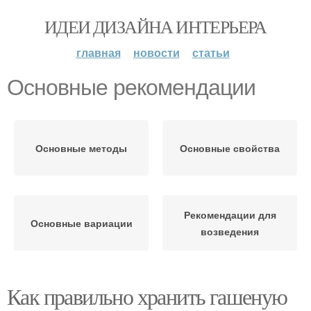
ИДЕИ ДИЗАЙНА ИНТЕРЬЕРА
главная
новости
статьи
Основные рекомендации
Основные методы
Основные свойства
Рекомендации для
Основные вариации
возведения
Как правильно хранить гашеную