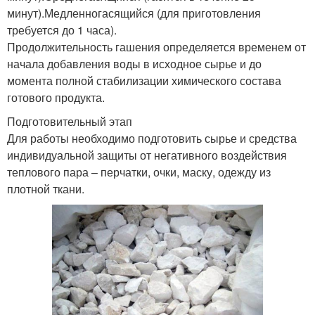
минут).Медленногасящийся (для приготовления
требуется до 1 часа).
Продолжительность гашения определяется временем от
начала добавления воды в исходное сырье и до
момента полной стабилизации химического состава
готового продукта.
Подготовительный этап
Для работы необходимо подготовить сырье и средства
индивидуальной защиты от негативного воздействия
теплового пара – перчатки, очки, маску, одежду из
плотной ткани.