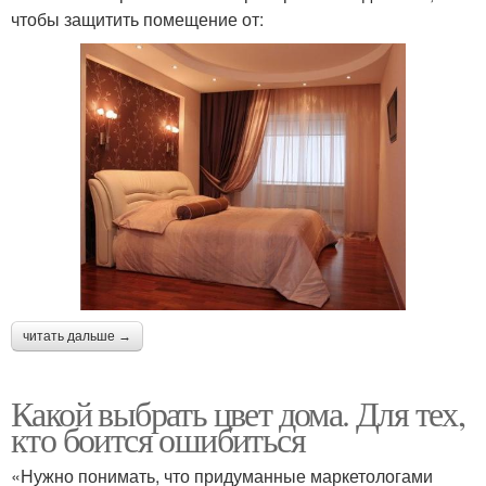
чтобы защитить помещение от:
читать дальше →
Какой выбрать цвет дома. Для тех,
кто боится ошибиться
«Нужно понимать, что придуманные маркетологами