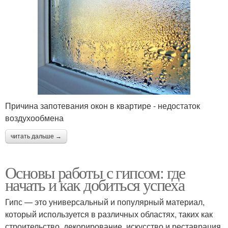
Причина запотевания окон в квартире - недостаток
воздухообмена
читать дальше →
Основы работы с гипсом: где
начать и как добиться успеха
Гипс — это универсальный и популярный материал,
который используется в различных областях, таких как
строительство, декорирование, искусство и реставрация.