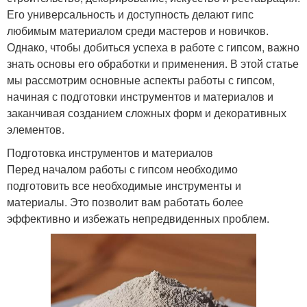
Его универсальность и доступность делают гипс
любимым материалом среди мастеров и новичков.
Однако, чтобы добиться успеха в работе с гипсом, важно
знать основы его обработки и применения. В этой статье
мы рассмотрим основные аспекты работы с гипсом,
начиная с подготовки инструментов и материалов и
заканчивая созданием сложных форм и декоративных
элементов.
Подготовка инструментов и материалов
Перед началом работы с гипсом необходимо
подготовить все необходимые инструменты и
материалы. Это позволит вам работать более
эффективно и избежать непредвиденных проблем.