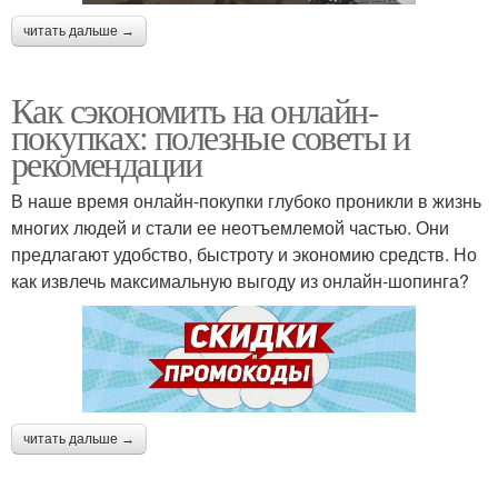
читать дальше →
Как сэкономить на онлайн-
покупках: полезные советы и
рекомендации
В наше время онлайн-покупки глубоко проникли в жизнь
многих людей и стали ее неотъемлемой частью. Они
предлагают удобство, быстроту и экономию средств. Но
как извлечь максимальную выгоду из онлайн-шопинга?
читать дальше →