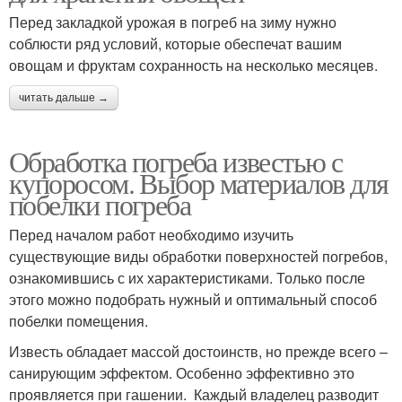
Перед закладкой урожая в погреб на зиму нужно
соблюсти ряд условий, которые обеспечат вашим
овощам и фруктам сохранность на несколько месяцев.
читать дальше →
Обработка погреба известью с
купоросом. Выбор материалов для
побелки погреба
Перед началом работ необходимо изучить
существующие виды обработки поверхностей погребов,
ознакомившись с их характеристиками. Только после
этого можно подобрать нужный и оптимальный способ
побелки помещения.
Известь обладает массой достоинств, но прежде всего –
санирующим эффектом. Особенно эффективно это
проявляется при гашении. Каждый владелец разводит