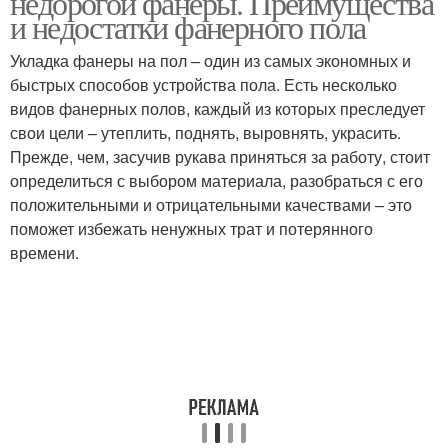
недорогой фанеры. Преимущества
и недостатки фанерного пола
Укладка фанеры на пол – один из самых экономных и
быстрых способов устройства пола. Есть несколько
видов фанерных полов, каждый из которых преследует
свои цели – утеплить, поднять, выровнять, украсить.
Прежде, чем, засучив рукава приняться за работу, стоит
определиться с выбором материала, разобраться с его
положительными и отрицательными качествами – это
поможет избежать ненужных трат и потерянного
времени.