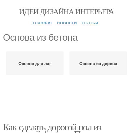
ИДЕИ ДИЗАЙНА ИНТЕРЬЕРА
главная
новости
статьи
Основа из бетона
Основа для лаг
Основа из дерева
Как сделать дорогой пол из