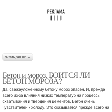
читать дальше →
Бетон и мороз. БОИТСЯ ЛИ
БЕТОН МОРОЗА?
Да, свежеуложенному бетону мороз опасен. И, прежде
всего из-за влияния низких температур на процессы
схватывания и твердения цементов. Бетон очень
чувствителен к холоду. Это сказывается прежде всего на