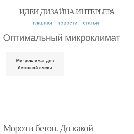
ИДЕИ ДИЗАЙНА ИНТЕРЬЕРА
главная
новости
статьи
Оптимальный микроклимат
Микроклимат для
бетонной смеси
Мороз и бетон. До какой