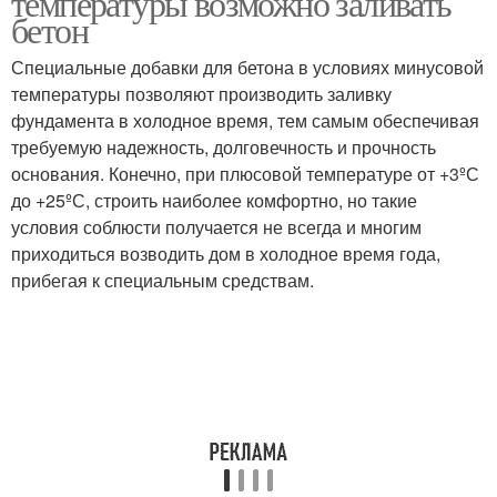
температуры возможно заливать
бетон
Специальные добавки для бетона в условиях минусовой
температуры позволяют производить заливку
фундамента в холодное время, тем самым обеспечивая
требуемую надежность, долговечность и прочность
основания. Конечно, при плюсовой температуре от +3ºС
до +25ºС, строить наиболее комфортно, но такие
условия соблюсти получается не всегда и многим
приходиться возводить дом в холодное время года,
прибегая к специальным средствам.