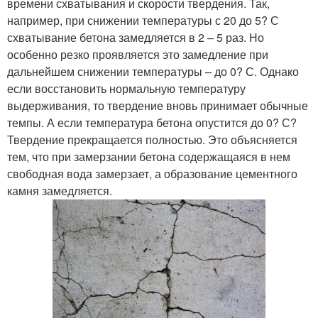
времени схватывания и скорости твердения. Так,
например, при снижении температуры с 20 до 5? С
схватывание бетона замедляется в 2 – 5 раз. Но
особенно резко проявляется это замедление при
дальнейшем снижении температуры – до 0? С. Однако
если восстановить нормальную температуру
выдерживания, то твердение вновь принимает обычные
темпы. А если температура бетона опустится до 0? С?
Твердение прекращается полностью. Это объясняется
тем, что при замерзании бетона содержащаяся в нем
свободная вода замерзает, а образование цементного
камня замедляется.