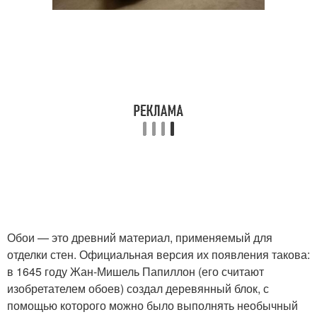
Обои — это древний материал, применяемый для
отделки стен. Официальная версия их появления такова:
в 1645 году Жан-Мишель Папиллон (его считают
изобретателем обоев) создал деревянный блок, с
помощью которого можно было выполнять необычный