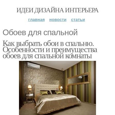
ИДЕИ ДИЗАЙНА ИНТЕРЬЕРА
главная
новости
статьи
Обоев для спальной
Как выбрать обои в спальню.
Особенности и преимущества
обоев для спальной комнаты