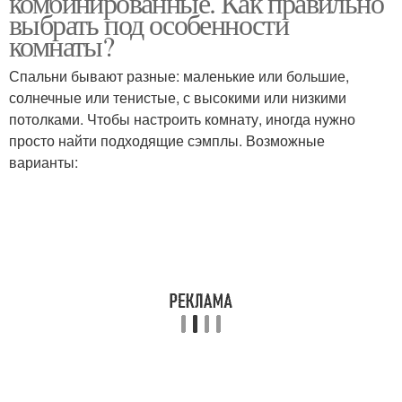
комбинированные. Как правильно
выбрать под особенности
комнаты?
Спальни бывают разные: маленькие или большие,
солнечные или тенистые, с высокими или низкими
потолками. Чтобы настроить комнату, иногда нужно
просто найти подходящие сэмплы. Возможные
варианты: