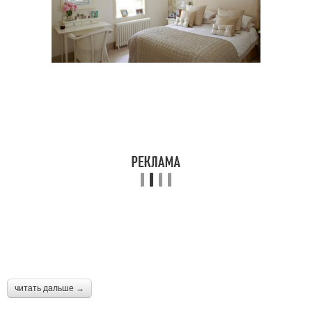
читать дальше →