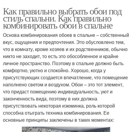
Как правильно выбрать обои под
стиль спальни. Как правильно
комбинировать обои в спальне
Основа комбинирования обоев в спальне – собственный
вкус, ощущения и предпочтения. Это обусловлено тем,
что в комнату, кроме хозяев и их родственников, обычно
никто не заходит, то есть это обособленное и крайне
личное пространство. Поэтому в спальне должно быть
комфортно, уютно и спокойно. Хорошо, когда у
присутствующих создается впечатление, что помещение
наполнено светом и воздухом. Обои – это тот элемент,
что придаст помещению индивидуальность, уют и
законченность вида, поэтому в них должна
присутствовать некоторая изюминка, роль которой
способна отыграть техника комбинирования. Ее
основные принципы заключены в таких моментах: