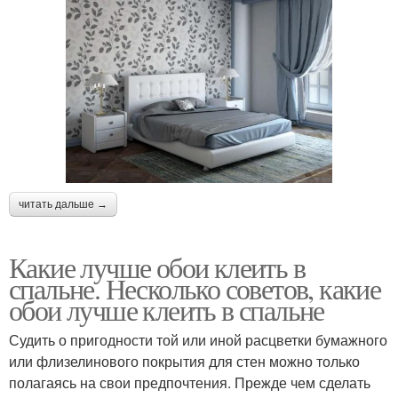
читать дальше →
Какие лучше обои клеить в
спальне. Несколько советов, какие
обои лучше клеить в спальне
Судить о пригодности той или иной расцветки бумажного
или флизелинового покрытия для стен можно только
полагаясь на свои предпочтения. Прежде чем сделать