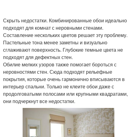
Скрыть недостатки. Комбинированные обои идеально
подходят для комнат с неровными стенами.
Составление нескольких цветов решает эту проблему.
Пастельные тона менее заметны и визуально
сглаживают поверхность. Глубокие темные цвета не
подходят для дефектных стен.
Обилие мелких узоров также помогает бороться с
неровностями стен. Сюда подходят рельефные
покрытия, которые очень гармонично вписываются в
интерьер спальни. Только не клеите обои даже с
продолговатыми полосами или крупными квадратами,
они подчеркнут все недостатки.