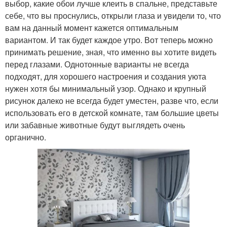
выбор, какие обои лучше клеить в спальне, представьте
себе, что вы проснулись, открыли глаза и увидели то, что
вам на данный момент кажется оптимальным
вариантом. И так будет каждое утро. Вот теперь можно
принимать решение, зная, что именно вы хотите видеть
перед глазами. Однотонные варианты не всегда
подходят, для хорошего настроения и создания уюта
нужен хотя бы минимальный узор. Однако и крупный
рисунок далеко не всегда будет уместен, разве что, если
использовать его в детской комнате, там большие цветы
или забавные животные будут выглядеть очень
органично.