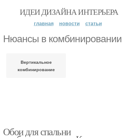
ИДЕИ ДИЗАЙНА ИНТЕРЬЕРА
главная
новости
статьи
Нюансы в комбинировании
Вертикальное
комбинирование
Обои для спальни