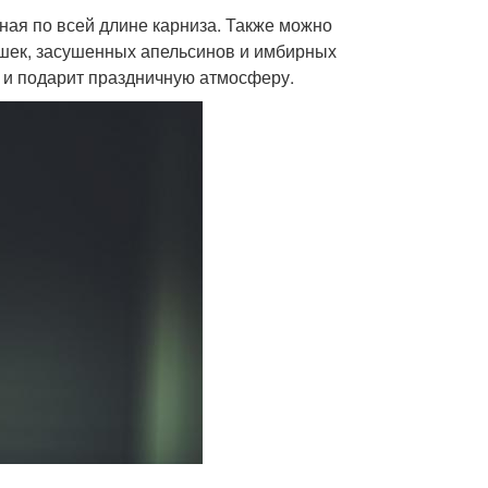
ная по всей длине карниза. Также можно
ишек, засушенных апельсинов и имбирных
 и подарит праздничную атмосферу.