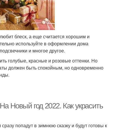
любит блеск, а еще считается хорошим и
тельно используйте в оформлении дома
подсвечники и многое другое.
ить голубые, красные и розовые оттенки. Но
мнаты должен быть спокойным, но одновременно
нды.
На Новый год 2022. Как украсить
сразу попадут в зимнюю сказку и будут готовы к