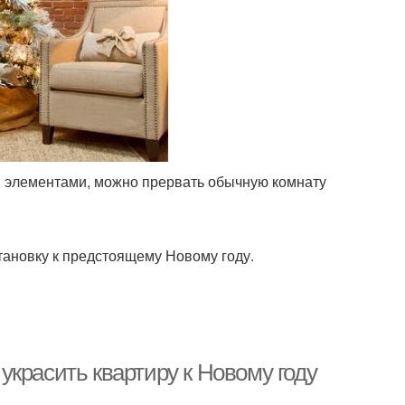
элементами, можно прервать обычную комнату
тановку к предстоящему Новому году.
 украсить квартиру к Новому году