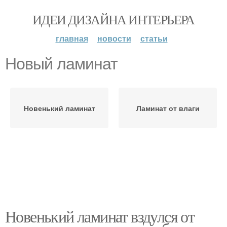
ИДЕИ ДИЗАЙНА ИНТЕРЬЕРА
главная
новости
статьи
Новый ламинат
Новенький ламинат
Ламинат от влаги
Новенький ламинат вздулся от