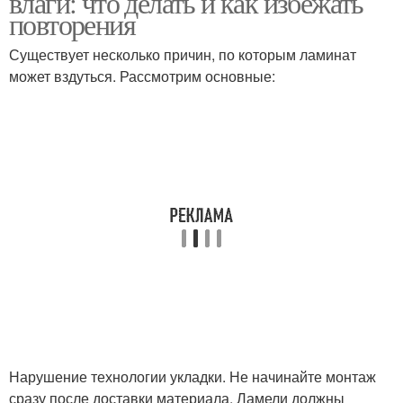
влаги: что делать и как избежать
повторения
Существует несколько причин, по которым ламинат
может вздуться. Рассмотрим основные:
Нарушение технологии укладки. Не начинайте монтаж
сразу после доставки материала. Ламели должны