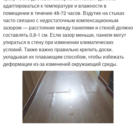
адаптироваться к температуре и влажности в
помещении в течение 48-72 часов. Вздутие на стыках
часто связано с недостаточным компенсационным
зазором — расстояние между панелями и стеной должно
составлять 0,8-1 см. Если зазор меньше, панели могут
упираться в стену при изменении климатических
условий. Также важно правильно крепить доски,
укладывая их плавающим способом, чтобы избежать
деформации из-за изменений окружающей среды.