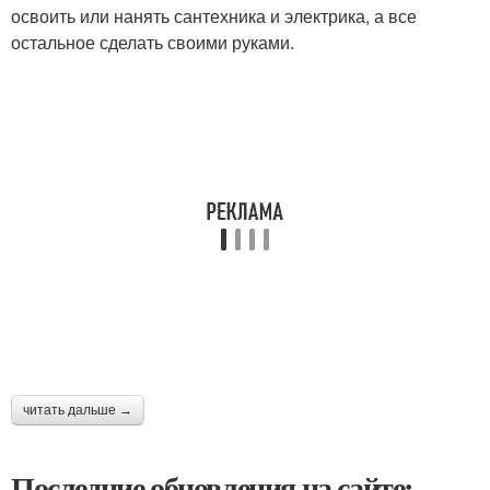
освоить или нанять сантехника и электрика, а все
остальное сделать своими руками.
читать дальше →
Последние обновления на сайте: