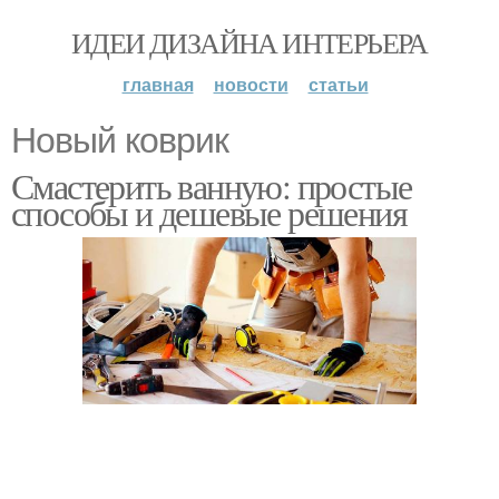
ИДЕИ ДИЗАЙНА ИНТЕРЬЕРА
главная
новости
статьи
Новый коврик
Смастерить ванную: простые
способы и дешевые решения