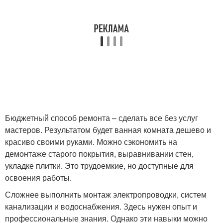
Бюджетный способ ремонта – сделать все без услуг
мастеров. Результатом будет ванная комната дешево и
красиво своими руками. Можно сэкономить на
демонтаже старого покрытия, выравнивании стен,
укладке плитки. Это трудоемкие, но доступные для
освоения работы.
Сложнее выполнить монтаж электропроводки, систем
канализации и водоснабжения. Здесь нужен опыт и
профессиональные знания. Однако эти навыки можно