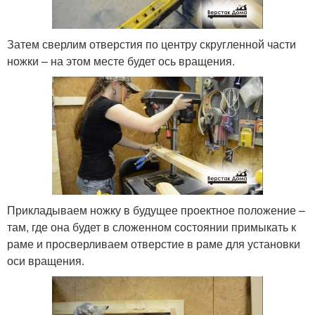
Затем сверлим отверстия по центру скругленной части
ножки – на этом месте будет ось вращения.
Прикладываем ножку в будущее проектное положение –
там, где она будет в сложенном состоянии примыкать к
раме и просверливаем отверстие в раме для установки
оси вращения.