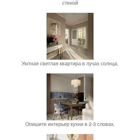
стеной
Уютная светлая квартира в лучах солнца.
Опишите интерьер кухни в 2-3 словах.