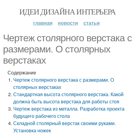
ИДЕИ ДИЗАЙНА ИНТЕРЬЕРА
главная
новости
статьи
Чертеж столярного верстака с
размерами. О столярных
верстаках
Содержание
Чертеж столярного верстака с размерами. О
столярных верстаках
Стандартная высота столярного верстака. Какой
должна быть высота верстака для работы стоя
Чертеж верстака из металла. Разработка проекта
будущего рабочего стола
Складной столярный верстак своими руками.
Установка ножек