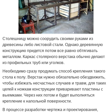
Столешницу можно соорудить своими руками из
древесины либо листовой стали. Однако деревянную
конструкцию придется потом все равно обтягивать
металлом. Каркас столярного верстака обычно делают
из профильных труб или уголков.
Необходимо сразу продумать способ крепления такого
стола к полу. Верстак нужно обязательно обездвижить,
чтобы избежать несчастных случаев и травм, для таких
целей к ножкам конструкции приваривают пластины с
выемками. Через них потом и будет выполняться
крепление к напольной поверхности.
В процессе разработки чертежа и проектирования,