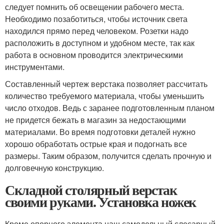
следует помнить об освещении рабочего места.
Необходимо позаботиться, чтобы источник света
находился прямо перед человеком. Розетки надо
расположить в доступном и удобном месте, так как
работа в основном проводится электрическими
инструментами.
Составленный чертеж верстака позволяет рассчитать
количество требуемого материала, чтобы уменьшить
число отходов. Ведь с заранее подготовленным планом
не придется бежать в магазин за недостающими
материалами. Во время подготовки деталей нужно
хорошо обработать острые края и подогнать все
размеры. Таким образом, получится сделать прочную и
долговечную конструкцию.
Складной столярный верстак
своими руками. Установка ножек
Кроме опорного элемента наш самодельный слесарный