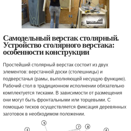
Самодельный верстак столярный.
Устройство столярного верстака:
особенности конструкции
Простейший столярный верстак состоит из двух
элементов: верстачной доски (столешницы) и
подверстачья (рамы, выполняющей несущую функцию).
Рабочий стол в традиционном исполнении обязательно
комплектуется тисками. В зависимости от размещения
они могут быть фронтальными или торцевыми. С
помощью тисков осуществляется фиксация деревянных
заготовок в необходимом положении.