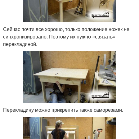
Сейчас почти все хорошо, только положение ножек не
синхронизировано. Поэтому их нужно «связать»
перекладиной.
Перекладину можно прикрепить также саморезами.