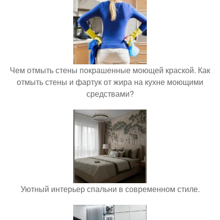
Чем отмыть стены покрашенные моющей краской. Как
отмыть стены и фартук от жира на кухне моющими
средствами?
Уютный интерьер спальни в современном стиле.