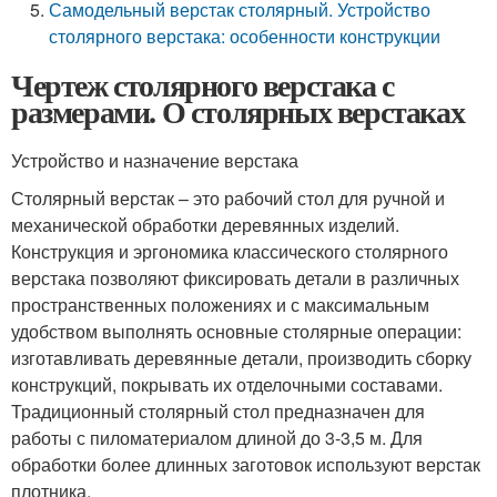
Самодельный верстак столярный. Устройство
столярного верстака: особенности конструкции
Чертеж столярного верстака с
размерами. О столярных верстаках
Устройство и назначение верстака
Столярный верстак – это рабочий стол для ручной и
механической обработки деревянных изделий.
Конструкция и эргономика классического столярного
верстака позволяют фиксировать детали в различных
пространственных положениях и с максимальным
удобством выполнять основные столярные операции:
изготавливать деревянные детали, производить сборку
конструкций, покрывать их отделочными составами.
Традиционный столярный стол предназначен для
работы с пиломатериалом длиной до 3-3,5 м. Для
обработки более длинных заготовок используют верстак
плотника.