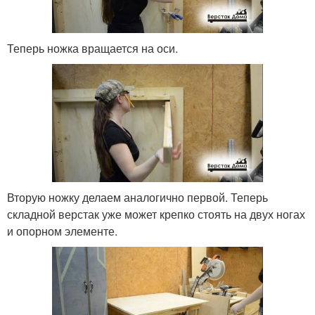
Теперь ножка вращается на оси.
Вторую ножку делаем аналогично первой. Теперь
складной верстак уже может крепко стоять на двух ногах
и опорном элементе.