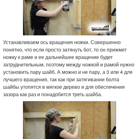
Устанавливаем ось вращения ножки. Совершенно
понятно, что если просто затянуть бот, то он прижмет
ножку к раме и ее дальнейшее вращение будет
затруднительным, поэтому между ножкой и рамой нужно
установить пару шайб. А можно и не пару, а 3 или 4 для
лучшего вращения, так как при затягивании болта
шайбы утопятся в мягкое дерево и для обеспечения
зазора как раз и понадобится треть шайба.