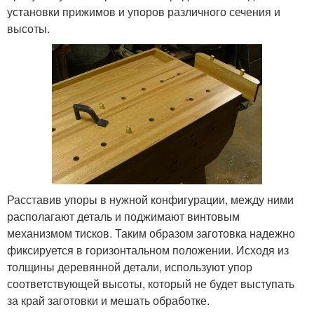
установки прижимов и упоров различного сечения и
высоты.
Расставив упоры в нужной конфигурации, между ними
располагают деталь и поджимают винтовым
механизмом тисков. Таким образом заготовка надежно
фиксируется в горизонтальном положении. Исходя из
толщины деревянной детали, используют упор
соответствующей высоты, который не будет выступать
за край заготовки и мешать обработке.