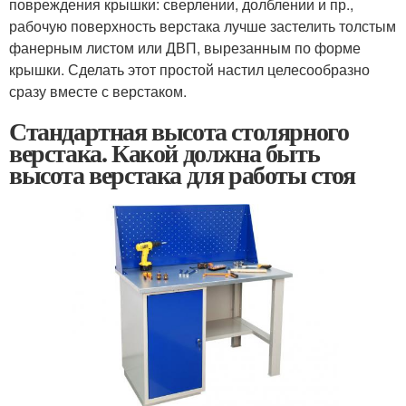
повреждения крышки: сверлении, долблении и пр.,
рабочую поверхность верстака лучше застелить толстым
фанерным листом или ДВП, вырезанным по форме
крышки. Сделать этот простой настил целесообразно
сразу вместе с верстаком.
Стандартная высота столярного
верстака. Какой должна быть
высота верстака для работы стоя