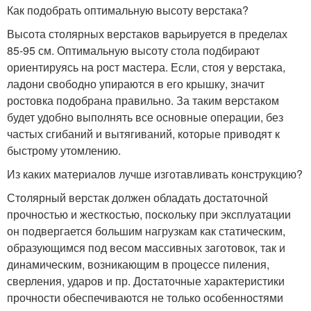
Как подобрать оптимальную высоту верстака?
Высота столярных верстаков варьируется в пределах
85-95 см. Оптимальную высоту стола подбирают
ориентируясь на рост мастера. Если, стоя у верстака,
ладони свободно упираются в его крышку, значит
ростовка подобрана правильно. За таким верстаком
будет удобно выполнять все основные операции, без
частых сгибаний и вытягиваний, которые приводят к
быстрому утомлению.
Из каких материалов лучше изготавливать конструкцию?
Столярный верстак должен обладать достаточной
прочностью и жесткостью, поскольку при эксплуатации
он подвергается большим нагрузкам как статическим,
образующимся под весом массивных заготовок, так и
динамическим, возникающим в процессе пиления,
сверления, ударов и пр. Достаточные характеристики
прочности обеспечиваются не только особенностями