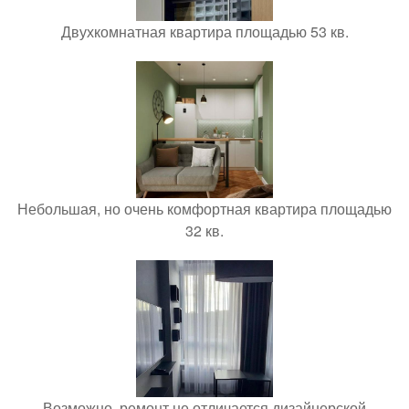
Двухкомнатная квартира площадью 53 кв.
Небольшая, но очень комфортная квартира площадью
32 кв.
Возможно, ремонт не отличается дизайнерской