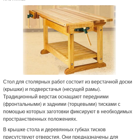
Стол для столярных работ состоит из верстачной доски
(крышки) и подверстачья (несущей рамы).
Традиционный верстак оснащают передними
(фронтальными) и задними (торцевыми) тисками с
помощью которых заготовки фиксируют в необходимых
пространственных положениях.
В крышке стола и деревянных губках тисков
присутствуют отверстия. Они предназначены для