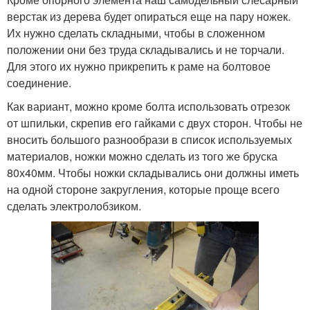
верстак из дерева будет опираться еще на пару ножек.
Их нужно сделать складными, чтобы в сложенном
положении они без труда складывались и не торчали.
Для этого их нужно прикрепить к раме на болтовое
соединение.
Как вариант, можно кроме болта использовать отрезок
от шпильки, скрепив его гайками с двух сторон. Чтобы не
вносить большого разнообрази в список используемых
материалов, ножки можно сделать из того же бруска
80х40мм. Чтобы ножки складывались они должны иметь
на одной стороне закругления, которые проще всего
сделать электролобзиком.