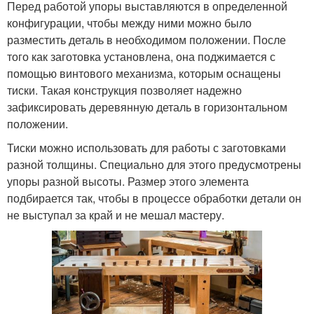
Перед работой упоры выставляются в определенной
конфигурации, чтобы между ними можно было
разместить деталь в необходимом положении. После
того как заготовка установлена, она поджимается с
помощью винтового механизма, которым оснащены
тиски. Такая конструкция позволяет надежно
зафиксировать деревянную деталь в горизонтальном
положении.
Тиски можно использовать для работы с заготовками
разной толщины. Специально для этого предусмотрены
упоры разной высоты. Размер этого элемента
подбирается так, чтобы в процессе обработки детали он
не выступал за край и не мешал мастеру.